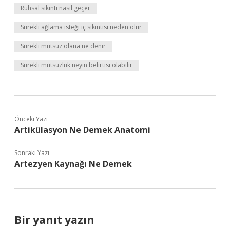
Ruhsal sıkıntı nasıl geçer
Sürekli ağlama isteği iç sıkıntısı neden olur
Sürekli mutsuz olana ne denir
Sürekli mutsuzluk neyin belirtisi olabilir
Önceki Yazı
Artikülasyon Ne Demek Anatomi
Sonraki Yazı
Artezyen Kaynağı Ne Demek
Bir yanıt yazın