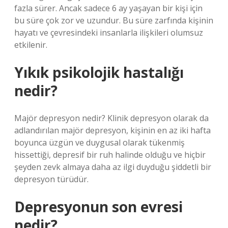
fazla sürer. Ancak sadece 6 ay yaşayan bir kişi için
bu süre çok zor ve uzundur. Bu süre zarfında kişinin
hayatı ve çevresindeki insanlarla ilişkileri olumsuz
etkilenir.
Yıkık psikolojik hastalığı
nedir?
Majör depresyon nedir? Klinik depresyon olarak da
adlandırılan majör depresyon, kişinin en az iki hafta
boyunca üzgün ve duygusal olarak tükenmiş
hissettiği, depresif bir ruh halinde olduğu ve hiçbir
şeyden zevk almaya daha az ilgi duyduğu şiddetli bir
depresyon türüdür.
Depresyonun son evresi
nedir?