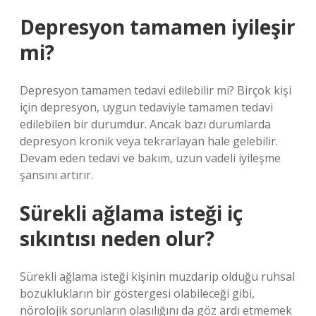
Depresyon tamamen iyileşir
mi?
Depresyon tamamen tedavi edilebilir mi? Birçok kişi
için depresyon, uygun tedaviyle tamamen tedavi
edilebilen bir durumdur. Ancak bazı durumlarda
depresyon kronik veya tekrarlayan hale gelebilir.
Devam eden tedavi ve bakım, uzun vadeli iyileşme
şansını artırır.
Sürekli ağlama isteği iç
sıkıntısı neden olur?
Sürekli ağlama isteği kişinin muzdarip olduğu ruhsal
bozuklukların bir göstergesi olabileceği gibi,
nörolojik sorunların olasılığını da göz ardı etmemek