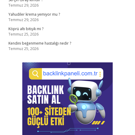
Temmuz 29, 2026
Yahudiler krema yemiyor mu ?
Temmuz 29, 2026
Köprü altı bitişik mi ?
Temmuz 25, 2026
Kendini beğenmeme hastalığı nedir ?
Temmuz 25, 2026