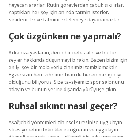
heyecan ararlar. Rutin görevlerden çabuk sıkılırlar.
Yaptıkları her şey için anında tatmin isterler.
Sinirlenirler ve tatmini ertelemeye dayanamazlar.
Çok üzgünken ne yapmalı?
Arkanıza yaslanın, derin bir nefes alın ve bu tür
şeyler hakkında düşünmeyi bırakın. Bazen bizim için
en iyi şey bir mola verip zihnimizi temizlemektir.
Egzersizin hem zihnimiz hem de bedenimiz için iyi
olduğunu biliyoruz. Size tavsiyemiz: spor salonunu
atlayın ve bunun yerine dışarıda yürüyüşe çıkın.
Ruhsal sıkıntı nasıl geçer?
Aşağıdaki yöntemleri zihinsel stresinize uygulayın.
Stres yönetimi tekniklerini öğrenin ve uygulayın. …