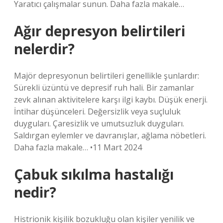
Yaratıcı çalışmalar sunun. Daha fazla makale…
Ağır depresyon belirtileri
nelerdir?
Majör depresyonun belirtileri genellikle şunlardır:
Sürekli üzüntü ve depresif ruh hali. Bir zamanlar
zevk alınan aktivitelere karşı ilgi kaybı. Düşük enerji.
İntihar düşünceleri. Değersizlik veya suçluluk
duyguları. Çaresizlik ve umutsuzluk duyguları.
Saldırgan eylemler ve davranışlar, ağlama nöbetleri.
Daha fazla makale… •11 Mart 2024
Çabuk sıkılma hastalığı
nedir?
Histrionik kişilik bozukluğu olan kişiler yenilik ve