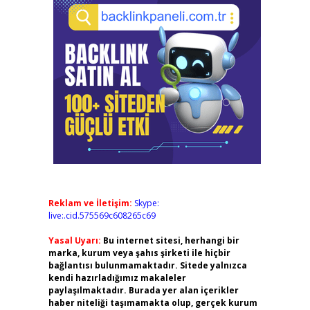
Reklam ve İletişim:
Skype:
live:.cid.575569c608265c69
Yasal Uyarı:
Bu internet sitesi, herhangi bir
marka, kurum veya şahıs şirketi ile hiçbir
bağlantısı bulunmamaktadır. Sitede yalnızca
kendi hazırladığımız makaleler
paylaşılmaktadır. Burada yer alan içerikler
haber niteliği taşımamakta olup, gerçek kurum