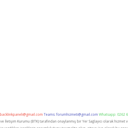
backlinkpaneli@gmail.com
Teams:
forumhizmeti@gmail.com
Whatsapp: 0262 6
i ve İletişim Kurumu (BTK) tarafından onaylanmış bir Yer Sağlayıcı olarak hizmet 