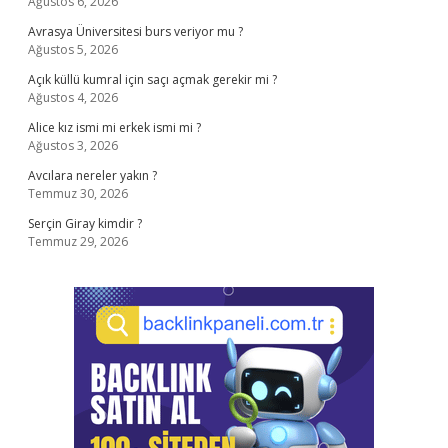
Ağustos 6, 2026
Avrasya Üniversitesi burs veriyor mu ?
Ağustos 5, 2026
Açık küllü kumral için saçı açmak gerekir mi ?
Ağustos 4, 2026
Alice kız ismi mi erkek ismi mi ?
Ağustos 3, 2026
Avcılara nereler yakın ?
Temmuz 30, 2026
Serçin Giray kimdir ?
Temmuz 29, 2026