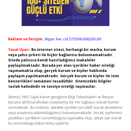
Reklam ve İletişim:
Skype: live:.cid.575569c608265c69
Yasal Uyarı:
Bu internet sitesi, herhangi bir marka, kurum
veya şahıs şirketi ile hiçbir bağlantısı bulunmamaktadır.
Sitede yalnızca kendi hazırladığımız makaleler
paylaşılmaktadır. Burada yer alan içerikler haber niteliği
taşımamakta olup, gerçek kurum ve kişiler hakkında
paylaşım yapılmamaktadır. Gerçek kurum ve kişiler ile isim
benzerlikleri tamamen tesadüfidir. Sitemizdeki bilgiler
taslak halindedir ve tavsiye niteliği taşımazlar.
Sitemiz, 5651 Sayılı Kanun gereğince Bilgi Teknolojileri ve İletişim
Kurumu (BTK) tarafından onaylanmış bir Yer Sağlayıcı olarak hizmet
vermektedir. Bu nedenle, sitedeki içerikleri proaktif olarak denetleme
veya araştırma yükümlülüğümüz bulunmamaktadır. Ancak, üyelerimiz
yazdıkları içeriklerin sorumluluğunu taşımakta olup, siteye üye olarak
bu sorumluluğu kabul etmiş sayılırlar.