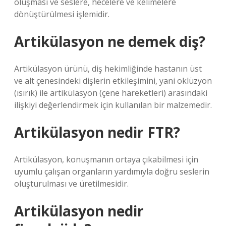
oluşması ve seslere, hecelere ve kelimelere
dönüştürülmesi işlemidir.
Artikülasyon ne demek diş?
Artikülasyon ürünü, diş hekimliğinde hastanın üst
ve alt çenesindeki dişlerin etkileşimini, yani oklüzyon
(ısırık) ile artikülasyon (çene hareketleri) arasındaki
ilişkiyi değerlendirmek için kullanılan bir malzemedir.
Artikülasyon nedir FTR?
Artikülasyon, konuşmanın ortaya çıkabilmesi için
uyumlu çalışan organların yardımıyla doğru seslerin
oluşturulması ve üretilmesidir.
Artikülasyon nedir