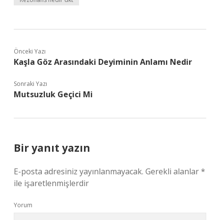
Önceki Yazı
Kaşla Göz Arasındaki Deyiminin Anlamı Nedir
Sonraki Yazı
Mutsuzluk Geçici Mi
Bir yanıt yazın
E-posta adresiniz yayınlanmayacak.
Gerekli alanlar
*
ile işaretlenmişlerdir
Yorum