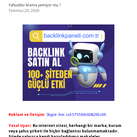
Yahudiler krema yemiyor mu ?
Temmuz 29, 2026
Reklam ve İletişim:
Skype: live:.cid.575569c608265c69
Yasal Uyarı:
Bu internet sitesi, herhangi bir marka, kurum
veya şahıs şirketi ile hiçbir bağlantısı bulunmamaktadır.
Sitede yalnızca kendi hazırladığımız makaleler