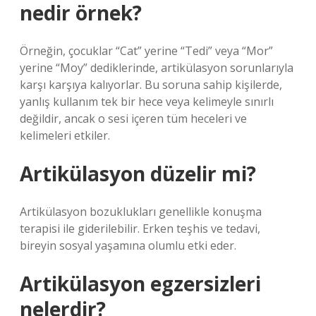
nedir örnek?
Örneğin, çocuklar “Cat” yerine “Tedi” veya “Mor”
yerine “Moy” dediklerinde, artikülasyon sorunlarıyla
karşı karşıya kalıyorlar. Bu soruna sahip kişilerde,
yanlış kullanım tek bir hece veya kelimeyle sınırlı
değildir, ancak o sesi içeren tüm heceleri ve
kelimeleri etkiler.
Artikülasyon düzelir mi?
Artikülasyon bozuklukları genellikle konuşma
terapisi ile giderilebilir. Erken teşhis ve tedavi,
bireyin sosyal yaşamına olumlu etki eder.
Artikülasyon egzersizleri
nelerdir?