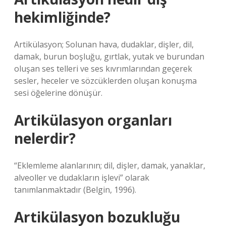
hekimliğinde?
Artikülasyon; Solunan hava, dudaklar, dişler, dil,
damak, burun boşluğu, gırtlak, yutak ve burundan
oluşan ses telleri ve ses kıvrımlarından geçerek
sesler, heceler ve sözcüklerden oluşan konuşma
sesi öğelerine dönüşür.
Artikülasyon organları
nelerdir?
“Eklemleme alanlarının; dil, dişler, damak, yanaklar,
alveoller ve dudakların işlevi” olarak
tanımlanmaktadır (Belgin, 1996).
Artikülasyon bozukluğu