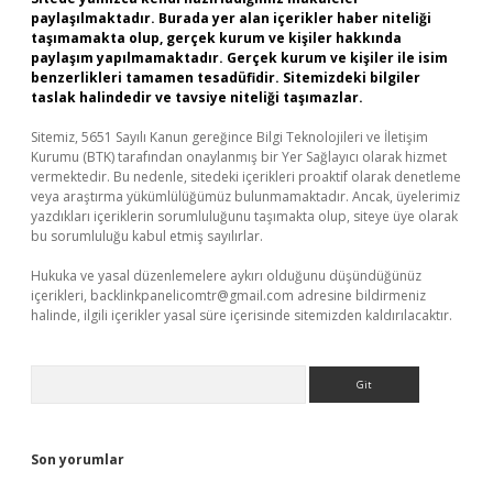
paylaşılmaktadır. Burada yer alan içerikler haber niteliği
taşımamakta olup, gerçek kurum ve kişiler hakkında
paylaşım yapılmamaktadır. Gerçek kurum ve kişiler ile isim
benzerlikleri tamamen tesadüfidir. Sitemizdeki bilgiler
taslak halindedir ve tavsiye niteliği taşımazlar.
Sitemiz, 5651 Sayılı Kanun gereğince Bilgi Teknolojileri ve İletişim
Kurumu (BTK) tarafından onaylanmış bir Yer Sağlayıcı olarak hizmet
vermektedir. Bu nedenle, sitedeki içerikleri proaktif olarak denetleme
veya araştırma yükümlülüğümüz bulunmamaktadır. Ancak, üyelerimiz
yazdıkları içeriklerin sorumluluğunu taşımakta olup, siteye üye olarak
bu sorumluluğu kabul etmiş sayılırlar.
Hukuka ve yasal düzenlemelere aykırı olduğunu düşündüğünüz
içerikleri,
backlinkpanelicomtr@gmail.com
adresine bildirmeniz
halinde, ilgili içerikler yasal süre içerisinde sitemizden kaldırılacaktır.
Arama
Son yorumlar