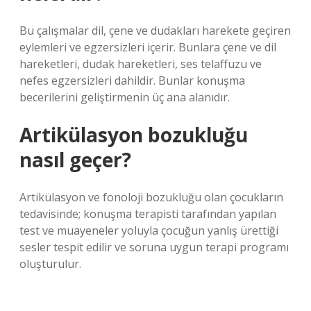
Bu çalışmalar dil, çene ve dudakları harekete geçiren
eylemleri ve egzersizleri içerir. Bunlara çene ve dil
hareketleri, dudak hareketleri, ses telaffuzu ve
nefes egzersizleri dahildir. Bunlar konuşma
becerilerini geliştirmenin üç ana alanıdır.
Artikülasyon bozukluğu
nasıl geçer?
Artikülasyon ve fonoloji bozukluğu olan çocukların
tedavisinde; konuşma terapisti tarafından yapılan
test ve muayeneler yoluyla çocuğun yanlış ürettiği
sesler tespit edilir ve soruna uygun terapi programı
oluşturulur.