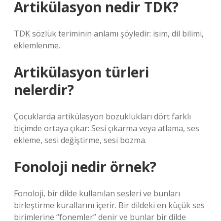
Artikülasyon nedir TDK?
TDK sözlük teriminin anlamı şöyledir: isim, dil bilimi,
eklemlenme.
Artikülasyon türleri
nelerdir?
Çocuklarda artikülasyon bozuklukları dört farklı
biçimde ortaya çıkar: Sesi çıkarma veya atlama, ses
ekleme, sesi değiştirme, sesi bozma.
Fonoloji nedir örnek?
Fonoloji, bir dilde kullanılan sesleri ve bunları
birleştirme kurallarını içerir. Bir dildeki en küçük ses
birimlerine “fonemler” denir ve bunlar bir dilde