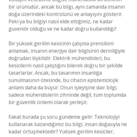
bir ürünüdür, ancak bu bilgi, aynı zamanda insanın
doğa üzerindeki kontrolünü ve anlayışını gösterir.
Peki ya bu bilgiyi nasıl elde ettiğimiz, ne kadar
güvenilir olduğu ve ne kadar doğru kullanıldığı?
Bir yüksek gerilim kesicinin çalışma prensibini
anlamak, insanın enerjiye dair bilgisinin derinliğiyle
doğrudan ilişkilidir. Elektrik mühendisleri, bu
kesicilerin nasıl çalıştığını bilerek doğru bir şekilde
tasarlarlar. Ancak, bu tasarımın insanlığa
sunulmasının ötesinde, bu cihazın epistemolojik
anlamı daha da büyür. Onun işleyişine dair bilgi,
sadece mühendislerin zihninde değil, tüm toplumda
bir güvenlik önlemi olarak yerleşir.
Fakat burada şu soru gündeme gelir: Teknolojiyi
kullanarak kazandığımız bu bilgi, insan doğasıyla ne
kadar örtüşmektedir? Yüksek gerilim kesiciler,