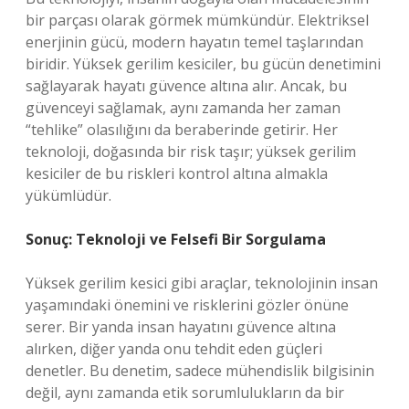
bir parçası olarak görmek mümkündür. Elektriksel
enerjinin gücü, modern hayatın temel taşlarından
biridir. Yüksek gerilim kesiciler, bu gücün denetimini
sağlayarak hayatı güvence altına alır. Ancak, bu
güvenceyi sağlamak, aynı zamanda her zaman
“tehlike” olasılığını da beraberinde getirir. Her
teknoloji, doğasında bir risk taşır; yüksek gerilim
kesiciler de bu riskleri kontrol altına almakla
yükümlüdür.
Sonuç: Teknoloji ve Felsefi Bir Sorgulama
Yüksek gerilim kesici gibi araçlar, teknolojinin insan
yaşamındaki önemini ve risklerini gözler önüne
serer. Bir yanda insan hayatını güvence altına
alırken, diğer yanda onu tehdit eden güçleri
denetler. Bu denetim, sadece mühendislik bilgisinin
değil, aynı zamanda etik sorumlulukların da bir