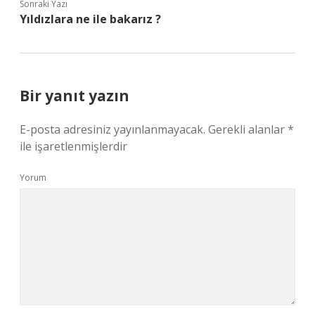
Sonraki Yazı
Yıldızlara ne ile bakarız ?
Bir yanıt yazın
E-posta adresiniz yayınlanmayacak.
Gerekli alanlar
*
ile işaretlenmişlerdir
Yorum