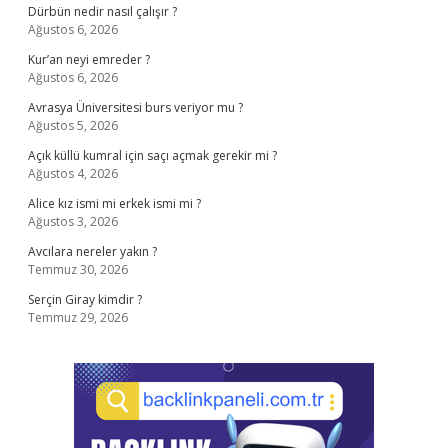
Dürbün nedir nasıl çalışır ?
Ağustos 6, 2026
Kur’an neyi emreder ?
Ağustos 6, 2026
Avrasya Üniversitesi burs veriyor mu ?
Ağustos 5, 2026
Açık küllü kumral için saçı açmak gerekir mi ?
Ağustos 4, 2026
Alice kız ismi mi erkek ismi mi ?
Ağustos 3, 2026
Avcılara nereler yakın ?
Temmuz 30, 2026
Serçin Giray kimdir ?
Temmuz 29, 2026