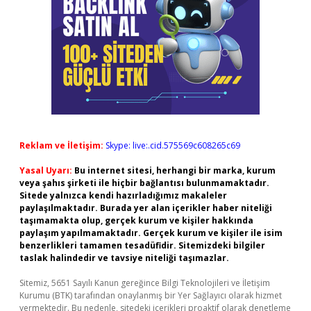
Reklam ve İletişim:
Skype: live:.cid.575569c608265c69
Yasal Uyarı:
Bu internet sitesi, herhangi bir marka, kurum
veya şahıs şirketi ile hiçbir bağlantısı bulunmamaktadır.
Sitede yalnızca kendi hazırladığımız makaleler
paylaşılmaktadır. Burada yer alan içerikler haber niteliği
taşımamakta olup, gerçek kurum ve kişiler hakkında
paylaşım yapılmamaktadır. Gerçek kurum ve kişiler ile isim
benzerlikleri tamamen tesadüfidir. Sitemizdeki bilgiler
taslak halindedir ve tavsiye niteliği taşımazlar.
Sitemiz, 5651 Sayılı Kanun gereğince Bilgi Teknolojileri ve İletişim
Kurumu (BTK) tarafından onaylanmış bir Yer Sağlayıcı olarak hizmet
vermektedir. Bu nedenle, sitedeki içerikleri proaktif olarak denetleme