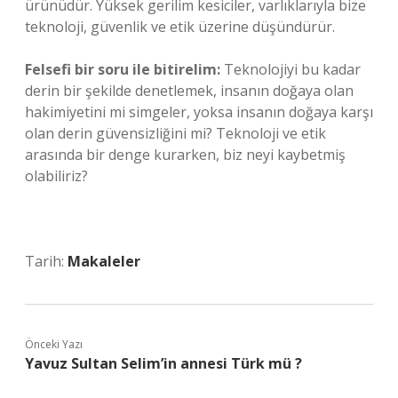
ürünüdür. Yüksek gerilim kesiciler, varlıklarıyla bize
teknoloji, güvenlik ve etik üzerine düşündürür.
Felsefi bir soru ile bitirelim:
Teknolojiyi bu kadar
derin bir şekilde denetlemek, insanın doğaya olan
hakimiyetini mi simgeler, yoksa insanın doğaya karşı
olan derin güvensizliğini mi? Teknoloji ve etik
arasında bir denge kurarken, biz neyi kaybetmiş
olabiliriz?
Tarih:
Makaleler
Önceki Yazı
Yavuz Sultan Selim’in annesi Türk mü ?