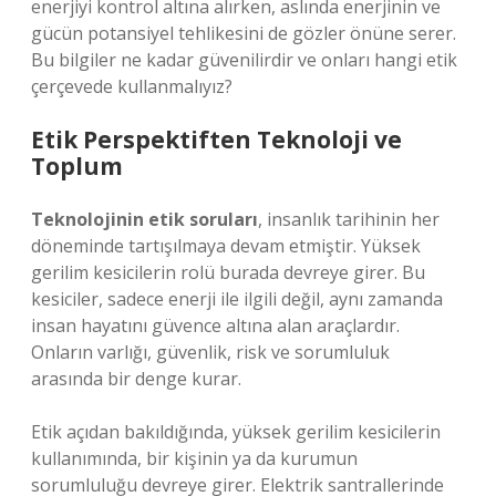
enerjiyi kontrol altına alırken, aslında enerjinin ve
gücün potansiyel tehlikesini de gözler önüne serer.
Bu bilgiler ne kadar güvenilirdir ve onları hangi etik
çerçevede kullanmalıyız?
Etik Perspektiften Teknoloji ve
Toplum
Teknolojinin etik soruları
, insanlık tarihinin her
döneminde tartışılmaya devam etmiştir. Yüksek
gerilim kesicilerin rolü burada devreye girer. Bu
kesiciler, sadece enerji ile ilgili değil, aynı zamanda
insan hayatını güvence altına alan araçlardır.
Onların varlığı, güvenlik, risk ve sorumluluk
arasında bir denge kurar.
Etik açıdan bakıldığında, yüksek gerilim kesicilerin
kullanımında, bir kişinin ya da kurumun
sorumluluğu devreye girer. Elektrik santrallerinde