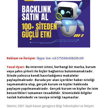
Reklam ve İletişim:
Skype: live:.cid.575569c608265c69
Yasal Uyarı:
Bu internet sitesi, herhangi bir marka, kurum
veya şahıs şirketi ile hiçbir bağlantısı bulunmamaktadır.
Sitede yalnızca kendi hazırladığımız makaleler
paylaşılmaktadır. Burada yer alan içerikler haber niteliği
taşımamakta olup, gerçek kurum ve kişiler hakkında
paylaşım yapılmamaktadır. Gerçek kurum ve kişiler ile isim
benzerlikleri tamamen tesadüfidir. Sitemizdeki bilgiler
taslak halindedir ve tavsiye niteliği taşımazlar.
Sitemiz, 5651 Sayılı Kanun gereğince Bilgi Teknolojileri ve İletişim