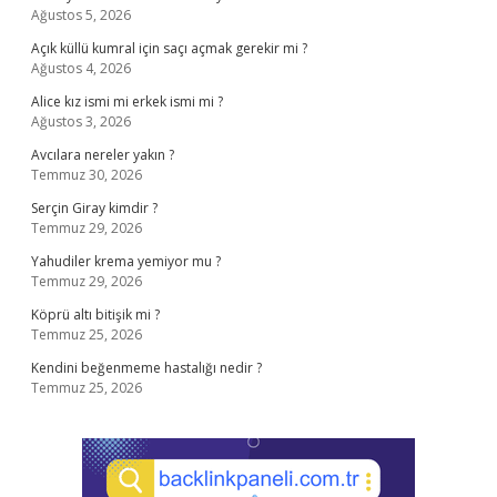
Ağustos 5, 2026
Açık küllü kumral için saçı açmak gerekir mi ?
Ağustos 4, 2026
Alice kız ismi mi erkek ismi mi ?
Ağustos 3, 2026
Avcılara nereler yakın ?
Temmuz 30, 2026
Serçin Giray kimdir ?
Temmuz 29, 2026
Yahudiler krema yemiyor mu ?
Temmuz 29, 2026
Köprü altı bitişik mi ?
Temmuz 25, 2026
Kendini beğenmeme hastalığı nedir ?
Temmuz 25, 2026