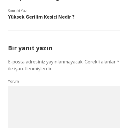
Sonraki Yazı
Yüksek Gerilim Kesici Nedir ?
Bir yanıt yazın
E-posta adresiniz yayınlanmayacak.
Gerekli alanlar
*
ile işaretlenmişlerdir
Yorum