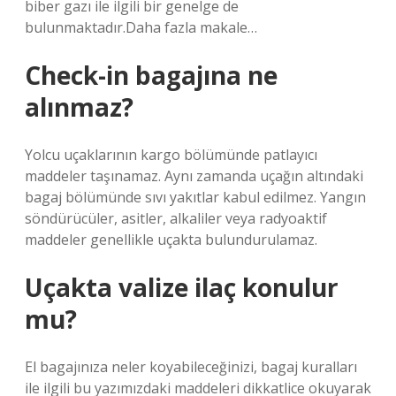
biber gazı ile ilgili bir genelge de
bulunmaktadır.Daha fazla makale…
Check-in bagajına ne
alınmaz?
Yolcu uçaklarının kargo bölümünde patlayıcı
maddeler taşınamaz. Aynı zamanda uçağın altındaki
bagaj bölümünde sıvı yakıtlar kabul edilmez. Yangın
söndürücüler, asitler, alkaliler veya radyoaktif
maddeler genellikle uçakta bulundurulamaz.
Uçakta valize ilaç konulur
mu?
El bagajınıza neler koyabileceğinizi, bagaj kuralları
ile ilgili bu yazımızdaki maddeleri dikkatlice okuyarak