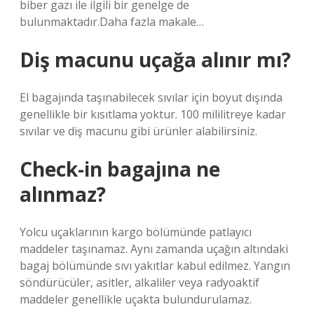
biber gazı ile ilgili bir genelge de
bulunmaktadır.Daha fazla makale…
Diş macunu uçağa alınır mı?
El bagajında ​​taşınabilecek sıvılar için boyut dışında
genellikle bir kısıtlama yoktur. 100 mililitreye kadar
sıvılar ve diş macunu gibi ürünler alabilirsiniz.
Check-in bagajına ne
alınmaz?
Yolcu uçaklarının kargo bölümünde patlayıcı
maddeler taşınamaz. Aynı zamanda uçağın altındaki
bagaj bölümünde sıvı yakıtlar kabul edilmez. Yangın
söndürücüler, asitler, alkaliler veya radyoaktif
maddeler genellikle uçakta bulundurulamaz.