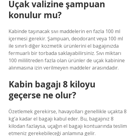
Uçak valizine şampuan
konulur mu?
Kabinde taşınacak sıvı maddelerin en fazla 100 ml
içermesi gerekir. Şampuan, deodorant veya 100 ml
ile sınırlı diğer kozmetik ürünlerini el bagajınızda
fermuarlı bir torbada saklayabilirsiniz. Sıvı miktarı
100 mililitreden fazla olan ürünler de uçak kabinine
alınmasına izin verilmeyen maddeler arasındadır.
Kabin bagajı 8 kiloyu
geçerse ne olur?
Özetlemek gerekirse, havayolları genellikle uçakta 8
kg’a kadar el bagajı kabul eder. Bu, bagajınız 8
kilodan fazlaysa, uçağın el bagajı kontuarında teslim
etmeniz gerekebileceği anlamına gelir.