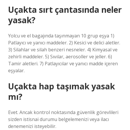
Uçakta sırt çantasında neler
yasak?
Yolcu ve el bagajında ​​taşınmayan 10 grup eşya 1)
Patlayıcı ve yanıcı maddeler. 2) Kesici ve delici aletler.
3) Silahlar ve silah benzeri nesneler. 4) Kimyasal ve
zehirli maddeler. 5) Sıvılar, aerosoller ve jeller. 6)
Tamir aletleri. 7) Patlayıcılar ve yanıcı madde içeren
eşyalar.
Uçakta hap taşımak yasak
mı?
Evet. Ancak kontrol noktasında güvenlik görevlileri
sizden istisnai durumu belgelemenizi veya ilacı
denemenizi isteyebilir.