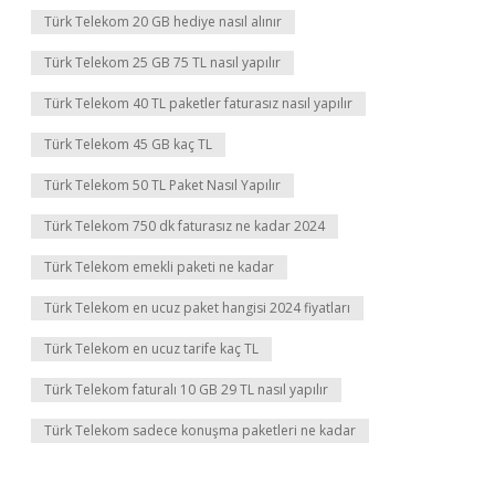
Türk Telekom 20 GB hediye nasıl alınır
Türk Telekom 25 GB 75 TL nasıl yapılır
Türk Telekom 40 TL paketler faturasız nasıl yapılır
Türk Telekom 45 GB kaç TL
Türk Telekom 50 TL Paket Nasıl Yapılır
Türk Telekom 750 dk faturasız ne kadar 2024
Türk Telekom emekli paketi ne kadar
Türk Telekom en ucuz paket hangisi 2024 fiyatları
Türk Telekom en ucuz tarife kaç TL
Türk Telekom faturalı 10 GB 29 TL nasıl yapılır
Türk Telekom sadece konuşma paketleri ne kadar