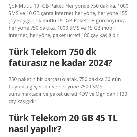
Çok Mutlu 10 -GB Paket: Her yönde 750 dakika, 1000
SMS ve 10 GB çanta internet her yöne, her yöne 155
çay kaşığı. Çok mutlu 15 -GB Paket: 28 gün boyunca
her yöne 750 dakika, 1000 SMS ve 15 GB mobil
internet, her yöne, paket ücreti 180 çay kaşığıdır.
Türk Telekom 750 dk
faturasız ne kadar 2024?
750 paketin bir parçası olarak, 750 dakika 30 gün
boyunca geçerlidir ve her yöne 7500 SMS
sunulmaktadır ve paket ücreti KDV ve Ögn dahil 130
çay kaşığıdır.
Türk Telekom 20 GB 45 TL
nasıl yapılır?