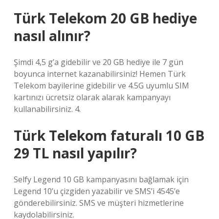
Türk Telekom 20 GB hediye
nasıl alınır?
Şimdi 4,5 g’a gidebilir ve 20 GB hediye ile 7 gün
boyunca internet kazanabilirsiniz! Hemen Türk
Telekom bayilerine gidebilir ve 4.5G uyumlu SIM
kartınızı ücretsiz olarak alarak kampanyayı
kullanabilirsiniz. 4.
Türk Telekom faturalı 10 GB
29 TL nasıl yapılır?
Selfy Legend 10 GB kampanyasını bağlamak için
Legend 10’u çizgiden yazabilir ve SMS’i 4545’e
gönderebilirsiniz. SMS ve müşteri hizmetlerine
kaydolabilirsiniz.