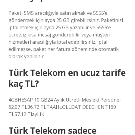
Paketi SMS aracılığıyla satın almak ve 5555’e
göndermek için ayda 25 GB girebilirsiniz. Paketinizi
iptal etmek için ayda 25 GB yazabilir ve 5555’e
ücretsiz kısa mesaj gönderebilir veya müşteri
hizmetleri aracılığıyla iptal edebilirsiniz. İptal
edilmezse, paket her fatura döneminde otomatik
olarak yenilenir.
Türk Telekom en ucuz tarife
kaç TL?
4GBHESAP 10 GB24 Aylık Ücretli Mesleki Personel
62.07 TL36.72 TLTAAHLOLLDAT DEECHENT160
TL57.12 TlayLIK
Türk Telekom sadece