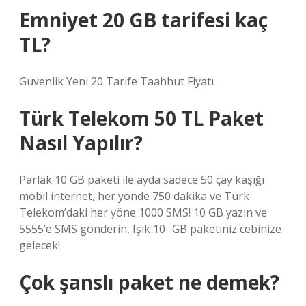
Emniyet 20 GB tarifesi kaç
TL?
Güvenlik Yeni 20 Tarife Taahhüt Fiyatı
Türk Telekom 50 TL Paket
Nasıl Yapılır?
Parlak 10 GB paketi ile ayda sadece 50 çay kaşığı
mobil internet, her yönde 750 dakika ve Türk
Telekom’daki her yöne 1000 SMS! 10 GB yazın ve
5555’e SMS gönderin, Işık 10 -GB paketiniz cebinize
gelecek!
Çok şanslı paket ne demek?