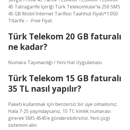
45 Tatragarife İçeriği Türk Telekomlular’la 250 SMS
45 GB Mobil İnternet Tarifesi Taahhüt Fiyatı*1.050
Tltarife – -Free Fiyat.
Türk Telekom 20 GB faturalı
ne kadar?
Numara Taşımacılığı / Yeni Hat Uygulaması.
Türk Telekom 15 GB faturalı
35 TL nasıl yapılır?
Paketi kullanmak için benzersiz bir üye olmalısınız.
Hala 7-25 yaşındaysanız, 15 TC kimlik numarası
girerek SMS 4545’e gönderebilirsiniz. Yeni çizgi
sistemini alın.