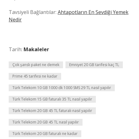
Tavsiyeli Bağlantılar:
Ahtapotların En Sevdiği Yemek
Nedir
Tarih:
Makaleler
Çok şanslı paket ne demek
Emniyet 20 GB tarifesi kaç TL
Prime 45 tarifesi ne kadar
Türk Telekom 10 GB 1000 dk 1000 SMS 29 TL nasıl yapılır
Türk Telekom 15 GB faturalı 35 TL nasıl yapılır
Türk Telekom 20 GB 45 TL faturalı nasıl yapılır
Türk Telekom 20 GB 45 TL nasıl yapılır
Türk Telekom 20 GB faturalı ne kadar