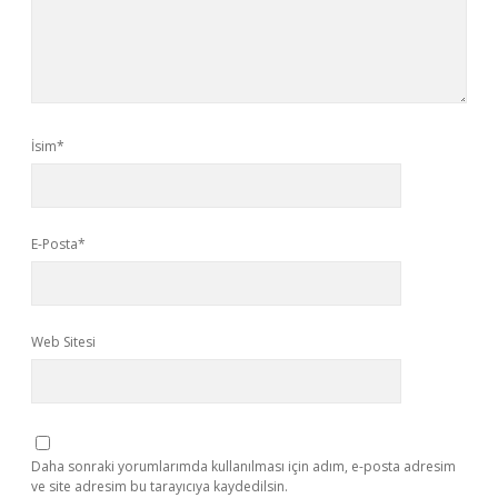
İsim*
E-Posta*
Web Sitesi
Daha sonraki yorumlarımda kullanılması için adım, e-posta adresim
ve site adresim bu tarayıcıya kaydedilsin.