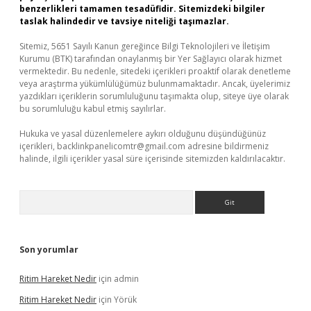
benzerlikleri tamamen tesadüfidir. Sitemizdeki bilgiler
taslak halindedir ve tavsiye niteliği taşımazlar.
Sitemiz, 5651 Sayılı Kanun gereğince Bilgi Teknolojileri ve İletişim
Kurumu (BTK) tarafından onaylanmış bir Yer Sağlayıcı olarak hizmet
vermektedir. Bu nedenle, sitedeki içerikleri proaktif olarak denetleme
veya araştırma yükümlülüğümüz bulunmamaktadır. Ancak, üyelerimiz
yazdıkları içeriklerin sorumluluğunu taşımakta olup, siteye üye olarak
bu sorumluluğu kabul etmiş sayılırlar.
Hukuka ve yasal düzenlemelere aykırı olduğunu düşündüğünüz
içerikleri,
backlinkpanelicomtr@gmail.com
adresine bildirmeniz
halinde, ilgili içerikler yasal süre içerisinde sitemizden kaldırılacaktır.
Arama
Son yorumlar
Ritim Hareket Nedir
için
admin
Ritim Hareket Nedir
için
Yörük