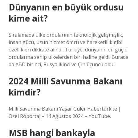
Dünyanın en büyük ordusu
kime ait?
Sıralamada ülke ordularının teknolojik gelişmişlik,
insan gücü, uzun hizmet ömrü ve hareketlilik gibi
özellikleri dikkate alındı. Türkiye, dünyanın en güçlü
ordularına sahip ülkelerden biri haline geldi. Burada
da ABD birinci, Rusya ikinci ve Çin üçüncü oldu.
2024 Milli Savunma Bakanı
kimdir?
Milli Savunma Bakanı Yaşar Güler Habertürk’te |
Özel Röportaj – 14 Ağustos 2024 – YouTube.
MSB hangi bankayla