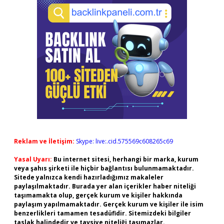
Reklam ve İletişim:
Skype: live:.cid.575569c608265c69
Yasal Uyarı:
Bu internet sitesi, herhangi bir marka, kurum
veya şahıs şirketi ile hiçbir bağlantısı bulunmamaktadır.
Sitede yalnızca kendi hazırladığımız makaleler
paylaşılmaktadır. Burada yer alan içerikler haber niteliği
taşımamakta olup, gerçek kurum ve kişiler hakkında
paylaşım yapılmamaktadır. Gerçek kurum ve kişiler ile isim
benzerlikleri tamamen tesadüfidir. Sitemizdeki bilgiler
taslak halindedir ve tavsiye niteliği taşımazlar.