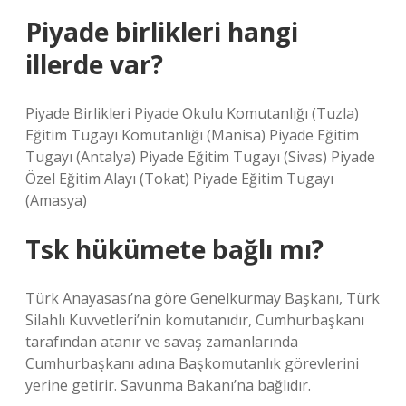
Piyade birlikleri hangi
illerde var?
Piyade Birlikleri Piyade Okulu Komutanlığı (Tuzla)
Eğitim Tugayı Komutanlığı (Manisa) Piyade Eğitim
Tugayı (Antalya) Piyade Eğitim Tugayı (Sivas) Piyade
Özel Eğitim Alayı (Tokat) Piyade Eğitim Tugayı
(Amasya)
Tsk hükümete bağlı mı?
Türk Anayasası’na göre Genelkurmay Başkanı, Türk
Silahlı Kuvvetleri’nin komutanıdır, Cumhurbaşkanı
tarafından atanır ve savaş zamanlarında
Cumhurbaşkanı adına Başkomutanlık görevlerini
yerine getirir. Savunma Bakanı’na bağlıdır.