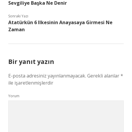
Sevgiliye Başka Ne Denir
Sonraki Yazı
Atatürkün 6 Ilkesinin Anayasaya Girmesi Ne
Zaman
Bir yanıt yazın
E-posta adresiniz yayınlanmayacak.
Gerekli alanlar
*
ile işaretlenmişlerdir
Yorum