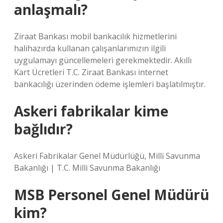
anlaşmalı?
Ziraat Bankası mobil bankacılık hizmetlerini
halihazırda kullanan çalışanlarımızın ilgili
uygulamayı güncellemeleri gerekmektedir. Akıllı
Kart Ücretleri T.C. Ziraat Bankası internet
bankacılığı üzerinden ödeme işlemleri başlatılmıştır.
Askeri fabrikalar kime
bağlıdır?
Askeri Fabrikalar Genel Müdürlüğü, Milli Savunma
Bakanlığı | T.C. Milli Savunma Bakanlığı
MSB Personel Genel Müdürü
kim?