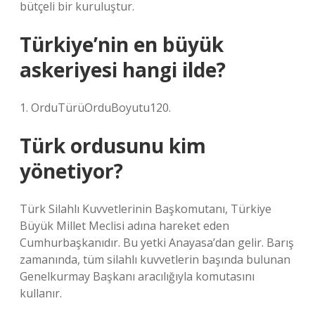
bütçeli bir kuruluştur.
Türkiye’nin en büyük
askeriyesi hangi ilde?
1. OrduTürüOrduBoyutu120.
Türk ordusunu kim
yönetiyor?
Türk Silahlı Kuvvetlerinin Başkomutanı, Türkiye
Büyük Millet Meclisi adına hareket eden
Cumhurbaşkanıdır. Bu yetki Anayasa’dan gelir. Barış
zamanında, tüm silahlı kuvvetlerin başında bulunan
Genelkurmay Başkanı aracılığıyla komutasını
kullanır.