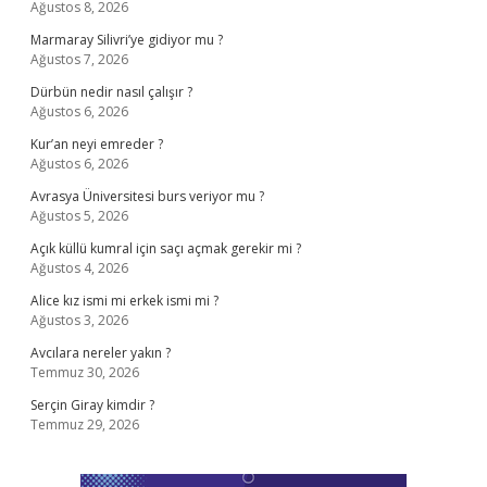
Ağustos 8, 2026
Marmaray Silivri’ye gidiyor mu ?
Ağustos 7, 2026
Dürbün nedir nasıl çalışır ?
Ağustos 6, 2026
Kur’an neyi emreder ?
Ağustos 6, 2026
Avrasya Üniversitesi burs veriyor mu ?
Ağustos 5, 2026
Açık küllü kumral için saçı açmak gerekir mi ?
Ağustos 4, 2026
Alice kız ismi mi erkek ismi mi ?
Ağustos 3, 2026
Avcılara nereler yakın ?
Temmuz 30, 2026
Serçin Giray kimdir ?
Temmuz 29, 2026