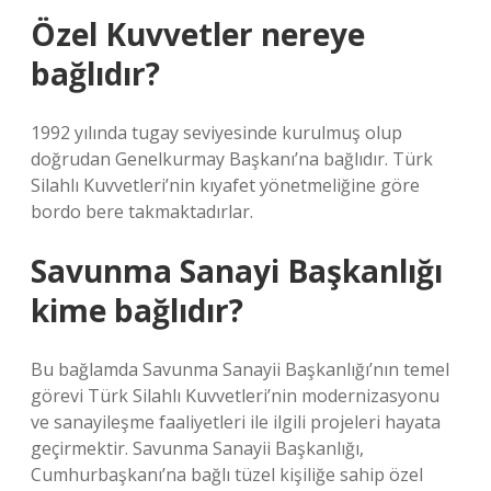
Özel Kuvvetler nereye
bağlıdır?
1992 yılında tugay seviyesinde kurulmuş olup
doğrudan Genelkurmay Başkanı’na bağlıdır. Türk
Silahlı Kuvvetleri’nin kıyafet yönetmeliğine göre
bordo bere takmaktadırlar.
Savunma Sanayi Başkanlığı
kime bağlıdır?
Bu bağlamda Savunma Sanayii Başkanlığı’nın temel
görevi Türk Silahlı Kuvvetleri’nin modernizasyonu
ve sanayileşme faaliyetleri ile ilgili projeleri hayata
geçirmektir. Savunma Sanayii Başkanlığı,
Cumhurbaşkanı’na bağlı tüzel kişiliğe sahip özel