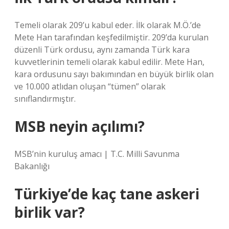
Temeli olarak 209’u kabul eder. İlk olarak M.Ö.’de
Mete Han tarafından keşfedilmiştir. 209’da kurulan
düzenli Türk ordusu, aynı zamanda Türk kara
kuvvetlerinin temeli olarak kabul edilir. Mete Han,
kara ordusunu sayı bakımından en büyük birlik olan
ve 10.000 atlıdan oluşan “tümen” olarak
sınıflandırmıştır.
MSB neyin açılımı?
MSB’nin kuruluş amacı | T.C. Milli Savunma
Bakanlığı
Türkiye’de kaç tane askeri
birlik var?