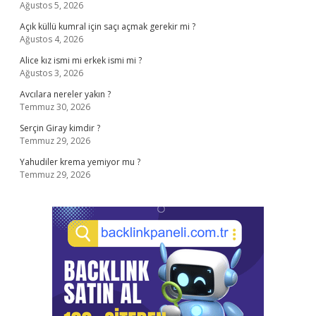
Ağustos 5, 2026
Açık küllü kumral için saçı açmak gerekir mi ?
Ağustos 4, 2026
Alice kız ismi mi erkek ismi mi ?
Ağustos 3, 2026
Avcılara nereler yakın ?
Temmuz 30, 2026
Serçin Giray kimdir ?
Temmuz 29, 2026
Yahudiler krema yemiyor mu ?
Temmuz 29, 2026