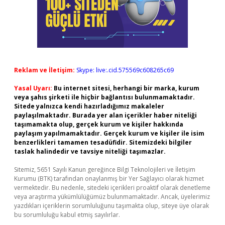
Reklam ve İletişim:
Skype: live:.cid.575569c608265c69
Yasal Uyarı:
Bu internet sitesi, herhangi bir marka, kurum
veya şahıs şirketi ile hiçbir bağlantısı bulunmamaktadır.
Sitede yalnızca kendi hazırladığımız makaleler
paylaşılmaktadır. Burada yer alan içerikler haber niteliği
taşımamakta olup, gerçek kurum ve kişiler hakkında
paylaşım yapılmamaktadır. Gerçek kurum ve kişiler ile isim
benzerlikleri tamamen tesadüfidir. Sitemizdeki bilgiler
taslak halindedir ve tavsiye niteliği taşımazlar.
Sitemiz, 5651 Sayılı Kanun gereğince Bilgi Teknolojileri ve İletişim
Kurumu (BTK) tarafından onaylanmış bir Yer Sağlayıcı olarak hizmet
vermektedir. Bu nedenle, sitedeki içerikleri proaktif olarak denetleme
veya araştırma yükümlülüğümüz bulunmamaktadır. Ancak, üyelerimiz
yazdıkları içeriklerin sorumluluğunu taşımakta olup, siteye üye olarak
bu sorumluluğu kabul etmiş sayılırlar.