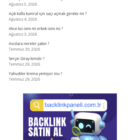
Ağustos 5, 2026
Açık küllü kumral için saçı açmak gerekir mi ?
Ağustos 4, 2026
Alice kız ismi mi erkek ismi mi ?
Ağustos 3, 2026
Avcılara nereler yakın ?
Temmuz 30, 2026
Serçin Giray kimdir ?
Temmuz 29, 2026
Yahudiler krema yemiyor mu ?
Temmuz 29, 2026