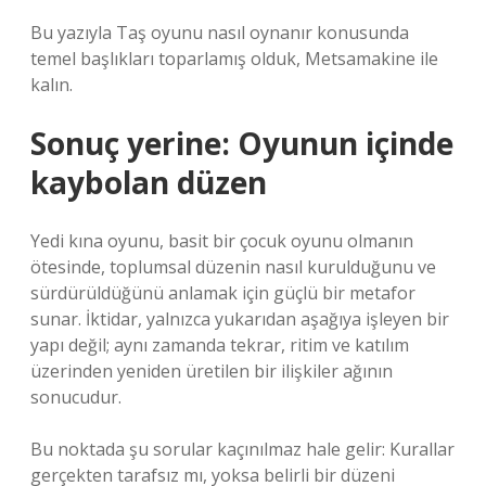
Bu yazıyla Taş oyunu nasıl oynanır konusunda
temel başlıkları toparlamış olduk, Metsamakine ile
kalın.
Sonuç yerine: Oyunun içinde
kaybolan düzen
Yedi kına oyunu, basit bir çocuk oyunu olmanın
ötesinde, toplumsal düzenin nasıl kurulduğunu ve
sürdürüldüğünü anlamak için güçlü bir metafor
sunar. İktidar, yalnızca yukarıdan aşağıya işleyen bir
yapı değil; aynı zamanda tekrar, ritim ve katılım
üzerinden yeniden üretilen bir ilişkiler ağının
sonucudur.
Bu noktada şu sorular kaçınılmaz hale gelir: Kurallar
gerçekten tarafsız mı, yoksa belirli bir düzeni