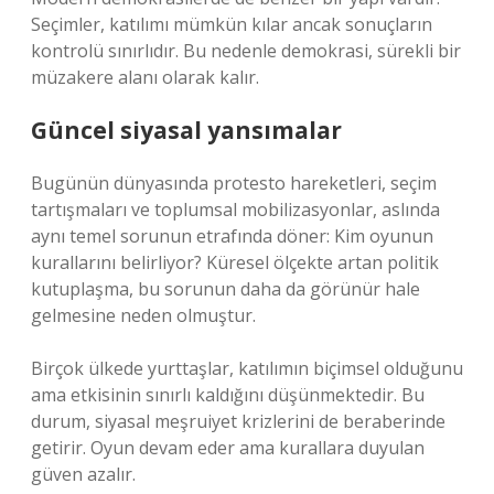
Seçimler, katılımı mümkün kılar ancak sonuçların
kontrolü sınırlıdır. Bu nedenle demokrasi, sürekli bir
müzakere alanı olarak kalır.
Güncel siyasal yansımalar
Bugünün dünyasında protesto hareketleri, seçim
tartışmaları ve toplumsal mobilizasyonlar, aslında
aynı temel sorunun etrafında döner: Kim oyunun
kurallarını belirliyor? Küresel ölçekte artan politik
kutuplaşma, bu sorunun daha da görünür hale
gelmesine neden olmuştur.
Birçok ülkede yurttaşlar, katılımın biçimsel olduğunu
ama etkisinin sınırlı kaldığını düşünmektedir. Bu
durum, siyasal meşruiyet krizlerini de beraberinde
getirir. Oyun devam eder ama kurallara duyulan
güven azalır.