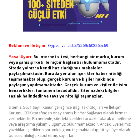
Reklam ve İletişim:
Skype: live:.cid.575569c608265c69
Yasal Uyarı:
Bu internet sitesi, herhangi bir marka, kurum
veya şahıs şirketi ile hiçbir bağlantısı bulunmamaktadır.
Sitede yalnızca kendi hazırladığımız makaleler
paylaşılmaktadır. Burada yer alan içerikler haber niteliği
taşımamakta olup, gerçek kurum ve kişiler hakkında
paylaşım yapılmamaktadır. Gerçek kurum ve kişiler ile isim
benzerlikleri tamamen tesadüfidir. Sitemizdeki bilgiler
taslak halindedir ve tavsiye niteliği taşımazlar.
Sitemiz, 5651 Sayılı Kanun gereğince Bilgi Teknolojileri ve İletişim
Kurumu (BTK) tarafından onaylanmış bir Yer Sağlayıcı olarak hizmet
vermektedir. Bu nedenle, sitedeki içerikleri proaktif olarak denetleme
veya araştırma yükümlülüğümüz bulunmamaktadır. Ancak, üyelerimiz
yazdıkları içeriklerin sorumluluğunu taşımakta olup, siteye üye olarak
bu sorumluluğu kabul etmiş sayılırlar.