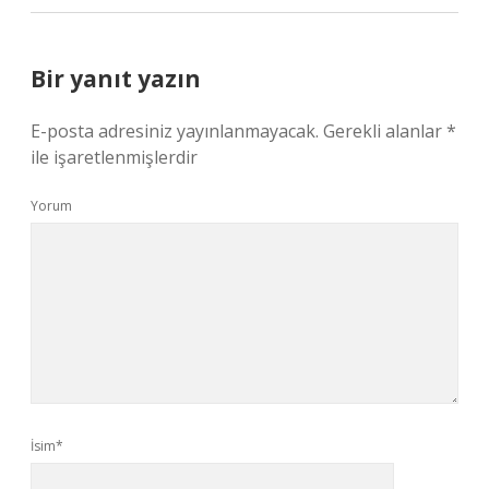
Bir yanıt yazın
E-posta adresiniz yayınlanmayacak.
Gerekli alanlar
*
ile işaretlenmişlerdir
Yorum
İsim*