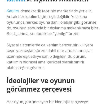
Katılım
, demokratik teorinin merkezinde yer alır.
Ancak her katılım biçimi eşit değildir. Yedi kına
oyununda herkes oyuna dahil olabilir gibi görünse
de, oyunun sonunda bir dışlanma mekanizması işler.
Bu dışlanma, sembolik bir “yenilgi” üretir.
Siyasal sistemlerde de katılım benzer bir ikili yapı
taşır: yurttaşlar sürece dahil olur ancak sonuçlar
üzerinde eşit etkiye sahip değildir. Bu durum,
katılımın biçimsel ama içeriksel olarak sınırlı
olabileceğini gösterir.
İdeolojiler ve oyunun
görünmez çerçevesi
Her oyun, görünmeyen bir ideolojik çerçeveye