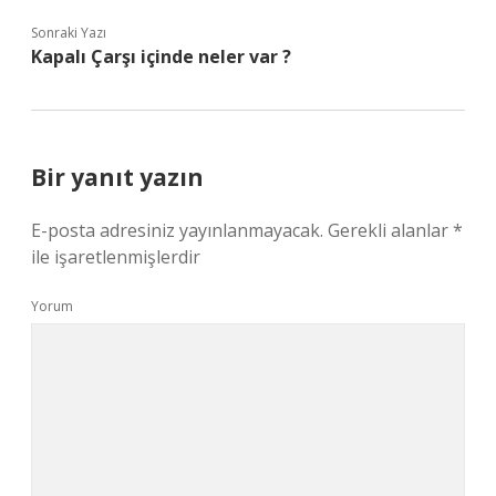
Sonraki Yazı
Kapalı Çarşı içinde neler var ?
Bir yanıt yazın
E-posta adresiniz yayınlanmayacak.
Gerekli alanlar
*
ile işaretlenmişlerdir
Yorum