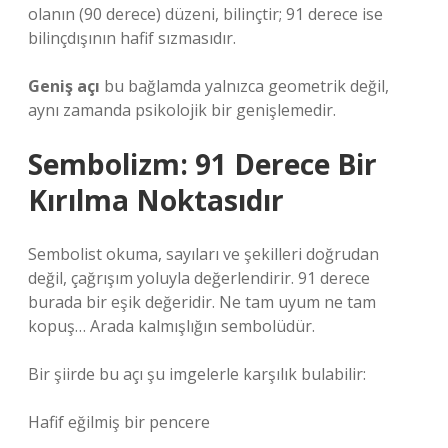
olanın (90 derece) düzeni, bilinçtir; 91 derece ise
bilinçdışının hafif sızmasıdır.
Geniş açı
bu bağlamda yalnızca geometrik değil,
aynı zamanda psikolojik bir genişlemedir.
Sembolizm: 91 Derece Bir
Kırılma Noktasıdır
Sembolist okuma, sayıları ve şekilleri doğrudan
değil, çağrışım yoluyla değerlendirir. 91 derece
burada bir eşik değeridir. Ne tam uyum ne tam
kopuş… Arada kalmışlığın sembolüdür.
Bir şiirde bu açı şu imgelerle karşılık bulabilir:
Hafif eğilmiş bir pencere