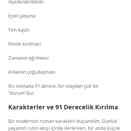
ilişkilendirilebilir:
İçsel çatışma
Yön kaybı
Kimlik kırılması
Zamanın eğrilmesi
Anlamın çoğullaşması
Bu noktada 91 derece, bir olaydan çok bir
“durum”dur.
Karakterler ve 91 Derecelik Kırılma
Bir modernist roman karakteri düşünelim. Günlük
yaşamın rutin akışı içinde ilerlerken, bir anda küçük