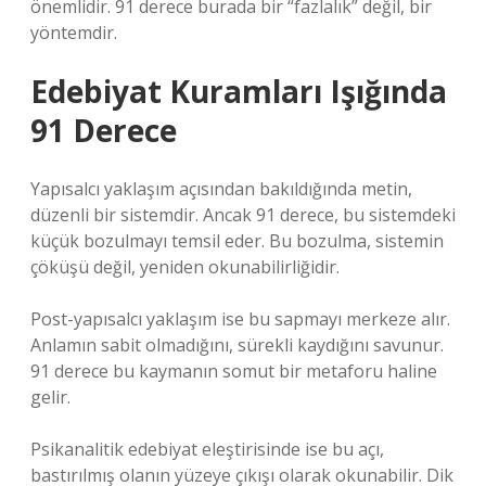
önemlidir. 91 derece burada bir “fazlalık” değil, bir
yöntemdir.
Edebiyat Kuramları Işığında
91 Derece
Yapısalcı yaklaşım açısından bakıldığında metin,
düzenli bir sistemdir. Ancak 91 derece, bu sistemdeki
küçük bozulmayı temsil eder. Bu bozulma, sistemin
çöküşü değil, yeniden okunabilirliğidir.
Post-yapısalcı yaklaşım ise bu sapmayı merkeze alır.
Anlamın sabit olmadığını, sürekli kaydığını savunur.
91 derece bu kaymanın somut bir metaforu haline
gelir.
Psikanalitik edebiyat eleştirisinde ise bu açı,
bastırılmış olanın yüzeye çıkışı olarak okunabilir. Dik