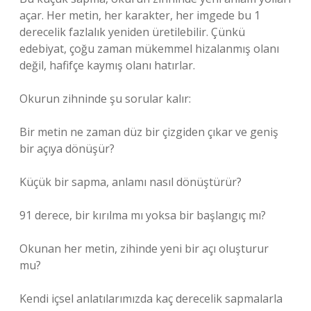
açar. Her metin, her karakter, her imgede bu 1
derecelik fazlalık yeniden üretilebilir. Çünkü
edebiyat, çoğu zaman mükemmel hizalanmış olanı
değil, hafifçe kaymış olanı hatırlar.
Okurun zihninde şu sorular kalır:
Bir metin ne zaman düz bir çizgiden çıkar ve geniş
bir açıya dönüşür?
Küçük bir sapma, anlamı nasıl dönüştürür?
91 derece, bir kırılma mı yoksa bir başlangıç mı?
Okunan her metin, zihinde yeni bir açı oluşturur
mu?
Kendi içsel anlatılarımızda kaç derecelik sapmalarla