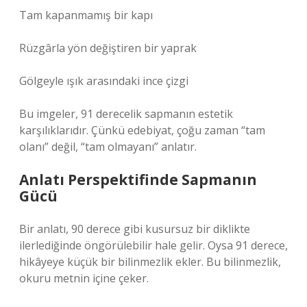
Tam kapanmamış bir kapı
Rüzgârla yön değiştiren bir yaprak
Gölgeyle ışık arasındaki ince çizgi
Bu imgeler, 91 derecelik sapmanın estetik
karşılıklarıdır. Çünkü edebiyat, çoğu zaman “tam
olanı” değil, “tam olmayanı” anlatır.
Anlatı Perspektifinde Sapmanın
Gücü
Bir anlatı, 90 derece gibi kusursuz bir diklikte
ilerlediğinde öngörülebilir hale gelir. Oysa 91 derece,
hikâyeye küçük bir bilinmezlik ekler. Bu bilinmezlik,
okuru metnin içine çeker.