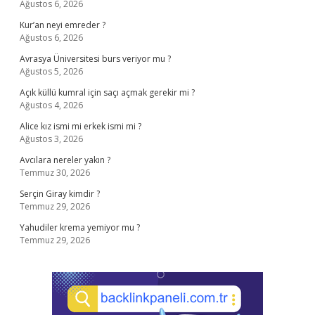
Ağustos 6, 2026
Kur’an neyi emreder ?
Ağustos 6, 2026
Avrasya Üniversitesi burs veriyor mu ?
Ağustos 5, 2026
Açık küllü kumral için saçı açmak gerekir mi ?
Ağustos 4, 2026
Alice kız ismi mi erkek ismi mi ?
Ağustos 3, 2026
Avcılara nereler yakın ?
Temmuz 30, 2026
Serçin Giray kimdir ?
Temmuz 29, 2026
Yahudiler krema yemiyor mu ?
Temmuz 29, 2026