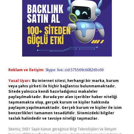
Reklam ve İletişim:
Skype: live:.cid.575569c608265c69
Yasal Uyarı:
Bu internet sitesi, herhangi bir marka, kurum
veya şahıs şirketi ile hiçbir bağlantısı bulunmamaktadır.
Sitede yalnızca kendi hazırladığımız makaleler
paylaşılmaktadır. Burada yer alan içerikler haber niteliği
taşımamakta olup, gerçek kurum ve kişiler hakkında
paylaşım yapılmamaktadır. Gerçek kurum ve kişiler ile isim
benzerlikleri tamamen tesadüfidir. Sitemizdeki bilgiler
taslak halindedir ve tavsiye niteliği taşımazlar.
Sitemiz, 5651 Sayılı Kanun gereğince Bilgi Teknolojileri ve İletişim