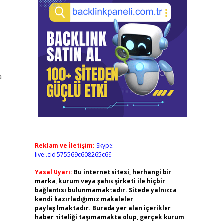
ş
a
Reklam ve İletişim:
Skype:
live:.cid.575569c608265c69
Yasal Uyarı:
Bu internet sitesi, herhangi bir
marka, kurum veya şahıs şirketi ile hiçbir
bağlantısı bulunmamaktadır. Sitede yalnızca
kendi hazırladığımız makaleler
paylaşılmaktadır. Burada yer alan içerikler
haber niteliği taşımamakta olup, gerçek kurum