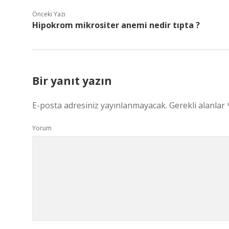
Önceki Yazı
Hipokrom mikrositer anemi nedir tıpta ?
Bir yanıt yazın
E-posta adresiniz yayınlanmayacak.
Gerekli alanlar
Yorum