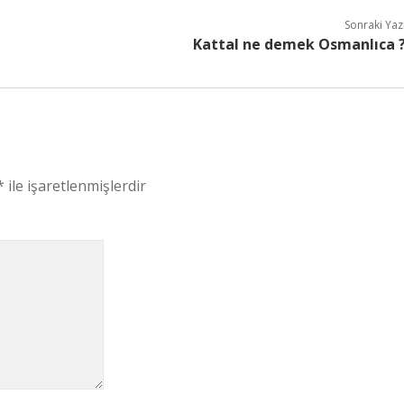
Sonraki Yaz
Kattal ne demek Osmanlıca 
*
ile işaretlenmişlerdir