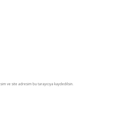
im ve site adresim bu tarayıcıya kaydedilsin.