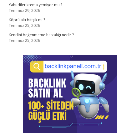
Yahudiler krema yemiyor mu ?
Temmuz 29, 2026
Köprü altı bitişik mi ?
Temmuz 25, 2026
Kendini beğenmeme hastalığı nedir ?
Temmuz 25, 2026