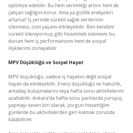
optimize edebilir. Bu hem verimliliği artırır hem de
çalışan sağlığını korur. Ama ya gizlilik endişeleri
artarsa? İş yerinde sürekli sağlık verilerinin
izlenmesi, özel yaşamı etkileyebilir. Ben kendimi
sürekli izleniyormuş gibi hissetmek istemem; bu
durum hem iş performansımı hem de sosyal
ilişkilerimi zorlayabilir.
MPV Düşüklüğü ve Sosyal Hayat
MPV düşüklüğü, sadece iş hayatını değil sosyal
hayatı da etkileyebilir. Enerji düşüklüğü ve halsizlik,
arkadaş buluşmalarını veya hafta sonu aktivitelerini
azaltabilir. Ankara’da hafta sonu parklarda yürüyüş
yapmayı seven biri olarak, yorgun hissettiğim
günlerde bu aktivitelerden geri kalmak zorunda
kalabilirim.