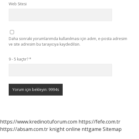
Web Sitesi
Daha sonraki yorumlarımda kullanılması için adım, e-posta adresim
ve site adresim bu tarayıcıya kaydedilsin.
9 - 5 kaçtır?
*
https://www.kredinotuforum.com
https://fefe.com.tr
https://absam.com.tr
knight online
nttgame
Sitemap