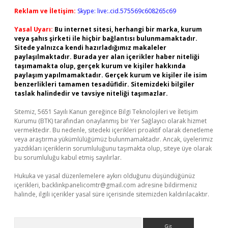
Reklam ve İletişim:
Skype: live:.cid.575569c608265c69
Yasal Uyarı:
Bu internet sitesi, herhangi bir marka, kurum
veya şahıs şirketi ile hiçbir bağlantısı bulunmamaktadır.
Sitede yalnızca kendi hazırladığımız makaleler
paylaşılmaktadır. Burada yer alan içerikler haber niteliği
taşımamakta olup, gerçek kurum ve kişiler hakkında
paylaşım yapılmamaktadır. Gerçek kurum ve kişiler ile isim
benzerlikleri tamamen tesadüfidir. Sitemizdeki bilgiler
taslak halindedir ve tavsiye niteliği taşımazlar.
Sitemiz, 5651 Sayılı Kanun gereğince Bilgi Teknolojileri ve İletişim
Kurumu (BTK) tarafından onaylanmış bir Yer Sağlayıcı olarak hizmet
vermektedir. Bu nedenle, sitedeki içerikleri proaktif olarak denetleme
veya araştırma yükümlülüğümüz bulunmamaktadır. Ancak, üyelerimiz
yazdıkları içeriklerin sorumluluğunu taşımakta olup, siteye üye olarak
bu sorumluluğu kabul etmiş sayılırlar.
Hukuka ve yasal düzenlemelere aykırı olduğunu düşündüğünüz
içerikleri,
backlinkpanelicomtr@gmail.com
adresine bildirmeniz
halinde, ilgili içerikler yasal süre içerisinde sitemizden kaldırılacaktır.
Arama