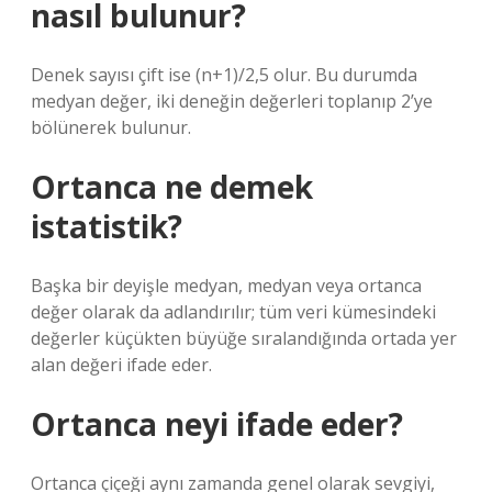
nasıl bulunur?
Denek sayısı çift ise (n+1)/2,5 olur. Bu durumda
medyan değer, iki deneğin değerleri toplanıp 2’ye
bölünerek bulunur.
Ortanca ne demek
istatistik?
Başka bir deyişle medyan, medyan veya ortanca
değer olarak da adlandırılır; tüm veri kümesindeki
değerler küçükten büyüğe sıralandığında ortada yer
alan değeri ifade eder.
Ortanca neyi ifade eder?
Ortanca çiçeği aynı zamanda genel olarak sevgiyi,