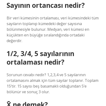
Sayının ortancası nedir?
Bir veri kümesinin ortalaması, veri kümesindeki tüm
sayıların toplanıp kümedeki değer sayısına
bölünmesiyle bulunur. Medyan, veri kümesi en
küçükten en büyüğe sıralandığında ortadaki
değerdir.
1/2, 3/4, 5 sayılarının
ortalaması nedir?
Sorunun cevabı nedir? 1,2,3,4 ve 5 sayılarının
ortalamasını almak için tüm sayılar toplanır. Toplam
15’tir. 15 sayısı beş basamaklı olduğundan 5’e
bölünür ve sonuç 3 olur.
X̄ ne demek?