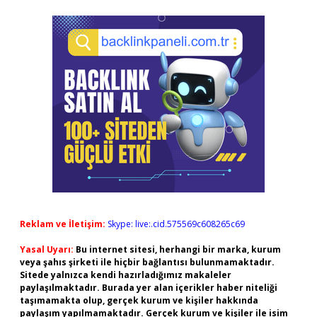
Reklam ve İletişim:
Skype: live:.cid.575569c608265c69
Yasal Uyarı:
Bu internet sitesi, herhangi bir marka, kurum
veya şahıs şirketi ile hiçbir bağlantısı bulunmamaktadır.
Sitede yalnızca kendi hazırladığımız makaleler
paylaşılmaktadır. Burada yer alan içerikler haber niteliği
taşımamakta olup, gerçek kurum ve kişiler hakkında
paylaşım yapılmamaktadır. Gerçek kurum ve kişiler ile isim