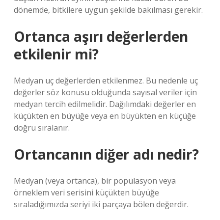
dönemde, bitkilere uygun şekilde bakılması gerekir.
Ortanca aşırı değerlerden
etkilenir mi?
Medyan uç değerlerden etkilenmez. Bu nedenle uç
değerler söz konusu olduğunda sayısal veriler için
medyan tercih edilmelidir. Dağılımdaki değerler en
küçükten en büyüğe veya en büyükten en küçüğe
doğru sıralanır.
Ortancanın diğer adı nedir?
Medyan (veya ortanca), bir popülasyon veya
örneklem veri serisini küçükten büyüğe
sıraladığımızda seriyi iki parçaya bölen değerdir.