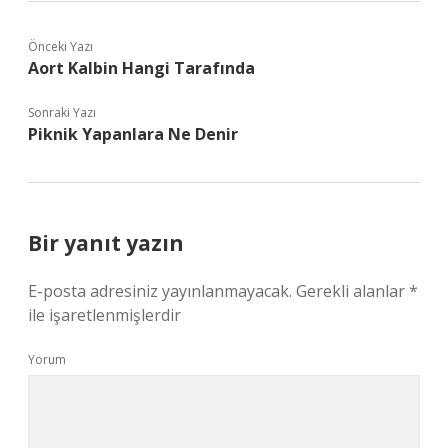
Önceki Yazı
Aort Kalbin Hangi Tarafında
Sonraki Yazı
Piknik Yapanlara Ne Denir
Bir yanıt yazın
E-posta adresiniz yayınlanmayacak.
Gerekli alanlar
*
ile işaretlenmişlerdir
Yorum