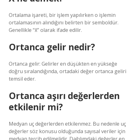
Ortalama işareti, bir işlem yapılırken o işlemin
ortalamasının alındığını belirten bir semboldür.
Genellikle “x̄” olarak ifade edilir.
Ortanca gelir nedir?
Ortanca gelir: Gelirler en düşükten en yükseğe
doğru sıralandığında, ortadaki değer ortanca geliri
temsil eder.
Ortanca aşırı değerlerden
etkilenir mi?
Medyan uç değerlerden etkilenmez. Bu nedenle uç
değerler söz konusu olduğunda sayısal veriler için
medyan tercih edilmelidir. Dağılımdaki değerler en