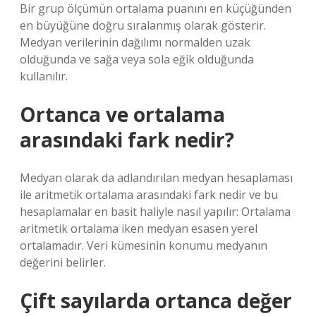
Bir grup ölçümün ortalama puanını en küçüğünden
en büyüğüne doğru sıralanmış olarak gösterir.
Medyan verilerinin dağılımı normalden uzak
olduğunda ve sağa veya sola eğik olduğunda
kullanılır.
Ortanca ve ortalama
arasındaki fark nedir?
Medyan olarak da adlandırılan medyan hesaplaması
ile aritmetik ortalama arasındaki fark nedir ve bu
hesaplamalar en basit haliyle nasıl yapılır: Ortalama
aritmetik ortalama iken medyan esasen yerel
ortalamadır. Veri kümesinin konumu medyanın
değerini belirler.
Çift sayılarda ortanca değer