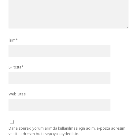
İsim*
E-Posta*
Web Sitesi
Daha sonraki yorumlarımda kullanılması için adım, e-posta adresim
ve site adresim bu tarayıcıya kaydedilsin.