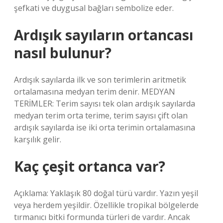
şefkati ve duygusal bağları sembolize eder.
Ardışık sayıların ortancası
nasıl bulunur?
Ardışık sayılarda ilk ve son terimlerin aritmetik
ortalamasına medyan terim denir. MEDYAN
TERİMLER: Terim sayısı tek olan ardışık sayılarda
medyan terim orta terime, terim sayısı çift olan
ardışık sayılarda ise iki orta terimin ortalamasına
karşılık gelir.
Kaç çeşit ortanca var?
Açıklama: Yaklaşık 80 doğal türü vardır. Yazın yeşil
veya herdem yeşildir. Özellikle tropikal bölgelerde
tırmanıcı bitki formunda türleri de vardır. Ancak