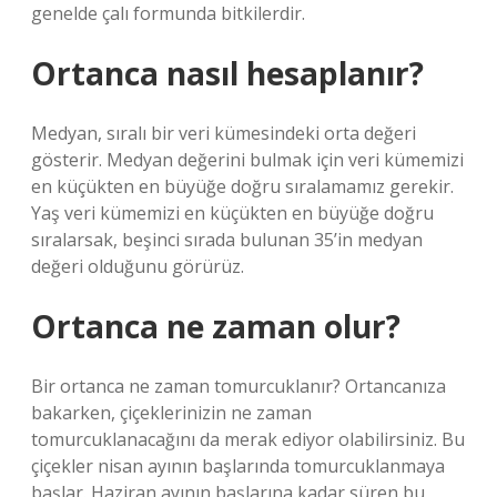
genelde çalı formunda bitkilerdir.
Ortanca nasıl hesaplanır?
Medyan, sıralı bir veri kümesindeki orta değeri
gösterir. Medyan değerini bulmak için veri kümemizi
en küçükten en büyüğe doğru sıralamamız gerekir.
Yaş veri kümemizi en küçükten en büyüğe doğru
sıralarsak, beşinci sırada bulunan 35’in medyan
değeri olduğunu görürüz.
Ortanca ne zaman olur?
Bir ortanca ne zaman tomurcuklanır? Ortancanıza
bakarken, çiçeklerinizin ne zaman
tomurcuklanacağını da merak ediyor olabilirsiniz. Bu
çiçekler nisan ayının başlarında tomurcuklanmaya
başlar. Haziran ayının başlarına kadar süren bu