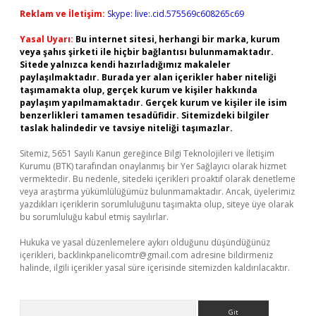
Reklam ve İletişim:
Skype: live:.cid.575569c608265c69
Yasal Uyarı:
Bu internet sitesi, herhangi bir marka, kurum
veya şahıs şirketi ile hiçbir bağlantısı bulunmamaktadır.
Sitede yalnızca kendi hazırladığımız makaleler
paylaşılmaktadır. Burada yer alan içerikler haber niteliği
taşımamakta olup, gerçek kurum ve kişiler hakkında
paylaşım yapılmamaktadır. Gerçek kurum ve kişiler ile isim
benzerlikleri tamamen tesadüfidir. Sitemizdeki bilgiler
taslak halindedir ve tavsiye niteliği taşımazlar.
Sitemiz, 5651 Sayılı Kanun gereğince Bilgi Teknolojileri ve İletişim
Kurumu (BTK) tarafından onaylanmış bir Yer Sağlayıcı olarak hizmet
vermektedir. Bu nedenle, sitedeki içerikleri proaktif olarak denetleme
veya araştırma yükümlülüğümüz bulunmamaktadır. Ancak, üyelerimiz
yazdıkları içeriklerin sorumluluğunu taşımakta olup, siteye üye olarak
bu sorumluluğu kabul etmiş sayılırlar.
Hukuka ve yasal düzenlemelere aykırı olduğunu düşündüğünüz
içerikleri,
backlinkpanelicomtr@gmail.com
adresine bildirmeniz
halinde, ilgili içerikler yasal süre içerisinde sitemizden kaldırılacaktır.
Arama