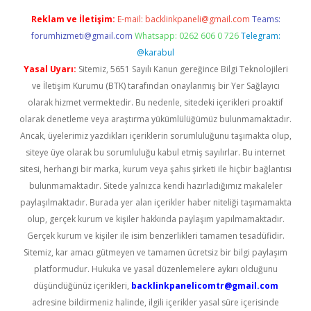
Reklam ve İletişim:
E-mail:
backlinkpaneli@gmail.com
Teams:
forumhizmeti@gmail.com
Whatsapp: 0262 606 0 726
Telegram:
@karabul
Yasal Uyarı:
Sitemiz, 5651 Sayılı Kanun gereğince Bilgi Teknolojileri
ve İletişim Kurumu (BTK) tarafından onaylanmış bir Yer Sağlayıcı
olarak hizmet vermektedir. Bu nedenle, sitedeki içerikleri proaktif
olarak denetleme veya araştırma yükümlülüğümüz bulunmamaktadır.
Ancak, üyelerimiz yazdıkları içeriklerin sorumluluğunu taşımakta olup,
siteye üye olarak bu sorumluluğu kabul etmiş sayılırlar. Bu internet
sitesi, herhangi bir marka, kurum veya şahıs şirketi ile hiçbir bağlantısı
bulunmamaktadır. Sitede yalnızca kendi hazırladığımız makaleler
paylaşılmaktadır. Burada yer alan içerikler haber niteliği taşımamakta
olup, gerçek kurum ve kişiler hakkında paylaşım yapılmamaktadır.
Gerçek kurum ve kişiler ile isim benzerlikleri tamamen tesadüfidir.
Sitemiz, kar amacı gütmeyen ve tamamen ücretsiz bir bilgi paylaşım
platformudur. Hukuka ve yasal düzenlemelere aykırı olduğunu
düşündüğünüz içerikleri,
backlinkpanelicomtr@gmail.com
adresine bildirmeniz halinde, ilgili içerikler yasal süre içerisinde