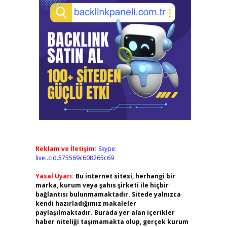
Reklam ve İletişim:
Skype:
live:.cid.575569c608265c69
Yasal Uyarı:
Bu internet sitesi, herhangi bir
marka, kurum veya şahıs şirketi ile hiçbir
bağlantısı bulunmamaktadır. Sitede yalnızca
kendi hazırladığımız makaleler
paylaşılmaktadır. Burada yer alan içerikler
haber niteliği taşımamakta olup, gerçek kurum