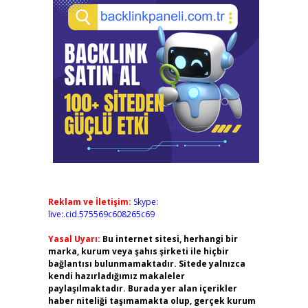
Reklam ve İletişim:
Skype:
live:.cid.575569c608265c69
Yasal Uyarı:
Bu internet sitesi, herhangi bir
marka, kurum veya şahıs şirketi ile hiçbir
bağlantısı bulunmamaktadır. Sitede yalnızca
kendi hazırladığımız makaleler
paylaşılmaktadır. Burada yer alan içerikler
haber niteliği taşımamakta olup, gerçek kurum