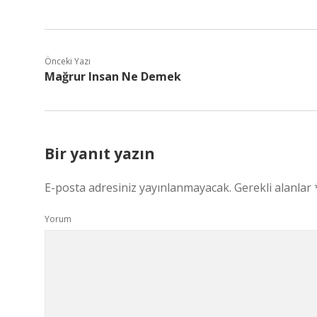
Önceki Yazı
Mağrur Insan Ne Demek
Bir yanıt yazın
E-posta adresiniz yayınlanmayacak.
Gerekli alanlar
Yorum