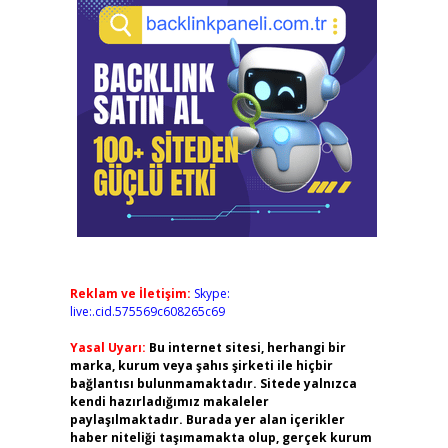
Reklam ve İletişim:
Skype:
live:.cid.575569c608265c69
Yasal Uyarı:
Bu internet sitesi, herhangi bir
marka, kurum veya şahıs şirketi ile hiçbir
bağlantısı bulunmamaktadır. Sitede yalnızca
kendi hazırladığımız makaleler
paylaşılmaktadır. Burada yer alan içerikler
haber niteliği taşımamakta olup, gerçek kurum