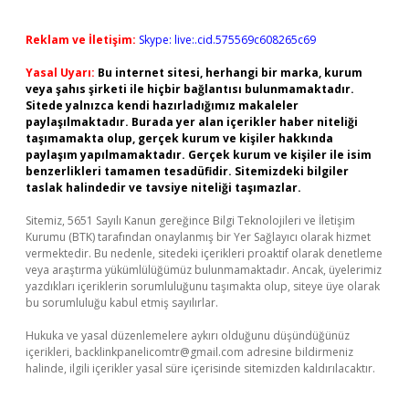
Reklam ve İletişim:
Skype: live:.cid.575569c608265c69
Yasal Uyarı:
Bu internet sitesi, herhangi bir marka, kurum
veya şahıs şirketi ile hiçbir bağlantısı bulunmamaktadır.
Sitede yalnızca kendi hazırladığımız makaleler
paylaşılmaktadır. Burada yer alan içerikler haber niteliği
taşımamakta olup, gerçek kurum ve kişiler hakkında
paylaşım yapılmamaktadır. Gerçek kurum ve kişiler ile isim
benzerlikleri tamamen tesadüfidir. Sitemizdeki bilgiler
taslak halindedir ve tavsiye niteliği taşımazlar.
Sitemiz, 5651 Sayılı Kanun gereğince Bilgi Teknolojileri ve İletişim
Kurumu (BTK) tarafından onaylanmış bir Yer Sağlayıcı olarak hizmet
vermektedir. Bu nedenle, sitedeki içerikleri proaktif olarak denetleme
veya araştırma yükümlülüğümüz bulunmamaktadır. Ancak, üyelerimiz
yazdıkları içeriklerin sorumluluğunu taşımakta olup, siteye üye olarak
bu sorumluluğu kabul etmiş sayılırlar.
Hukuka ve yasal düzenlemelere aykırı olduğunu düşündüğünüz
içerikleri,
backlinkpanelicomtr@gmail.com
adresine bildirmeniz
halinde, ilgili içerikler yasal süre içerisinde sitemizden kaldırılacaktır.