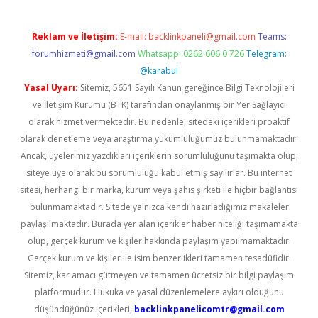
Reklam ve İletişim:
E-mail:
backlinkpaneli@gmail.com
Teams:
forumhizmeti@gmail.com
Whatsapp: 0262 606 0 726
Telegram:
@karabul
Yasal Uyarı:
Sitemiz, 5651 Sayılı Kanun gereğince Bilgi Teknolojileri
ve İletişim Kurumu (BTK) tarafından onaylanmış bir Yer Sağlayıcı
olarak hizmet vermektedir. Bu nedenle, sitedeki içerikleri proaktif
olarak denetleme veya araştırma yükümlülüğümüz bulunmamaktadır.
Ancak, üyelerimiz yazdıkları içeriklerin sorumluluğunu taşımakta olup,
siteye üye olarak bu sorumluluğu kabul etmiş sayılırlar. Bu internet
sitesi, herhangi bir marka, kurum veya şahıs şirketi ile hiçbir bağlantısı
bulunmamaktadır. Sitede yalnızca kendi hazırladığımız makaleler
paylaşılmaktadır. Burada yer alan içerikler haber niteliği taşımamakta
olup, gerçek kurum ve kişiler hakkında paylaşım yapılmamaktadır.
Gerçek kurum ve kişiler ile isim benzerlikleri tamamen tesadüfidir.
Sitemiz, kar amacı gütmeyen ve tamamen ücretsiz bir bilgi paylaşım
platformudur. Hukuka ve yasal düzenlemelere aykırı olduğunu
düşündüğünüz içerikleri,
backlinkpanelicomtr@gmail.com