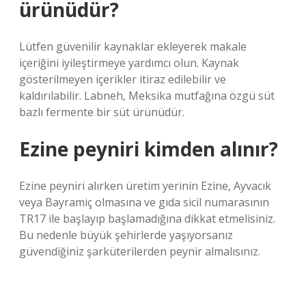
ürünüdür?
Lütfen güvenilir kaynaklar ekleyerek makale
içeriğini iyileştirmeye yardımcı olun. Kaynak
gösterilmeyen içerikler itiraz edilebilir ve
kaldırılabilir. Labneh, Meksika mutfağına özgü süt
bazlı fermente bir süt ürünüdür.
Ezine peyniri kimden alınır?
Ezine peyniri alırken üretim yerinin Ezine, Ayvacık
veya Bayramiç olmasına ve gıda sicil numarasının
TR17 ile başlayıp başlamadığına dikkat etmelisiniz.
Bu nedenle büyük şehirlerde yaşıyorsanız
güvendiğiniz şarküterilerden peynir almalısınız.