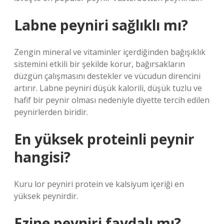
Labne peyniri sağlıklı mı?
Zengin mineral ve vitaminler içerdiğinden bağışıklık
sistemini etkili bir şekilde korur, bağırsakların
düzgün çalışmasını destekler ve vücudun direncini
artırır. Labne peyniri düşük kalorili, düşük tuzlu ve
hafif bir peynir olması nedeniyle diyette tercih edilen
peynirlerden biridir.
En yüksek proteinli peynir
hangisi?
Kuru lor peyniri protein ve kalsiyum içeriği en
yüksek peynirdir.
Ezine peyniri faydalı mı?