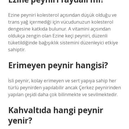
Ezine peyniri kolesterol açısından düşük olduğu ve
trans yağ içermediği için vücudunuzun kolesterol
dengesine katkıda bulunur. A vitamini açısından
oldukça zengin olan Ezine keçi peyniri, düzenli
tüketildiğinde bağışıklık sistemini düzenleyici etkiye
sahiptir.
Erimeyen peynir hangisi?
İsli peynir, kolay erimeyen ve sert yapıya sahip her
türlü peynirden yapılabilir ancak Çerkez peynirinden
yapılan çeşidi daha çok bilinmekte ve sevilmektedir.
Kahvaltıda hangi peynir
yenir?