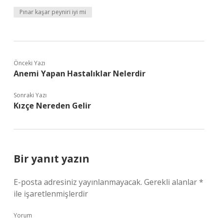
Pınar kaşar peyniri iyi mi
Önceki Yazı
Anemi Yapan Hastalıklar Nelerdir
Sonraki Yazı
Kızçe Nereden Gelir
Bir yanıt yazın
E-posta adresiniz yayınlanmayacak.
Gerekli alanlar
*
ile işaretlenmişlerdir
Yorum