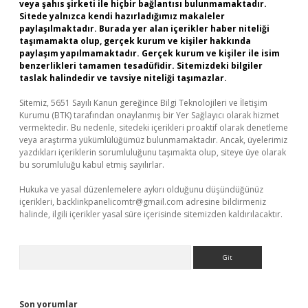
veya şahıs şirketi ile hiçbir bağlantısı bulunmamaktadır.
Sitede yalnızca kendi hazırladığımız makaleler
paylaşılmaktadır. Burada yer alan içerikler haber niteliği
taşımamakta olup, gerçek kurum ve kişiler hakkında
paylaşım yapılmamaktadır. Gerçek kurum ve kişiler ile isim
benzerlikleri tamamen tesadüfidir. Sitemizdeki bilgiler
taslak halindedir ve tavsiye niteliği taşımazlar.
Sitemiz, 5651 Sayılı Kanun gereğince Bilgi Teknolojileri ve İletişim
Kurumu (BTK) tarafından onaylanmış bir Yer Sağlayıcı olarak hizmet
vermektedir. Bu nedenle, sitedeki içerikleri proaktif olarak denetleme
veya araştırma yükümlülüğümüz bulunmamaktadır. Ancak, üyelerimiz
yazdıkları içeriklerin sorumluluğunu taşımakta olup, siteye üye olarak
bu sorumluluğu kabul etmiş sayılırlar.
Hukuka ve yasal düzenlemelere aykırı olduğunu düşündüğünüz
içerikleri,
backlinkpanelicomtr@gmail.com
adresine bildirmeniz
halinde, ilgili içerikler yasal süre içerisinde sitemizden kaldırılacaktır.
Arama
Son yorumlar