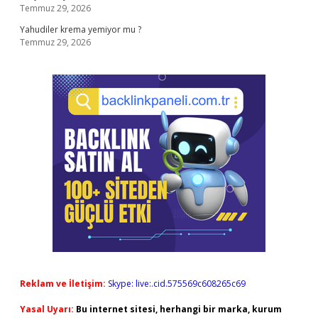
Temmuz 29, 2026
Yahudiler krema yemiyor mu ?
Temmuz 29, 2026
Reklam ve İletişim:
Skype: live:.cid.575569c608265c69
Yasal Uyarı:
Bu internet sitesi, herhangi bir marka, kurum