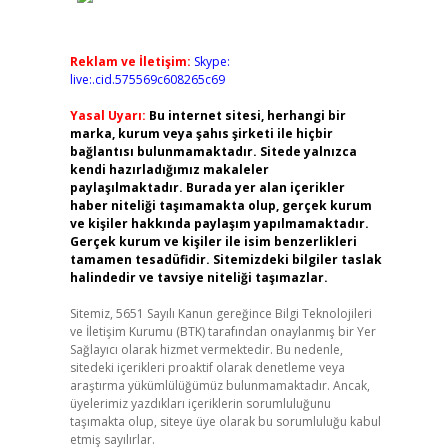
Reklam ve İletişim:
Skype:
live:.cid.575569c608265c69
Yasal Uyarı:
Bu internet sitesi, herhangi bir
marka, kurum veya şahıs şirketi ile hiçbir
bağlantısı bulunmamaktadır. Sitede yalnızca
kendi hazırladığımız makaleler
paylaşılmaktadır. Burada yer alan içerikler
haber niteliği taşımamakta olup, gerçek kurum
ve kişiler hakkında paylaşım yapılmamaktadır.
Gerçek kurum ve kişiler ile isim benzerlikleri
tamamen tesadüfidir. Sitemizdeki bilgiler taslak
halindedir ve tavsiye niteliği taşımazlar.
Sitemiz, 5651 Sayılı Kanun gereğince Bilgi Teknolojileri
ve İletişim Kurumu (BTK) tarafından onaylanmış bir Yer
Sağlayıcı olarak hizmet vermektedir. Bu nedenle,
sitedeki içerikleri proaktif olarak denetleme veya
araştırma yükümlülüğümüz bulunmamaktadır. Ancak,
üyelerimiz yazdıkları içeriklerin sorumluluğunu
taşımakta olup, siteye üye olarak bu sorumluluğu kabul
etmiş sayılırlar.