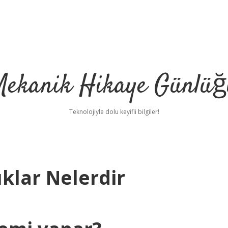
Mekanik Hikaye Günlüğ
Teknolojiyle dolu keyifli bilgiler!
klar Nelerdir