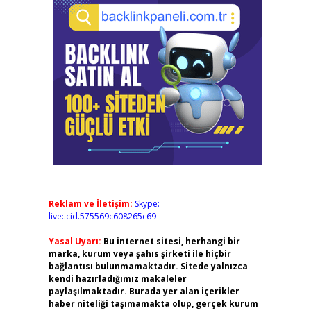
Reklam ve İletişim:
Skype:
live:.cid.575569c608265c69
Yasal Uyarı:
Bu internet sitesi, herhangi bir
marka, kurum veya şahıs şirketi ile hiçbir
bağlantısı bulunmamaktadır. Sitede yalnızca
kendi hazırladığımız makaleler
paylaşılmaktadır. Burada yer alan içerikler
haber niteliği taşımamakta olup, gerçek kurum