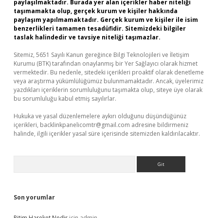
paylaşılmaktadır. Burada yer alan içerikler haber niteliği
taşımamakta olup, gerçek kurum ve kişiler hakkında
paylaşım yapılmamaktadır. Gerçek kurum ve kişiler ile isim
benzerlikleri tamamen tesadüfidir. Sitemizdeki bilgiler
taslak halindedir ve tavsiye niteliği taşımazlar.
Sitemiz, 5651 Sayılı Kanun gereğince Bilgi Teknolojileri ve İletişim
Kurumu (BTK) tarafından onaylanmış bir Yer Sağlayıcı olarak hizmet
vermektedir. Bu nedenle, sitedeki içerikleri proaktif olarak denetleme
veya araştırma yükümlülüğümüz bulunmamaktadır. Ancak, üyelerimiz
yazdıkları içeriklerin sorumluluğunu taşımakta olup, siteye üye olarak
bu sorumluluğu kabul etmiş sayılırlar.
Hukuka ve yasal düzenlemelere aykırı olduğunu düşündüğünüz
içerikleri,
backlinkpanelicomtr@gmail.com
adresine bildirmeniz
halinde, ilgili içerikler yasal süre içerisinde sitemizden kaldırılacaktır.
Arama
Son yorumlar
Ritim Hareket Nedir
için
admin