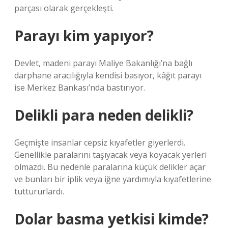
parçası olarak gerçekleşti.
Parayı kim yapıyor?
Devlet, madeni parayı Maliye Bakanlığı’na bağlı
darphane aracılığıyla kendisi basıyor, kâğıt parayı
ise Merkez Bankası’nda bastırıyor.
Delikli para neden delikli?
Geçmişte insanlar cepsiz kıyafetler giyerlerdi.
Genellikle paralarını taşıyacak veya koyacak yerleri
olmazdı. Bu nedenle paralarına küçük delikler açar
ve bunları bir iplik veya iğne yardımıyla kıyafetlerine
tuttururlardı.
Dolar basma yetkisi kimde?