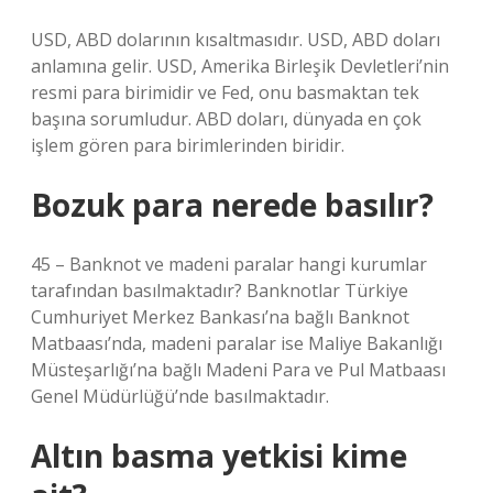
USD, ABD dolarının kısaltmasıdır. USD, ABD doları
anlamına gelir. USD, Amerika Birleşik Devletleri’nin
resmi para birimidir ve Fed, onu basmaktan tek
başına sorumludur. ABD doları, dünyada en çok
işlem gören para birimlerinden biridir.
Bozuk para nerede basılır?
45 – Banknot ve madeni paralar hangi kurumlar
tarafından basılmaktadır? Banknotlar Türkiye
Cumhuriyet Merkez Bankası’na bağlı Banknot
Matbaası’nda, madeni paralar ise Maliye Bakanlığı
Müsteşarlığı’na bağlı Madeni Para ve Pul Matbaası
Genel Müdürlüğü’nde basılmaktadır.
Altın basma yetkisi kime