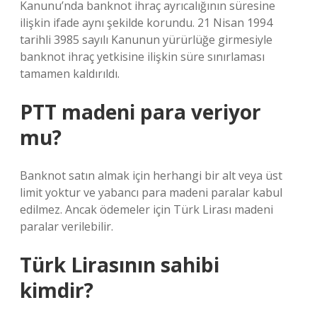
Kanunu’nda banknot ihraç ayrıcalığının süresine
ilişkin ifade aynı şekilde korundu. 21 Nisan 1994
tarihli 3985 sayılı Kanunun yürürlüğe girmesiyle
banknot ihraç yetkisine ilişkin süre sınırlaması
tamamen kaldırıldı.
PTT madeni para veriyor
mu?
Banknot satın almak için herhangi bir alt veya üst
limit yoktur ve yabancı para madeni paralar kabul
edilmez. Ancak ödemeler için Türk Lirası madeni
paralar verilebilir.
Türk Lirasının sahibi
kimdir?