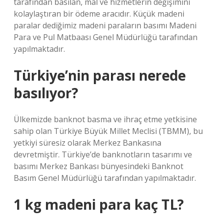
tarafından basılan, mal ve hizmetlerin değişimini
kolaylaştıran bir ödeme aracıdır. Küçük madeni
paralar dediğimiz madeni paraların basımı Madeni
Para ve Pul Matbaası Genel Müdürlüğü tarafından
yapılmaktadır.
Türkiye’nin parası nerede
basılıyor?
Ülkemizde banknot basma ve ihraç etme yetkisine
sahip olan Türkiye Büyük Millet Meclisi (TBMM), bu
yetkiyi süresiz olarak Merkez Bankasına
devretmiştir. Türkiye’de banknotların tasarımı ve
basımı Merkez Bankası bünyesindeki Banknot
Basım Genel Müdürlüğü tarafından yapılmaktadır.
1 kg madeni para kaç TL?