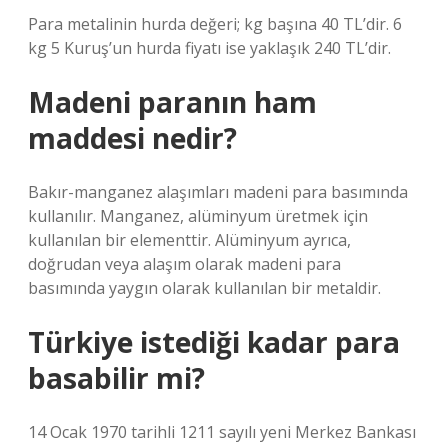
Para metalinin hurda değeri; kg başına 40 TL’dir. 6
kg 5 Kuruş’un hurda fiyatı ise yaklaşık 240 TL’dir.
Madeni paranın ham
maddesi nedir?
Bakır-manganez alaşımları madeni para basımında
kullanılır. Manganez, alüminyum üretmek için
kullanılan bir elementtir. Alüminyum ayrıca,
doğrudan veya alaşım olarak madeni para
basımında yaygın olarak kullanılan bir metaldir.
Türkiye istediği kadar para
basabilir mi?
14 Ocak 1970 tarihli 1211 sayılı yeni Merkez Bankası