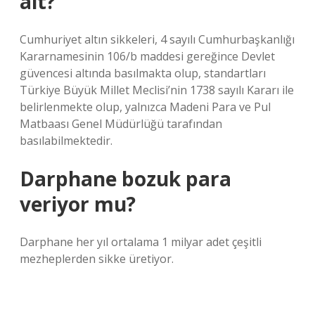
ait?
Cumhuriyet altın sikkeleri, 4 sayılı Cumhurbaşkanlığı
Kararnamesinin 106/b maddesi gereğince Devlet
güvencesi altında basılmakta olup, standartları
Türkiye Büyük Millet Meclisi’nin 1738 sayılı Kararı ile
belirlenmekte olup, yalnızca Madeni Para ve Pul
Matbaası Genel Müdürlüğü tarafından
basılabilmektedir.
Darphane bozuk para
veriyor mu?
Darphane her yıl ortalama 1 milyar adet çeşitli
mezheplerden sikke üretiyor.