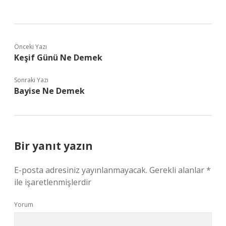
Önceki Yazı
Keşif Günü Ne Demek
Sonraki Yazı
Bayise Ne Demek
Bir yanıt yazın
E-posta adresiniz yayınlanmayacak.
Gerekli alanlar
*
ile işaretlenmişlerdir
Yorum