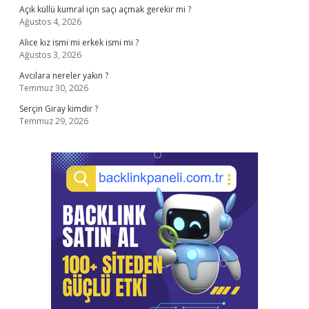
Açık küllü kumral için saçı açmak gerekir mi ?
Ağustos 4, 2026
Alice kız ismi mi erkek ismi mi ?
Ağustos 3, 2026
Avcılara nereler yakın ?
Temmuz 30, 2026
Serçin Giray kimdir ?
Temmuz 29, 2026