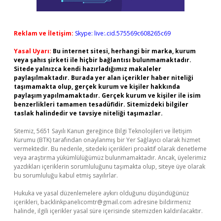
Reklam ve İletişim:
Skype: live:.cid.575569c608265c69
Yasal Uyarı:
Bu internet sitesi, herhangi bir marka, kurum
veya şahıs şirketi ile hiçbir bağlantısı bulunmamaktadır.
Sitede yalnızca kendi hazırladığımız makaleler
paylaşılmaktadır. Burada yer alan içerikler haber niteliği
taşımamakta olup, gerçek kurum ve kişiler hakkında
paylaşım yapılmamaktadır. Gerçek kurum ve kişiler ile isim
benzerlikleri tamamen tesadüfidir. Sitemizdeki bilgiler
taslak halindedir ve tavsiye niteliği taşımazlar.
Sitemiz, 5651 Sayılı Kanun gereğince Bilgi Teknolojileri ve İletişim
Kurumu (BTK) tarafından onaylanmış bir Yer Sağlayıcı olarak hizmet
vermektedir. Bu nedenle, sitedeki içerikleri proaktif olarak denetleme
veya araştırma yükümlülüğümüz bulunmamaktadır. Ancak, üyelerimiz
yazdıkları içeriklerin sorumluluğunu taşımakta olup, siteye üye olarak
bu sorumluluğu kabul etmiş sayılırlar.
Hukuka ve yasal düzenlemelere aykırı olduğunu düşündüğünüz
içerikleri,
backlinkpanelicomtr@gmail.com
adresine bildirmeniz
halinde, ilgili içerikler yasal süre içerisinde sitemizden kaldırılacaktır.