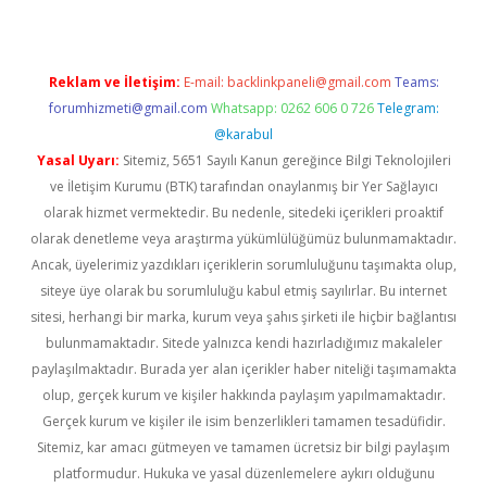
Reklam ve İletişim:
E-mail:
backlinkpaneli@gmail.com
Teams:
forumhizmeti@gmail.com
Whatsapp: 0262 606 0 726
Telegram:
@karabul
Yasal Uyarı:
Sitemiz, 5651 Sayılı Kanun gereğince Bilgi Teknolojileri
ve İletişim Kurumu (BTK) tarafından onaylanmış bir Yer Sağlayıcı
olarak hizmet vermektedir. Bu nedenle, sitedeki içerikleri proaktif
olarak denetleme veya araştırma yükümlülüğümüz bulunmamaktadır.
Ancak, üyelerimiz yazdıkları içeriklerin sorumluluğunu taşımakta olup,
siteye üye olarak bu sorumluluğu kabul etmiş sayılırlar. Bu internet
sitesi, herhangi bir marka, kurum veya şahıs şirketi ile hiçbir bağlantısı
bulunmamaktadır. Sitede yalnızca kendi hazırladığımız makaleler
paylaşılmaktadır. Burada yer alan içerikler haber niteliği taşımamakta
olup, gerçek kurum ve kişiler hakkında paylaşım yapılmamaktadır.
Gerçek kurum ve kişiler ile isim benzerlikleri tamamen tesadüfidir.
Sitemiz, kar amacı gütmeyen ve tamamen ücretsiz bir bilgi paylaşım
platformudur. Hukuka ve yasal düzenlemelere aykırı olduğunu