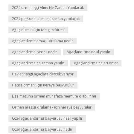
2024 orman İşçi Alımı Ne Zaman Yapılacak
2024 personel alımı ne zaman yapılacak
Ağaç dikmek için izin gerekir mi
Ağaçlandırma amaçlı kiralama nedir
Ağaçlandırma bedeli nedir
Ağaçlandırma nasıl yapılır
Ağaçlandırma ne zaman yapılır
Ağaçlandırma neleri önler
Devlet hangi ağaçlara destek veriyor
Hatıra ormanı için nereye başvurulur
Lise mezunu orman muhafaza memuru olabilir mi
Orman arazisi kiralamak için nereye başvurulur
Özel ağaçlandırma başvurusu nasıl yapılır
Özel ağaçlandırma başvurusu nedir