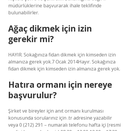
müdürlüklerine başvurarak ihale teklifinde
bulunabilirler.
Ağaç dikmek için izin
gerekir mi?
HAYIR. Sokağınıza fidan dikmek için kimseden izin
almanıza gerek yok.7 Ocak 2014Hayır. Sokağınıza
fidan dikmek için kimseden izin almanıza gerek yok.
Hatıra ormanı için nereye
başvurulur?
Şirket ve bireyler için anıt ormanı kurulması
konusunda sorularınız için .tr adresine yazabilir
veya 0 (212) 291 – numaralı telefonu hafta içi (resmi