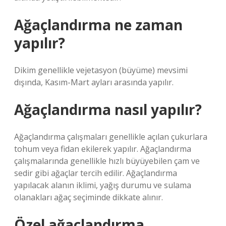
Ağaçlandırma ne zaman
yapılır?
Dikim genellikle vejetasyon (büyüme) mevsimi
dışında, Kasım-Mart ayları arasında yapılır.
Ağaçlandırma nasıl yapılır?
Ağaçlandırma çalışmaları genellikle açılan çukurlara
tohum veya fidan ekilerek yapılır. Ağaçlandırma
çalışmalarında genellikle hızlı büyüyebilen çam ve
sedir gibi ağaçlar tercih edilir. Ağaçlandırma
yapılacak alanın iklimi, yağış durumu ve sulama
olanakları ağaç seçiminde dikkate alınır.
Özel ağaçlandırma