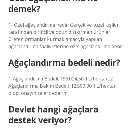
demek?
1- Özel ağaçlandırma nedir: Gerçek ve tüzel kişiler
tarafından birincil ve odun dışı orman ürünleri
üreten ormanlar kurmak amacıyla yapılan
ağaçlandırma faaliyetlerine özel ağaçlandırma denir.
Ağaçlandırma bedeli nedir?
1-Ağaçlandırma Bedeli: 196.024,50 TL/hektar, 2-
Ağaçlandırma Bakım Bedeli: 12.500,00 TL/hektar
olup, onayınıza arz ederim.
Devlet hangi ağaçlara
destek veriyor?