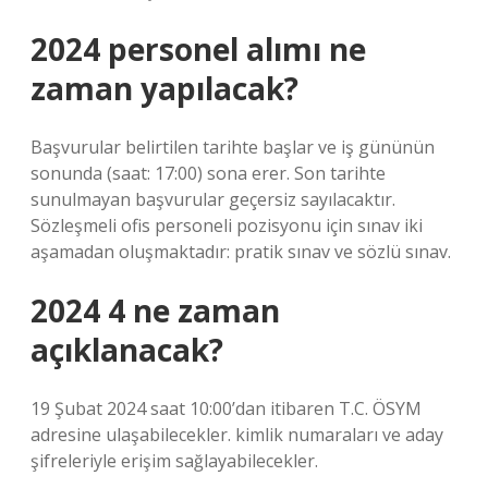
2024 personel alımı ne
zaman yapılacak?
Başvurular belirtilen tarihte başlar ve iş gününün
sonunda (saat: 17:00) sona erer. Son tarihte
sunulmayan başvurular geçersiz sayılacaktır.
Sözleşmeli ofis personeli pozisyonu için sınav iki
aşamadan oluşmaktadır: pratik sınav ve sözlü sınav.
2024 4 ne zaman
açıklanacak?
19 Şubat 2024 saat 10:00’dan itibaren T.C. ÖSYM
adresine ulaşabilecekler. kimlik numaraları ve aday
şifreleriyle erişim sağlayabilecekler.