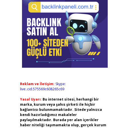
Reklam ve İletişim:
Skype:
live:.cid.575569c608265c69
Yasal Uyarı:
Bu internet sitesi, herhangi bir
marka, kurum veya şahıs şirketi ile hiçbir
bağlantısı bulunmamaktadır. Sitede yalnızca
kendi hazırladığımız makaleler
paylaşılmaktadır. Burada yer alan içerikler
haber niteliği taşımamakta olup, gerçek kurum