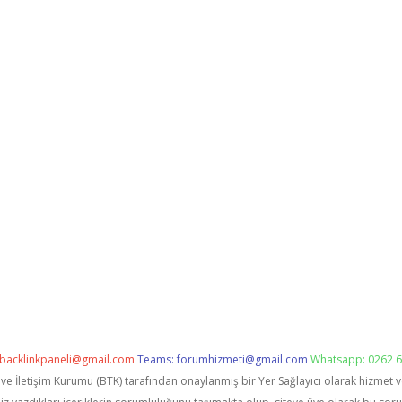
backlinkpaneli@gmail.com
Teams:
forumhizmeti@gmail.com
Whatsapp: 0262 6
i ve İletişim Kurumu (BTK) tarafından onaylanmış bir Yer Sağlayıcı olarak hizmet 