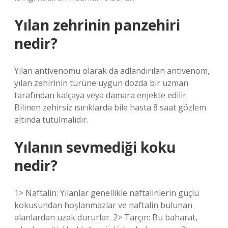
Yılan zehrinin panzehiri
nedir?
Yılan antivenomu olarak da adlandırılan antivenom,
yılan zehirinin türüne uygun dozda bir uzman
tarafından kalçaya veya damara enjekte edilir.
Bilinen zehirsiz ısırıklarda bile hasta 8 saat gözlem
altında tutulmalıdır.
Yılanın sevmediği koku
nedir?
1> Naftalin: Yılanlar genellikle naftalinlerin güçlü
kokusundan hoşlanmazlar ve naftalin bulunan
alanlardan uzak dururlar. 2> Tarçın: Bu baharat,