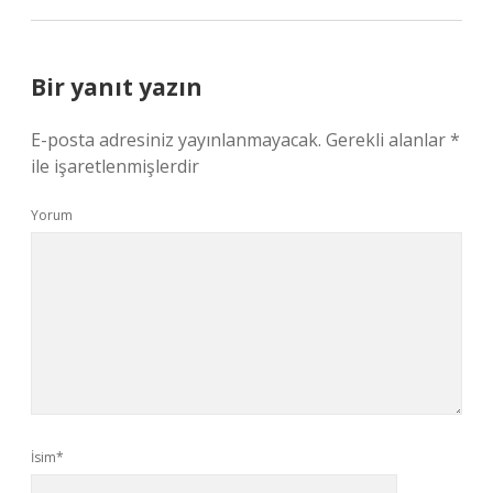
Bir yanıt yazın
E-posta adresiniz yayınlanmayacak.
Gerekli alanlar
*
ile işaretlenmişlerdir
Yorum
İsim*