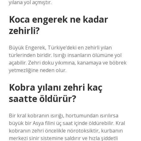
yılana yol açmıştır.
Koca engerek ne kadar
zehirli?
Büyük Engerek, Türkiye’deki en zehirli yılan
türlerinden biridir. Isırığı insanların ölümüne yol
açabilir. Zehri doku yıkımına, kanamaya ve böbrek
yetmezliğine neden olur.
Kobra yılanı zehri kaç
saatte öldürür?
Bir kral kobranın ısırığı, hortumundan ısırılırsa
büyük bir Asya filini üç saat içinde öldürebilir. Kral
kobranın zehri öncelikle nörotoksiktir, kurbanın
merkezi sinir sistemine saldırır ve hızla şiddetli