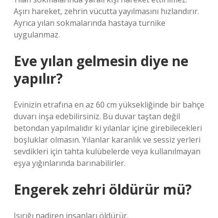
Aşırı hareket, zehrin vücutta yayılmasını hızlandırır.
Ayrıca yılan sokmalarında hastaya turnike
uygulanmaz.
Eve yılan gelmesin diye ne
yapılır?
Evinizin etrafına en az 60 cm yüksekliğinde bir bahçe
duvarı inşa edebilirsiniz. Bu duvar taştan değil
betondan yapılmalıdır ki yılanlar içine girebilecekleri
boşluklar olmasın. Yılanlar karanlık ve sessiz yerleri
sevdikleri için tahta kulübelerde veya kullanılmayan
eşya yığınlarında barınabilirler.
Engerek zehri öldürür mü?
Isırığı nadiren insanları öldürür.