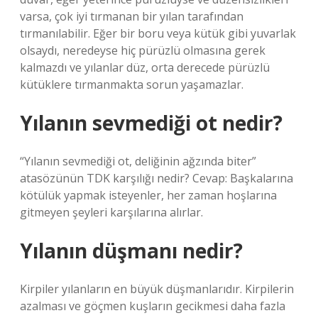
varsa, çok iyi tırmanan bir yılan tarafından
tırmanılabilir. Eğer bir boru veya kütük gibi yuvarlak
olsaydı, neredeyse hiç pürüzlü olmasına gerek
kalmazdı ve yılanlar düz, orta derecede pürüzlü
kütüklere tırmanmakta sorun yaşamazlar.
Yılanın sevmediği ot nedir?
“Yılanın sevmediği ot, deliğinin ağzında biter”
atasözünün TDK karşılığı nedir? Cevap: Başkalarına
kötülük yapmak isteyenler, her zaman hoşlarına
gitmeyen şeyleri karşılarına alırlar.
Yılanın düşmanı nedir?
Kirpiler yılanların en büyük düşmanlarıdır. Kirpilerin
azalması ve göçmen kuşların gecikmesi daha fazla