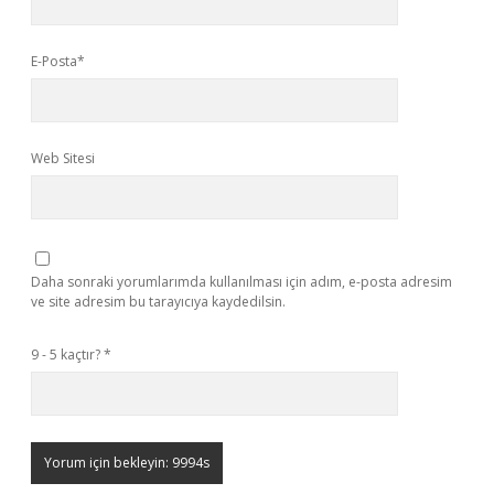
E-Posta*
Web Sitesi
Daha sonraki yorumlarımda kullanılması için adım, e-posta adresim
ve site adresim bu tarayıcıya kaydedilsin.
9 - 5 kaçtır?
*