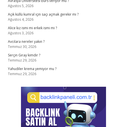
Avrasya Üniversitesi burs veriyor mu ?
Ağustos 5, 2026
Açık küllü kumral için saçı açmak gerekir mi ?
Ağustos 4, 2026
Alice kız ismi mi erkek ismi mi ?
Ağustos 3, 2026
Avcılara nereler yakın ?
Temmuz 30, 2026
Serçin Giray kimdir ?
Temmuz 29, 2026
Yahudiler krema yemiyor mu ?
Temmuz 29, 2026