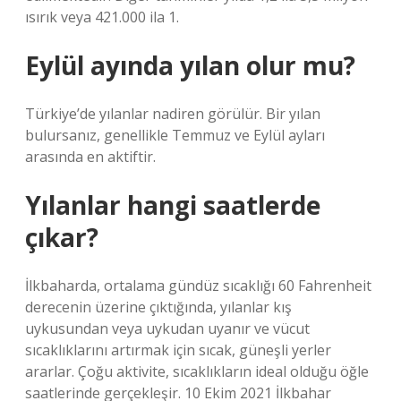
ısırık veya 421.000 ila 1.
Eylül ayında yılan olur mu?
Türkiye’de yılanlar nadiren görülür. Bir yılan
bulursanız, genellikle Temmuz ve Eylül ayları
arasında en aktiftir.
Yılanlar hangi saatlerde
çıkar?
İlkbaharda, ortalama gündüz sıcaklığı 60 Fahrenheit
derecenin üzerine çıktığında, yılanlar kış
uykusundan veya uykudan uyanır ve vücut
sıcaklıklarını artırmak için sıcak, güneşli yerler
ararlar. Çoğu aktivite, sıcaklıkların ideal olduğu öğle
saatlerinde gerçekleşir. 10 Ekim 2021 İlkbahar