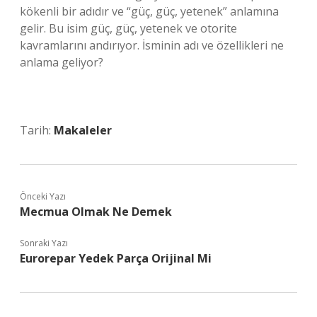
kökenli bir adıdır ve “güç, güç, yetenek” anlamına
gelir. Bu isim güç, güç, yetenek ve otorite
kavramlarını andırıyor. İsminin adı ve özellikleri ne
anlama geliyor?
Tarih:
Makaleler
Önceki Yazı
Mecmua Olmak Ne Demek
Sonraki Yazı
Eurorepar Yedek Parça Orijinal Mi