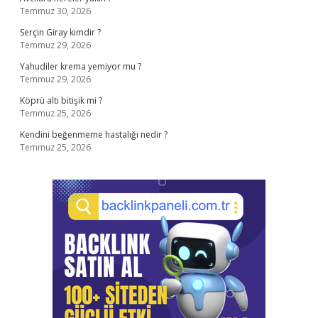
Temmuz 30, 2026
Serçin Giray kimdir ?
Temmuz 29, 2026
Yahudiler krema yemiyor mu ?
Temmuz 29, 2026
Köprü altı bitişik mi ?
Temmuz 25, 2026
Kendini beğenmeme hastalığı nedir ?
Temmuz 25, 2026