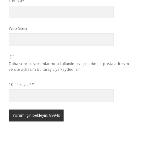
E-Posta*
Web Sitesi
Daha sonraki yorumlarımda kullanılması için adım, e-posta adresim
ve site adresim bu tarayıcıya kaydedilsin.
10 - 4 kaçtır?
*