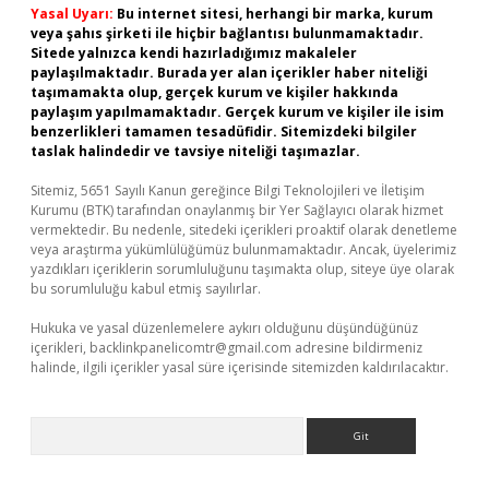
Yasal Uyarı:
Bu internet sitesi, herhangi bir marka, kurum
veya şahıs şirketi ile hiçbir bağlantısı bulunmamaktadır.
Sitede yalnızca kendi hazırladığımız makaleler
paylaşılmaktadır. Burada yer alan içerikler haber niteliği
taşımamakta olup, gerçek kurum ve kişiler hakkında
paylaşım yapılmamaktadır. Gerçek kurum ve kişiler ile isim
benzerlikleri tamamen tesadüfidir. Sitemizdeki bilgiler
taslak halindedir ve tavsiye niteliği taşımazlar.
Sitemiz, 5651 Sayılı Kanun gereğince Bilgi Teknolojileri ve İletişim
Kurumu (BTK) tarafından onaylanmış bir Yer Sağlayıcı olarak hizmet
vermektedir. Bu nedenle, sitedeki içerikleri proaktif olarak denetleme
veya araştırma yükümlülüğümüz bulunmamaktadır. Ancak, üyelerimiz
yazdıkları içeriklerin sorumluluğunu taşımakta olup, siteye üye olarak
bu sorumluluğu kabul etmiş sayılırlar.
Hukuka ve yasal düzenlemelere aykırı olduğunu düşündüğünüz
içerikleri,
backlinkpanelicomtr@gmail.com
adresine bildirmeniz
halinde, ilgili içerikler yasal süre içerisinde sitemizden kaldırılacaktır.
Arama