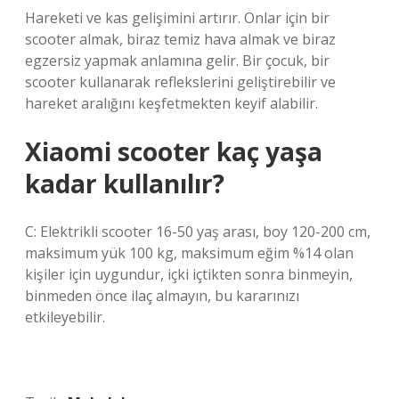
Hareketi ve kas gelişimini artırır. Onlar için bir
scooter almak, biraz temiz hava almak ve biraz
egzersiz yapmak anlamına gelir. Bir çocuk, bir
scooter kullanarak reflekslerini geliştirebilir ve
hareket aralığını keşfetmekten keyif alabilir.
Xiaomi scooter kaç yaşa
kadar kullanılır?
C: Elektrikli scooter 16-50 yaş arası, boy 120-200 cm,
maksimum yük 100 kg, maksimum eğim %14 olan
kişiler için uygundur, içki içtikten sonra binmeyin,
binmeden önce ilaç almayın, bu kararınızı
etkileyebilir.