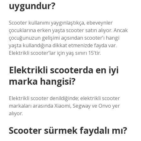
uygundur?
Scooter kullanımı yaygınlaştıkça, ebeveynler
çocuklarına erken yaşta scooter satın alıyor. Ancak
çocuğunuzun gelişimi açısından scooter’ı hangi
yaşta kullandığına dikkat etmenizde fayda var.
Elektrikli scooter’lar için yaş sınırı 15’tir.
Elektrikli scooterda en iyi
marka hangisi?
Elektrikli scooter denildiğinde; elektrikli scooter
markaları arasında Xiaomi, Segway ve Onvo yer
alıyor.
Scooter sürmek faydalı mı?