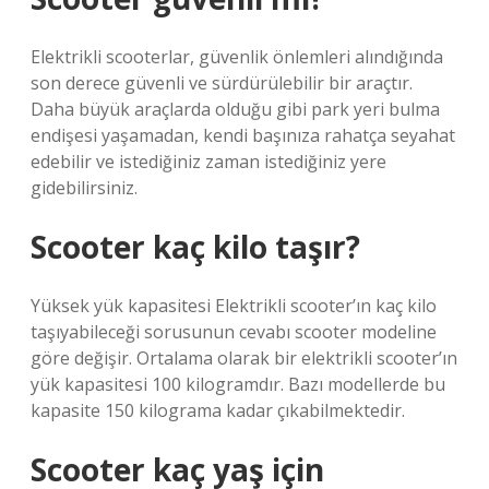
Elektrikli scooterlar, güvenlik önlemleri alındığında
son derece güvenli ve sürdürülebilir bir araçtır.
Daha büyük araçlarda olduğu gibi park yeri bulma
endişesi yaşamadan, kendi başınıza rahatça seyahat
edebilir ve istediğiniz zaman istediğiniz yere
gidebilirsiniz.
Scooter kaç kilo taşır?
Yüksek yük kapasitesi Elektrikli scooter’ın kaç kilo
taşıyabileceği sorusunun cevabı scooter modeline
göre değişir. Ortalama olarak bir elektrikli scooter’ın
yük kapasitesi 100 kilogramdır. Bazı modellerde bu
kapasite 150 kilograma kadar çıkabilmektedir.
Scooter kaç yaş için