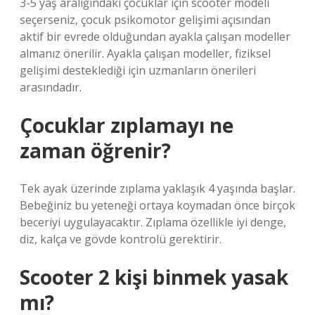
3-5 yaş aralığındaki çocuklar için scooter modeli
seçerseniz, çocuk psikomotor gelişimi açısından
aktif bir evrede olduğundan ayakla çalışan modeller
almanız önerilir. Ayakla çalışan modeller, fiziksel
gelişimi desteklediği için uzmanların önerileri
arasındadır.
Çocuklar zıplamayı ne
zaman öğrenir?
Tek ayak üzerinde zıplama yaklaşık 4 yaşında başlar.
Bebeğiniz bu yeteneği ortaya koymadan önce birçok
beceriyi uygulayacaktır. Zıplama özellikle iyi denge,
diz, kalça ve gövde kontrolü gerektirir.
Scooter 2 kişi binmek yasak
mı?