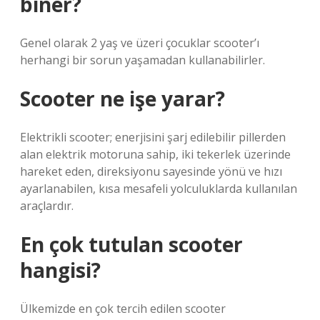
biner?
Genel olarak 2 yaş ve üzeri çocuklar scooter’ı
herhangi bir sorun yaşamadan kullanabilirler.
Scooter ne işe yarar?
Elektrikli scooter; enerjisini şarj edilebilir pillerden
alan elektrik motoruna sahip, iki tekerlek üzerinde
hareket eden, direksiyonu sayesinde yönü ve hızı
ayarlanabilen, kısa mesafeli yolculuklarda kullanılan
araçlardır.
En çok tutulan scooter
hangisi?
Ülkemizde en çok tercih edilen scooter