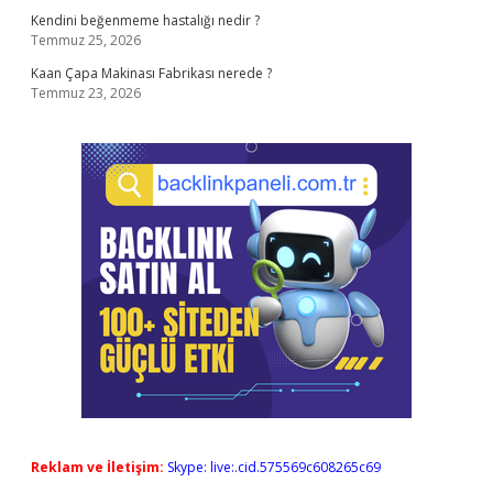
Kendini beğenmeme hastalığı nedir ?
Temmuz 25, 2026
Kaan Çapa Makinası Fabrikası nerede ?
Temmuz 23, 2026
Reklam ve İletişim:
Skype: live:.cid.575569c608265c69