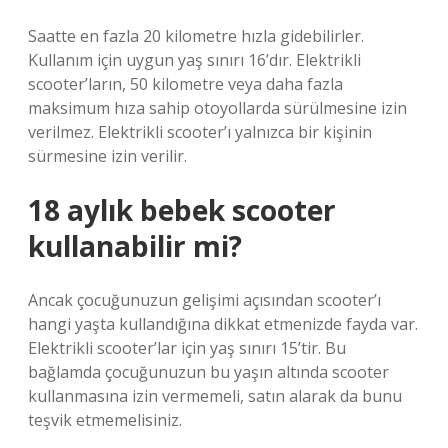
Saatte en fazla 20 kilometre hızla gidebilirler.
Kullanım için uygun yaş sınırı 16’dır. Elektrikli
scooter’ların, 50 kilometre veya daha fazla
maksimum hıza sahip otoyollarda sürülmesine izin
verilmez. Elektrikli scooter’ı yalnızca bir kişinin
sürmesine izin verilir.
18 aylık bebek scooter
kullanabilir mi?
Ancak çocuğunuzun gelişimi açısından scooter’ı
hangi yaşta kullandığına dikkat etmenizde fayda var.
Elektrikli scooter’lar için yaş sınırı 15’tir. Bu
bağlamda çocuğunuzun bu yaşın altında scooter
kullanmasına izin vermemeli, satın alarak da bunu
teşvik etmemelisiniz.