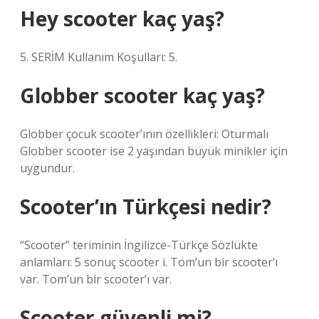
Hey scooter kaç yaş?
5. SERİM Kullanım Koşulları: 5.
Globber scooter kaç yaş?
Globber çocuk scooter’ının özellikleri: Oturmalı
Globber scooter ise 2 yaşından büyük minikler için
uygundur.
Scooter’ın Türkçesi nedir?
“Scooter” teriminin İngilizce-Türkçe Sözlükte
anlamları: 5 sonuç scooter i. Tom’un bir scooter’ı
var. Tom’un bir scooter’ı var.
Scooter güvenli mi?