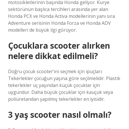
motosikletlerinin başında Honda geliyor. Kurye
sektörünün başlıca tercihleri ​​arasında yer alan
Honda PCX ve Honda Activa modellerinin yanı sıra
Adventure serisinin Honda Forza ve Honda ADV
modelleri de büyük ilgi görüyor.
Çocuklara scooter alırken
nelere dikkat edilmeli?
Doğru çocuk scooter’ını seçmek için ipuçları:
Tekerlekler çocuğun yaşına göre seçilmelidir. Plastik
tekerlekler üç yaşından küçük çocuklar için
uygundur. Daha büyük çocuklar için kauçuk veya
poliüretandan yapılmış tekerlekler en iyisidir.
3 yaş scooter nasıl olmalı?