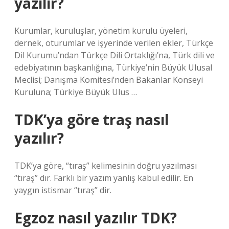
yazılır?
Kurumlar, kuruluşlar, yönetim kurulu üyeleri,
dernek, oturumlar ve işyerinde verilen ekler, Türkçe
Dil Kurumu’ndan Türkçe Dili Ortaklığı’na, Türk dili ve
edebiyatının başkanlığına, Türkiye’nin Büyük Ulusal
Meclisi; Danışma Komitesi’nden Bakanlar Konseyi
Kuruluna; Türkiye Büyük Ulus …
TDK’ya göre traş nasıl
yazılır?
TDK’ya göre, “tıraş” kelimesinin doğru yazılması
“tıraş” dır. Farklı bir yazım yanlış kabul edilir. En
yaygın istismar “tıraş” dir.
Egzoz nasıl yazılır TDK?