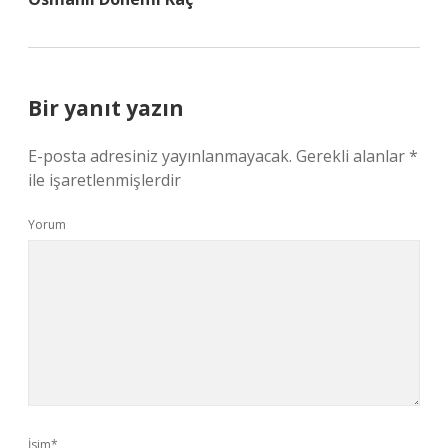
Bir yanıt yazın
E-posta adresiniz yayınlanmayacak.
Gerekli alanlar
*
ile işaretlenmişlerdir
Yorum
İsim*