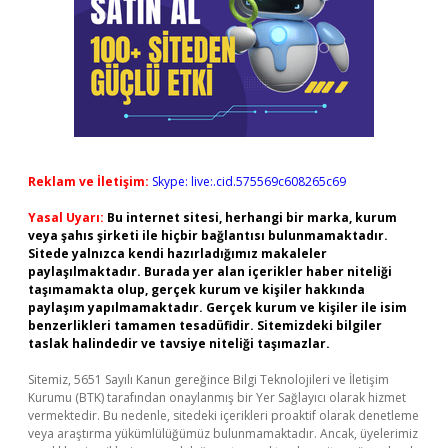
Reklam ve İletişim:
Skype: live:.cid.575569c608265c69
Yasal Uyarı:
Bu internet sitesi, herhangi bir marka, kurum
veya şahıs şirketi ile hiçbir bağlantısı bulunmamaktadır.
Sitede yalnızca kendi hazırladığımız makaleler
paylaşılmaktadır. Burada yer alan içerikler haber niteliği
taşımamakta olup, gerçek kurum ve kişiler hakkında
paylaşım yapılmamaktadır. Gerçek kurum ve kişiler ile isim
benzerlikleri tamamen tesadüfidir. Sitemizdeki bilgiler
taslak halindedir ve tavsiye niteliği taşımazlar.
Sitemiz, 5651 Sayılı Kanun gereğince Bilgi Teknolojileri ve İletişim
Kurumu (BTK) tarafından onaylanmış bir Yer Sağlayıcı olarak hizmet
vermektedir. Bu nedenle, sitedeki içerikleri proaktif olarak denetleme
veya araştırma yükümlülüğümüz bulunmamaktadır. Ancak, üyelerimiz