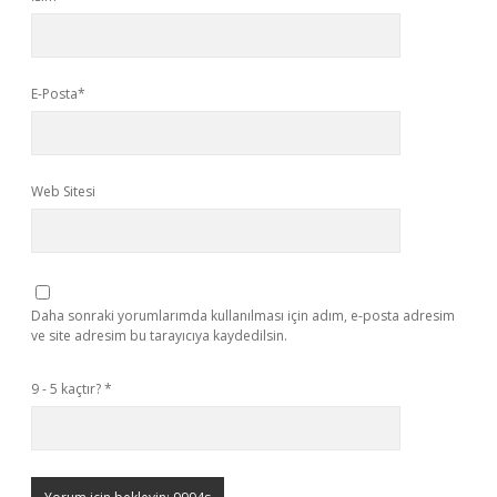
E-Posta*
Web Sitesi
Daha sonraki yorumlarımda kullanılması için adım, e-posta adresim
ve site adresim bu tarayıcıya kaydedilsin.
9 - 5 kaçtır?
*