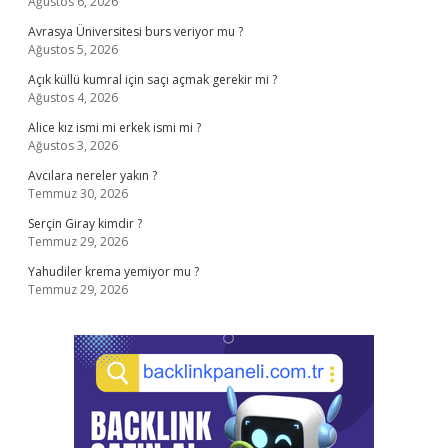
Ağustos 6, 2026
Avrasya Üniversitesi burs veriyor mu ?
Ağustos 5, 2026
Açık küllü kumral için saçı açmak gerekir mi ?
Ağustos 4, 2026
Alice kız ismi mi erkek ismi mi ?
Ağustos 3, 2026
Avcılara nereler yakın ?
Temmuz 30, 2026
Serçin Giray kimdir ?
Temmuz 29, 2026
Yahudiler krema yemiyor mu ?
Temmuz 29, 2026