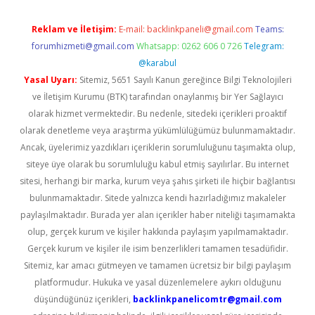
Reklam ve İletişim:
E-mail:
backlinkpaneli@gmail.com
Teams:
forumhizmeti@gmail.com
Whatsapp: 0262 606 0 726
Telegram:
@karabul
Yasal Uyarı:
Sitemiz, 5651 Sayılı Kanun gereğince Bilgi Teknolojileri
ve İletişim Kurumu (BTK) tarafından onaylanmış bir Yer Sağlayıcı
olarak hizmet vermektedir. Bu nedenle, sitedeki içerikleri proaktif
olarak denetleme veya araştırma yükümlülüğümüz bulunmamaktadır.
Ancak, üyelerimiz yazdıkları içeriklerin sorumluluğunu taşımakta olup,
siteye üye olarak bu sorumluluğu kabul etmiş sayılırlar. Bu internet
sitesi, herhangi bir marka, kurum veya şahıs şirketi ile hiçbir bağlantısı
bulunmamaktadır. Sitede yalnızca kendi hazırladığımız makaleler
paylaşılmaktadır. Burada yer alan içerikler haber niteliği taşımamakta
olup, gerçek kurum ve kişiler hakkında paylaşım yapılmamaktadır.
Gerçek kurum ve kişiler ile isim benzerlikleri tamamen tesadüfidir.
Sitemiz, kar amacı gütmeyen ve tamamen ücretsiz bir bilgi paylaşım
platformudur. Hukuka ve yasal düzenlemelere aykırı olduğunu
düşündüğünüz içerikleri,
backlinkpanelicomtr@gmail.com