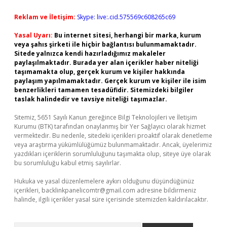
Reklam ve İletişim:
Skype: live:.cid.575569c608265c69
Yasal Uyarı:
Bu internet sitesi, herhangi bir marka, kurum
veya şahıs şirketi ile hiçbir bağlantısı bulunmamaktadır.
Sitede yalnızca kendi hazırladığımız makaleler
paylaşılmaktadır. Burada yer alan içerikler haber niteliği
taşımamakta olup, gerçek kurum ve kişiler hakkında
paylaşım yapılmamaktadır. Gerçek kurum ve kişiler ile isim
benzerlikleri tamamen tesadüfidir. Sitemizdeki bilgiler
taslak halindedir ve tavsiye niteliği taşımazlar.
Sitemiz, 5651 Sayılı Kanun gereğince Bilgi Teknolojileri ve İletişim
Kurumu (BTK) tarafından onaylanmış bir Yer Sağlayıcı olarak hizmet
vermektedir. Bu nedenle, sitedeki içerikleri proaktif olarak denetleme
veya araştırma yükümlülüğümüz bulunmamaktadır. Ancak, üyelerimiz
yazdıkları içeriklerin sorumluluğunu taşımakta olup, siteye üye olarak
bu sorumluluğu kabul etmiş sayılırlar.
Hukuka ve yasal düzenlemelere aykırı olduğunu düşündüğünüz
içerikleri,
backlinkpanelicomtr@gmail.com
adresine bildirmeniz
halinde, ilgili içerikler yasal süre içerisinde sitemizden kaldırılacaktır.
Arama