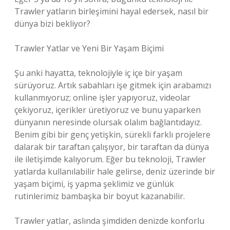
Trawler yatların birleşimini hayal edersek, nasıl bir
dünya bizi bekliyor?
Trawler Yatlar ve Yeni Bir Yaşam Biçimi
Şu anki hayatta, teknolojiyle iç içe bir yaşam
sürüyoruz. Artık sabahları işe gitmek için arabamızı
kullanmıyoruz; online işler yapıyoruz, videolar
çekiyoruz, içerikler üretiyoruz ve bunu yaparken
dünyanın neresinde olursak olalım bağlantıdayız.
Benim gibi bir genç yetişkin, sürekli farklı projelere
dalarak bir taraftan çalışıyor, bir taraftan da dünya
ile iletişimde kalıyorum. Eğer bu teknoloji, Trawler
yatlarda kullanılabilir hale gelirse, deniz üzerinde bir
yaşam biçimi, iş yapma şeklimiz ve günlük
rutinlerimiz bambaşka bir boyut kazanabilir.
Trawler yatlar, aslında şimdiden denizde konforlu