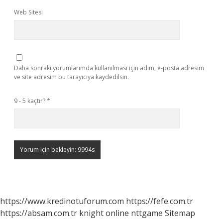
Web Sitesi
Daha sonraki yorumlarımda kullanılması için adım, e-posta adresim
ve site adresim bu tarayıcıya kaydedilsin.
9 - 5 kaçtır?
*
https://www.kredinotuforum.com
https://fefe.com.tr
https://absam.com.tr
knight online
nttgame
Sitemap