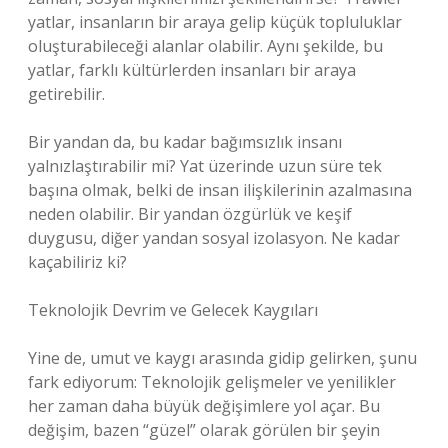
yatlar, insanların bir araya gelip küçük topluluklar
oluşturabileceği alanlar olabilir. Aynı şekilde, bu
yatlar, farklı kültürlerden insanları bir araya
getirebilir.
Bir yandan da, bu kadar bağımsızlık insanı
yalnızlaştırabilir mi? Yat üzerinde uzun süre tek
başına olmak, belki de insan ilişkilerinin azalmasına
neden olabilir. Bir yandan özgürlük ve keşif
duygusu, diğer yandan sosyal izolasyon. Ne kadar
kaçabiliriz ki?
Teknolojik Devrim ve Gelecek Kaygıları
Yine de, umut ve kaygı arasında gidip gelirken, şunu
fark ediyorum: Teknolojik gelişmeler ve yenilikler
her zaman daha büyük değişimlere yol açar. Bu
değişim, bazen “güzel” olarak görülen bir şeyin