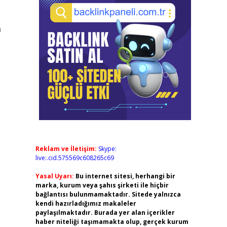
a
Reklam ve İletişim:
Skype:
live:.cid.575569c608265c69
Yasal Uyarı:
Bu internet sitesi, herhangi bir
marka, kurum veya şahıs şirketi ile hiçbir
bağlantısı bulunmamaktadır. Sitede yalnızca
kendi hazırladığımız makaleler
paylaşılmaktadır. Burada yer alan içerikler
haber niteliği taşımamakta olup, gerçek kurum