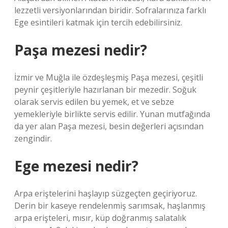
lezzetli versiyonlarından biridir. Sofralarınıza farklı
Ege esintileri katmak için tercih edebilirsiniz.
Paşa mezesi nedir?
İzmir ve Muğla ile özdeşleşmiş Paşa mezesi, çeşitli
peynir çeşitleriyle hazırlanan bir mezedir. Soğuk
olarak servis edilen bu yemek, et ve sebze
yemekleriyle birlikte servis edilir. Yunan mutfağında
da yer alan Paşa mezesi, besin değerleri açısından
zengindir.
Ege mezesi nedir?
Arpa eriştelerini haşlayıp süzgeçten geçiriyoruz.
Derin bir kaseye rendelenmiş sarımsak, haşlanmış
arpa erişteleri, mısır, küp doğranmış salatalık