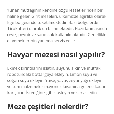
Yunan mutfağının kendine özgü lezzetlerinden biri
haline gelen Girit mezeleri, ülkemizde ağırlıklı olarak
Ege bölgesinde tüketilmektedir. Bazı bölgelerde
Tirokafteri olarak da bilinmektedir. Hazırlanmasında
ceviz, peynir ve sarımsak kullanılmaktadır. Genellikle
et yemeklerinin yanında servis edilir.
Havyar mezesi nasıl yapılır?
Ekmek kırıntılarını ıslatın, suyunu sıkın ve mutfak
robotundaki bottargaya ekleyin. Limon suyu ve
soğan suyu ekleyin. Yavaş yavaş zeytinyağı ekleyin
ve tüm malzemeler mayonez kıvamına gelene kadar
karıştırın. İstediğiniz gibi süsleyin ve servis edin.
Meze çeşitleri nelerdir?