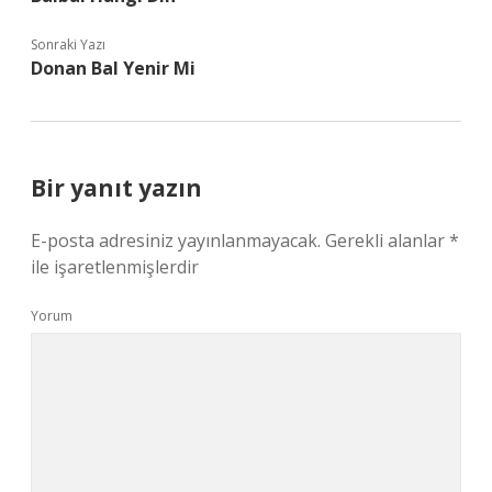
Sonraki Yazı
Donan Bal Yenir Mi
Bir yanıt yazın
E-posta adresiniz yayınlanmayacak.
Gerekli alanlar
*
ile işaretlenmişlerdir
Yorum