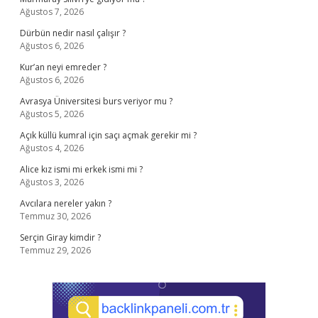
Ağustos 7, 2026
Dürbün nedir nasıl çalışır ?
Ağustos 6, 2026
Kur’an neyi emreder ?
Ağustos 6, 2026
Avrasya Üniversitesi burs veriyor mu ?
Ağustos 5, 2026
Açık küllü kumral için saçı açmak gerekir mi ?
Ağustos 4, 2026
Alice kız ismi mi erkek ismi mi ?
Ağustos 3, 2026
Avcılara nereler yakın ?
Temmuz 30, 2026
Serçin Giray kimdir ?
Temmuz 29, 2026