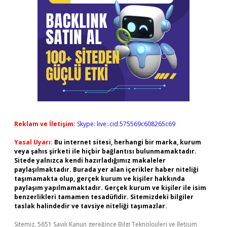
Reklam ve İletişim:
Skype: live:.cid.575569c608265c69
Yasal Uyarı:
Bu internet sitesi, herhangi bir marka, kurum
veya şahıs şirketi ile hiçbir bağlantısı bulunmamaktadır.
Sitede yalnızca kendi hazırladığımız makaleler
paylaşılmaktadır. Burada yer alan içerikler haber niteliği
taşımamakta olup, gerçek kurum ve kişiler hakkında
paylaşım yapılmamaktadır. Gerçek kurum ve kişiler ile isim
benzerlikleri tamamen tesadüfidir. Sitemizdeki bilgiler
taslak halindedir ve tavsiye niteliği taşımazlar.
Sitemiz, 5651 Sayılı Kanun gereğince Bilgi Teknolojileri ve İletişim