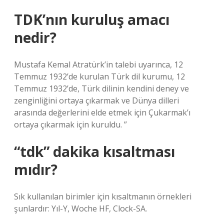
TDK’nın kuruluş amacı
nedir?
Mustafa Kemal Atratürk’in talebi uyarınca, 12
Temmuz 1932’de kurulan Türk dil kurumu, 12
Temmuz 1932’de, Türk dilinin kendini deney ve
zenginliğini ortaya çıkarmak ve Dünya dilleri
arasında değerlerini elde etmek için Çukarmak’ı
ortaya çıkarmak için kuruldu. ”
“tdk” dakika kısaltması
mıdır?
Sık kullanılan birimler için kısaltmanın örnekleri
şunlardır: Yıl-Y, Woche HF, Clock-SA.