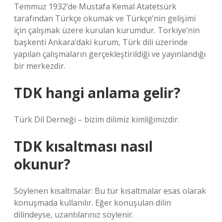
Temmuz 1932’de Mustafa Kemal Atatetsürk
tarafından Türkçe okumak ve Türkçe’nin gelişimi
için çalışmak üzere kurulan kurumdur. Torkiye’nin
başkenti Ankara’daki kurum, Türk dili üzerinde
yapılan çalışmaların gerçekleştirildiği ve yayınlandığı
bir merkezdir.
TDK hangi anlama gelir?
Türk Dil Derneği – bizim dilimiz kimliğimizdir.
TDK kısaltması nasıl
okunur?
Söylenen kısaltmalar: Bu tür kısaltmalar esas olarak
konuşmada kullanılır. Eğer konuşulan dilin
dilindeyse, uzantılarınız söylenir.