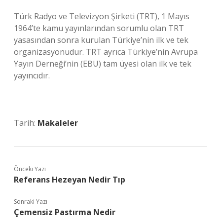
Türk Radyo ve Televizyon Şirketi (TRT), 1 Mayıs
1964’te kamu yayınlarından sorumlu olan TRT
yasasından sonra kurulan Türkiye’nin ilk ve tek
organizasyonudur. TRT ayrıca Türkiye’nin Avrupa
Yayın Derneği’nin (EBU) tam üyesi olan ilk ve tek
yayıncıdır.
Tarih:
Makaleler
Önceki Yazı
Referans Hezeyan Nedir Tıp
Sonraki Yazı
Çemensiz Pastırma Nedir