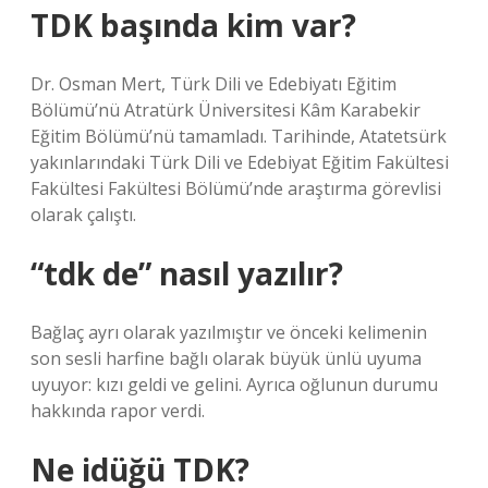
TDK başında kim var?
Dr. Osman Mert, Türk Dili ve Edebiyatı Eğitim
Bölümü’nü Atratürk Üniversitesi Kâm Karabekir
Eğitim Bölümü’nü tamamladı. Tarihinde, Atatetsürk
yakınlarındaki Türk Dili ve Edebiyat Eğitim Fakültesi
Fakültesi Fakültesi Bölümü’nde araştırma görevlisi
olarak çalıştı.
“tdk de” nasıl yazılır?
Bağlaç ayrı olarak yazılmıştır ve önceki kelimenin
son sesli harfine bağlı olarak büyük ünlü uyuma
uyuyor: kızı geldi ve gelini. Ayrıca oğlunun durumu
hakkında rapor verdi.
Ne idüğü TDK?