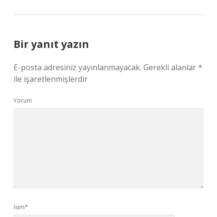
Bir yanıt yazın
E-posta adresiniz yayınlanmayacak.
Gerekli alanlar
*
ile işaretlenmişlerdir
Yorum
İsim*