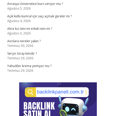
Avrasya Üniversitesi burs veriyor mu ?
Ağustos 5, 2026
Açık küllü kumral için saçı açmak gerekir mi ?
Ağustos 4, 2026
Alice kız ismi mi erkek ismi mi ?
Ağustos 3, 2026
Avcılara nereler yakın ?
Temmuz 30, 2026
Serçin Giray kimdir ?
Temmuz 29, 2026
Yahudiler krema yemiyor mu ?
Temmuz 29, 2026