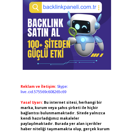
Reklam ve İletişim:
Skype:
live:.cid.575569c608265c69
Yasal Uyarı:
Bu internet sitesi, herhangi bir
marka, kurum veya şahıs şirketi ile hiçbir
bağlantısı bulunmamaktadır. Sitede yalnızca
kendi hazırladığımız makaleler
paylaşılmaktadır. Burada yer alan içerikler
haber niteliği taşımamakta olup, gerçek kurum