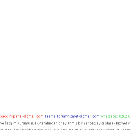
backlinkpaneli@gmail.com
Teams:
forumhizmeti@gmail.com
Whatsapp: 0262 6
i ve İletişim Kurumu (BTK) tarafından onaylanmış bir Yer Sağlayıcı olarak hizmet 