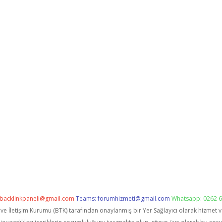
backlinkpaneli@gmail.com
Teams:
forumhizmeti@gmail.com
Whatsapp: 0262 6
i ve İletişim Kurumu (BTK) tarafından onaylanmış bir Yer Sağlayıcı olarak hizmet 