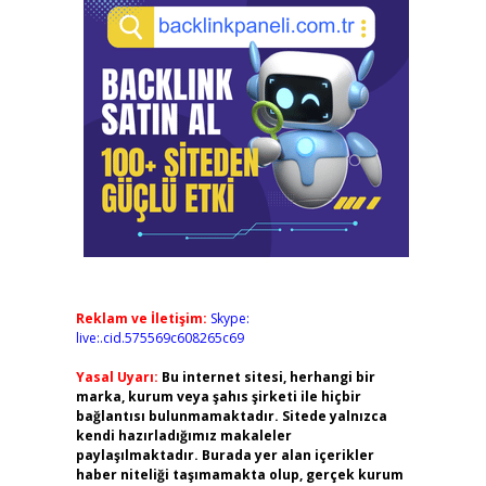
Reklam ve İletişim:
Skype:
live:.cid.575569c608265c69
Yasal Uyarı:
Bu internet sitesi, herhangi bir
marka, kurum veya şahıs şirketi ile hiçbir
bağlantısı bulunmamaktadır. Sitede yalnızca
kendi hazırladığımız makaleler
paylaşılmaktadır. Burada yer alan içerikler
haber niteliği taşımamakta olup, gerçek kurum