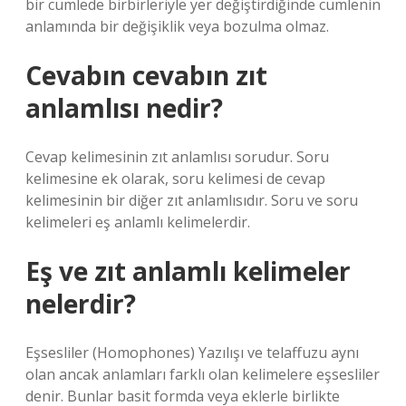
bir cümlede birbirleriyle yer değiştirdiğinde cümlenin
anlamında bir değişiklik veya bozulma olmaz.
Cevabın cevabın zıt
anlamlısı nedir?
Cevap kelimesinin zıt anlamlısı sorudur. Soru
kelimesine ek olarak, soru kelimesi de cevap
kelimesinin bir diğer zıt anlamlısıdır. Soru ve soru
kelimeleri eş anlamlı kelimelerdir.
Eş ve zıt anlamlı kelimeler
nelerdir?
Eşsesliler (Homophones) Yazılışı ve telaffuzu aynı
olan ancak anlamları farklı olan kelimelere eşsesliler
denir. Bunlar basit formda veya eklerle birlikte