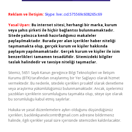
Reklam ve İletişim:
Skype: live:.cid.575569c608265c69
Yasal Uyarı:
Bu internet sitesi, herhangi bir marka, kurum
veya şahıs şirketi ile hiçbir bağlantısı bulunmamaktadır.
Sitede yalnızca kendi hazırladığımız makaleler
paylaşılmaktadır. Burada yer alan içerikler haber niteliği
taşımamakta olup, gerçek kurum ve kişiler hakkında
paylaşım yapılmamaktadır. Gerçek kurum ve kişiler ile isim
benzerlikleri tamamen tesadüfidir. Sitemizdeki bilgiler
taslak halindedir ve tavsiye niteliği taşımazlar.
Sitemiz, 5651 Sayılı Kanun gereğince Bilgi Teknolojileri ve İletişim
Kurumu (BTK) tarafından onaylanmış bir Yer Sağlayıcı olarak hizmet
vermektedir. Bu nedenle, sitedeki içerikleri proaktif olarak denetleme
veya araştırma yükümlülüğümüz bulunmamaktadır. Ancak, üyelerimiz
yazdıkları içeriklerin sorumluluğunu taşımakta olup, siteye üye olarak
bu sorumluluğu kabul etmiş sayılırlar.
Hukuka ve yasal düzenlemelere aykırı olduğunu düşündüğünüz
içerikleri,
backlinkpanelicomtr@gmail.com
adresine bildirmeniz
halinde, ilgili içerikler yasal süre içerisinde sitemizden kaldırılacaktır.