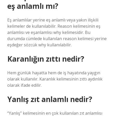
eş anlamlı mı?
Eş anlamlılar yerine eş anlamlı veya yakın ilişkili
kelimeler de kullanılabilir. Reason kelimesinin eş
anlamlısı ve eşanlamlısı why kelimesidir. Bu
durumda cümlede kullanılan reason kelimesi yerine
eşdeğer sözcük why kullanılabilir.
Karanlığın zıttı nedir?
Hem günlük hayatta hem de iş hayatında yaygın
olarak kullanılır. Karanlık kelimesinin zıttı aydınlık
olarak ifade edilir.
Yanlış zıt anlamlı nedir?
“Yanlış” kelimesinin en çok kullanılan zıt anlamlısı