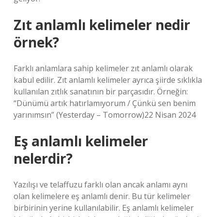
Zıt anlamlı kelimeler nedir
örnek?
Farklı anlamlara sahip kelimeler zıt anlamlı olarak
kabul edilir. Zıt anlamlı kelimeler ayrıca şiirde sıklıkla
kullanılan zıtlık sanatının bir parçasıdır. Örneğin:
“Dünümü artık hatırlamıyorum / Çünkü sen benim
yarınımsın” (Yesterday – Tomorrow)22 Nisan 2024
Eş anlamlı kelimeler
nelerdir?
Yazılışı ve telaffuzu farklı olan ancak anlamı aynı
olan kelimelere eş anlamlı denir. Bu tür kelimeler
birbirinin yerine kullanılabilir. Eş anlamlı kelimeler