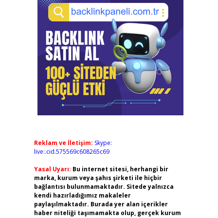
Reklam ve İletişim:
Skype:
live:.cid.575569c608265c69
Yasal Uyarı:
Bu internet sitesi, herhangi bir
marka, kurum veya şahıs şirketi ile hiçbir
bağlantısı bulunmamaktadır. Sitede yalnızca
kendi hazırladığımız makaleler
paylaşılmaktadır. Burada yer alan içerikler
haber niteliği taşımamakta olup, gerçek kurum