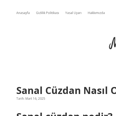
Anasayfa
Gizlilik Politikası
Yasal Uyarı
Hakkımızda
Sanal Cüzdan Nasıl 
Tarih: Mart 16, 2025