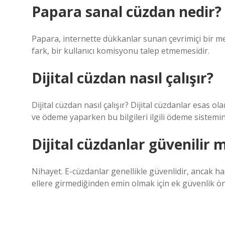
Papara sanal cüzdan nedir?
Papara, internette dükkanlar sunan çevrimiçi bir 
fark, bir kullanıcı komisyonu talep etmemesidir.
Dijital cüzdan nasıl çalışır?
Dijital cüzdan nasıl çalışır? Dijital cüzdanlar esas ol
ve ödeme yaparken bu bilgileri ilgili ödeme sistemine
Dijital cüzdanlar güvenilir m
Nihayet. E-cüzdanlar genellikle güvenlidir, ancak has
ellere girmediğinden emin olmak için ek güvenlik ön