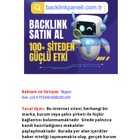
Reklam ve İletişim:
Skype:
live:.cid.575569c608265c69
Yasal Uyarı:
Bu internet sitesi, herhangi bir
marka, kurum veya şahıs şirketi ile hiçbir
bağlantısı bulunmamaktadır. Sitede yalnızca
kendi hazırladığımız makaleler
paylaşılmaktadır. Burada yer alan içerikler
haber niteliği taşımamakta olup, gerçek kurum