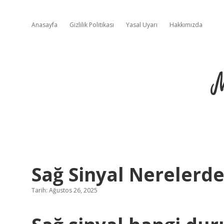
Anasayfa
Gizlilik Politikası
Yasal Uyarı
Hakkımızda
Sağ Sinyal Nerelerde 
Tarih: Ağustos 26, 2025