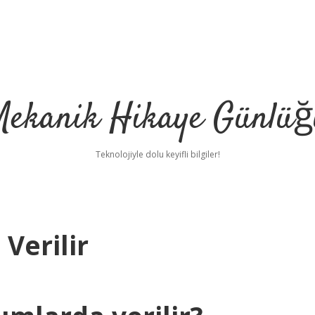
Mekanik Hikaye Günlüğ
Teknolojiyle dolu keyifli bilgiler!
Verilir