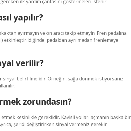
 gereken ilk yardım çantasını göstermeleri istenir.
sıl yapılır?
sokaktan ayırmayın ve ön aracı takip etmeyin. Fren pedalına
i) etkinleştirildiğinde, pedaldan ayrılmadan frenlemeye
yal verilir?
 sinyal belirtilmelidir. Örneğin, sağa dönmek istiyorsanız,
lanılır.
ermek zorundasın?
etmek kesinlikle gereklidir. Kavisli yolları açmanın başka bir
yrıca, şeridi değiştirirken sinyal vermeniz gerekir.