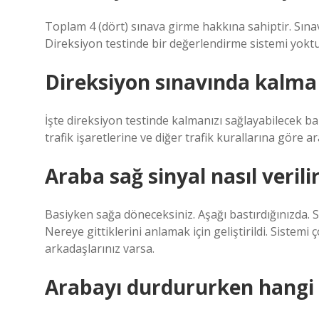
Toplam 4 (dört) sınava girme hakkına sahiptir. Sınav
Direksiyon testinde bir değerlendirme sistemi yoktu
Direksiyon sınavında kalma 
İşte direksiyon testinde kalmanızı sağlayabilecek ba
trafik işaretlerine ve diğer trafik kurallarına göre 
Araba sağ sinyal nasıl verili
Basiyken sağa döneceksiniz. Aşağı bastırdığınızda. 
Nereye gittiklerini anlamak için geliştirildi. Sistem
arkadaşlarınız varsa.
Arabayı durdururken hangi s