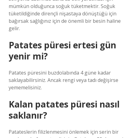
mümkün olduğunca soğuk tüketmektir. Soğuk
tüketildiğinde dirençli nişastaya dönüştüğü için
bağırsak sağlığınız için de önemli bir besin haline
gelir.
Patates püresi ertesi gün
yenir mi?
Patates püresini buzdolabında 4 güne kadar
saklayabilirsiniz. Ancak rengi veya tadı değişirse
yememelisiniz.
Kalan patates püresi nasıl
saklanır?
Patateslerin filizlenmesini önlemek için serin bir