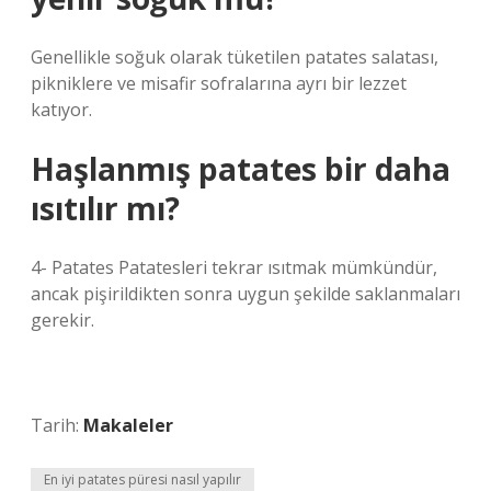
Genellikle soğuk olarak tüketilen patates salatası,
pikniklere ve misafir sofralarına ayrı bir lezzet
katıyor.
Haşlanmış patates bir daha
ısıtılır mı?
4- Patates Patatesleri tekrar ısıtmak mümkündür,
ancak pişirildikten sonra uygun şekilde saklanmaları
gerekir.
Tarih:
Makaleler
En iyi patates püresi nasıl yapılır