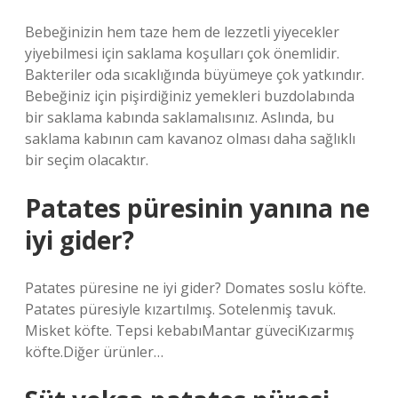
Bebeğinizin hem taze hem de lezzetli yiyecekler
yiyebilmesi için saklama koşulları çok önemlidir.
Bakteriler oda sıcaklığında büyümeye çok yatkındır.
Bebeğiniz için pişirdiğiniz yemekleri buzdolabında
bir saklama kabında saklamalısınız. Aslında, bu
saklama kabının cam kavanoz olması daha sağlıklı
bir seçim olacaktır.
Patates püresinin yanına ne
iyi gider?
Patates püresine ne iyi gider? Domates soslu köfte.
Patates püresiyle kızartılmış. Sotelenmiş tavuk.
Misket köfte. Tepsi kebabıMantar güveciKızarmış
köfte.Diğer ürünler…