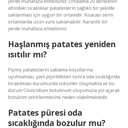
yerde muhafaza etmelisiniz. Ortalama 20 derecenin
altındaki sıcaklıklar patateslerin sağlıklı bir şekilde
saklanması için uygun bir ortamdır. Kısacası serin
ortamlarda uzun süre saklanabilir. Karanlık bir
yerde muhafaza etmelisiniz.
Haşlanmış patates yeniden
ısıtılır mı?
Pişmiş patateslerin saklama koşullarına
uyulmaması, yani pişirildikten sonra oda sıcaklığında
bırakılması durumunda toksinler oluşmakta ve bu
durum Clostridium botulinum oluşumuna yol açarak
botulzim zehirlenmesine neden olabilmektedir.
Patates püresi oda
sıcaklığında bozulur mu?