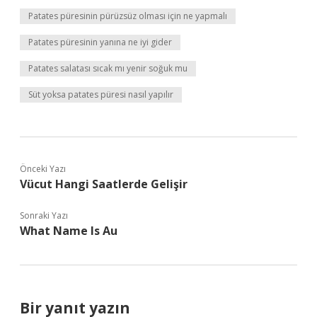
Patates püresinin pürüzsüz olması için ne yapmalı
Patates püresinin yanına ne iyi gider
Patates salatası sıcak mı yenir soğuk mu
Süt yoksa patates püresi nasıl yapılır
Önceki Yazı
Vücut Hangi Saatlerde Gelişir
Sonraki Yazı
What Name Is Au
Bir yanıt yazın