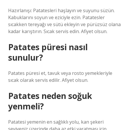
Hazırlanışı: Patatesleri haşlayın ve suyunu süzün.
Kabuklarını soyun ve eziciyle ezin. Patatesler
sıcakken tereyağı ve sütü ekleyin ve pürüzsüz olana
kadar karıştırın. Sıcak servis edin. Afiyet olsun.
Patates püresi nasıl
sunulur?
Patates püresi et, tavuk veya rosto yemekleriyle
sıcak olarak servis edilir. Afiyet olsun.
Patates neden soğuk
yenmeli?
Patatesi yemenin en sağlıklı yolu, kan şekeri
seviyeniz üzerinde daha az etki yaratması için