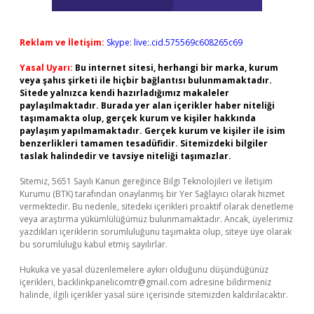
Reklam ve İletişim:
Skype: live:.cid.575569c608265c69
Yasal Uyarı:
Bu internet sitesi, herhangi bir marka, kurum
veya şahıs şirketi ile hiçbir bağlantısı bulunmamaktadır.
Sitede yalnızca kendi hazırladığımız makaleler
paylaşılmaktadır. Burada yer alan içerikler haber niteliği
taşımamakta olup, gerçek kurum ve kişiler hakkında
paylaşım yapılmamaktadır. Gerçek kurum ve kişiler ile isim
benzerlikleri tamamen tesadüfidir. Sitemizdeki bilgiler
taslak halindedir ve tavsiye niteliği taşımazlar.
Sitemiz, 5651 Sayılı Kanun gereğince Bilgi Teknolojileri ve İletişim
Kurumu (BTK) tarafından onaylanmış bir Yer Sağlayıcı olarak hizmet
vermektedir. Bu nedenle, sitedeki içerikleri proaktif olarak denetleme
veya araştırma yükümlülüğümüz bulunmamaktadır. Ancak, üyelerimiz
yazdıkları içeriklerin sorumluluğunu taşımakta olup, siteye üye olarak
bu sorumluluğu kabul etmiş sayılırlar.
Hukuka ve yasal düzenlemelere aykırı olduğunu düşündüğünüz
içerikleri,
backlinkpanelicomtr@gmail.com
adresine bildirmeniz
halinde, ilgili içerikler yasal süre içerisinde sitemizden kaldırılacaktır.