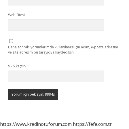
Web Sitesi
Daha sonraki yorumlarımda kullanılması için adım, e-posta adresim
ve site adresim bu tarayıcıya kaydedilsin.
9 - 5 kaçtır?
*
https://www.kredinotuforum.com
https://fefe.com.tr