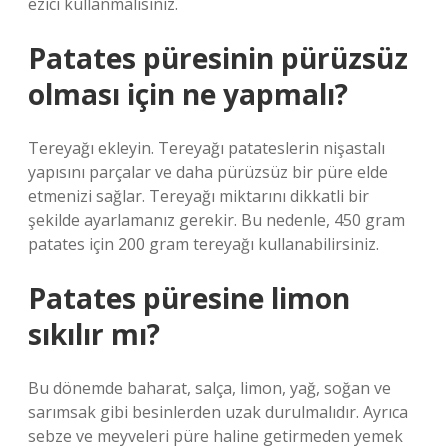
ezici kullanmalısınız.
Patates püresinin pürüzsüz
olması için ne yapmalı?
Tereyağı ekleyin. Tereyağı patateslerin nişastalı
yapısını parçalar ve daha pürüzsüz bir püre elde
etmenizi sağlar. Tereyağı miktarını dikkatli bir
şekilde ayarlamanız gerekir. Bu nedenle, 450 gram
patates için 200 gram tereyağı kullanabilirsiniz.
Patates püresine limon
sıkılır mı?
Bu dönemde baharat, salça, limon, yağ, soğan ve
sarımsak gibi besinlerden uzak durulmalıdır. Ayrıca
sebze ve meyveleri püre haline getirmeden yemek