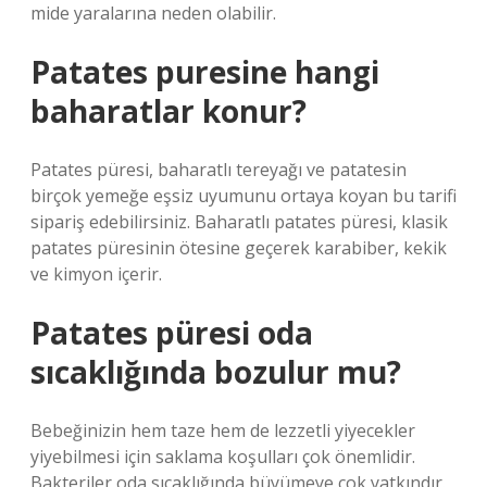
mide yaralarına neden olabilir.
Patates puresine hangi
baharatlar konur?
Patates püresi, baharatlı tereyağı ve patatesin
birçok yemeğe eşsiz uyumunu ortaya koyan bu tarifi
sipariş edebilirsiniz. Baharatlı patates püresi, klasik
patates püresinin ötesine geçerek karabiber, kekik
ve kimyon içerir.
Patates püresi oda
sıcaklığında bozulur mu?
Bebeğinizin hem taze hem de lezzetli yiyecekler
yiyebilmesi için saklama koşulları çok önemlidir.
Bakteriler oda sıcaklığında büyümeye çok yatkındır.