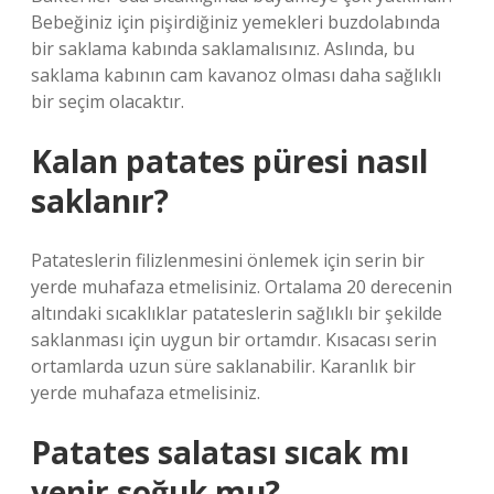
Bebeğiniz için pişirdiğiniz yemekleri buzdolabında
bir saklama kabında saklamalısınız. Aslında, bu
saklama kabının cam kavanoz olması daha sağlıklı
bir seçim olacaktır.
Kalan patates püresi nasıl
saklanır?
Patateslerin filizlenmesini önlemek için serin bir
yerde muhafaza etmelisiniz. Ortalama 20 derecenin
altındaki sıcaklıklar patateslerin sağlıklı bir şekilde
saklanması için uygun bir ortamdır. Kısacası serin
ortamlarda uzun süre saklanabilir. Karanlık bir
yerde muhafaza etmelisiniz.
Patates salatası sıcak mı
yenir soğuk mu?