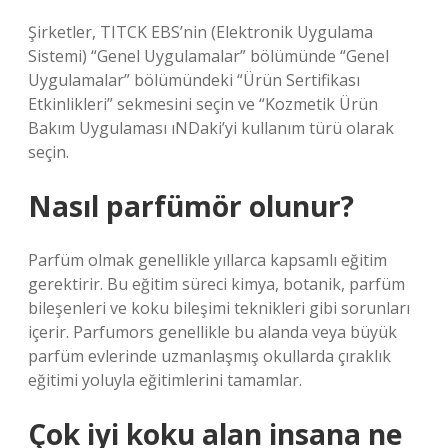
Şirketler, TITCK EBS’nin (Elektronik Uygulama
Sistemi) “Genel Uygulamalar” bölümünde “Genel
Uygulamalar” bölümündeki “Ürün Sertifikası
Etkinlikleri” sekmesini seçin ve “Kozmetik Ürün
Bakım Uygulaması ıNDaki’yi kullanım türü olarak
seçin.
Nasıl parfümör olunur?
Parfüm olmak genellikle yıllarca kapsamlı eğitim
gerektirir. Bu eğitim süreci kimya, botanik, parfüm
bileşenleri ve koku bileşimi teknikleri gibi sorunları
içerir. Parfumors genellikle bu alanda veya büyük
parfüm evlerinde uzmanlaşmış okullarda çıraklık
eğitimi yoluyla eğitimlerini tamamlar.
Çok iyi koku alan insana ne