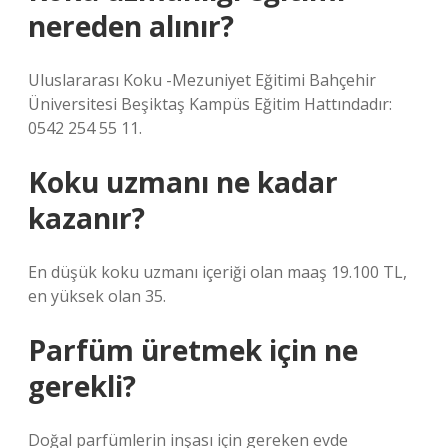
nereden alınır?
Uluslararası Koku -Mezuniyet Eğitimi Bahçehir
Üniversitesi Beşiktaş Kampüs Eğitim Hattındadır:
0542 254 55 11.
Koku uzmanı ne kadar
kazanır?
En düşük koku uzmanı içeriği olan maaş 19.100 TL,
en yüksek olan 35.
Parfüm üretmek için ne
gerekli?
Doğal parfümlerin inşası için gereken evde