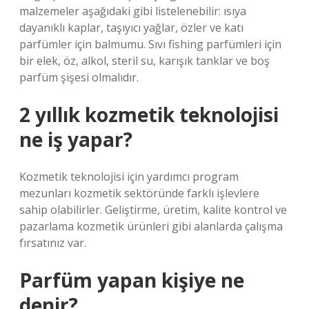
malzemeler aşağıdaki gibi listelenebilir: ısıya
dayanıklı kaplar, taşıyıcı yağlar, özler ve katı
parfümler için balmumu. Sıvı fishing parfümleri için
bir elek, öz, alkol, steril su, karışık tanklar ve boş
parfüm şişesi olmalıdır.
2 yıllık kozmetik teknolojisi
ne iş yapar?
Kozmetik teknolojisi için yardımcı program
mezunları kozmetik sektöründe farklı işlevlere
sahip olabilirler. Geliştirme, üretim, kalite kontrol ve
pazarlama kozmetik ürünleri gibi alanlarda çalışma
fırsatınız var.
Parfüm yapan kişiye ne
denir?