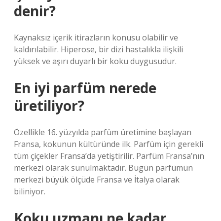
denir?
Kaynaksız içerik itirazların konusu olabilir ve
kaldırılabilir. Hiperose, bir dizi hastalıkla ilişkili
yüksek ve aşırı duyarlı bir koku duygusudur.
En iyi parfüm nerede
üretiliyor?
Özellikle 16. yüzyılda parfüm üretimine başlayan
Fransa, kokunun kültüründe ilk. Parfüm için gerekli
tüm çiçekler Fransa’da yetiştirilir. Parfüm Fransa’nın
merkezi olarak sunulmaktadır. Bugün parfümün
merkezi büyük ölçüde Fransa ve İtalya olarak
biliniyor.
Koku uzmanı ne kadar