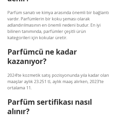
Parfüm sanatı ve kimya arasında önemli bir bağlantı
vardır. Parfümlerin bir koku şeması olarak
adlandırılmasının en önemli nedeni budur. En iyi
bilinen tanımında, parfümler çeşitli ürün
kategorileri için kokular üretir.
Parfümcü ne kadar
kazanıyor?
2024’te kozmetik satış pozisyonunda yıla kadar olan
maaşlar aylık 23.251 tL aylık maaş alırken, 2023’te
ortalama 11.
Parfüm sertifikası nasıl
alınır?