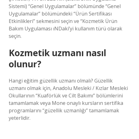
Sistemi) “Genel Uygulamalar” bölümünde “Genel
Uygulamalar” bölümündeki “Ürün Sertifikası
Etkinlikleri” sekmesini seçin ve “Kozmetik Ürün
Bakım Uygulaması ıNDaki’yi kullanım türü olarak
seçin.
Kozmetik uzmanı nasıl
olunur?
Hangi eğitim güzellik uzmanı olmalı? Güzellik
uzmanı olmak için, Anadolu Mesleki / Kızlar Mesleki
Okullarının “Kuaförlük ve Cilt Bakımı” bölümlerini
tamamlamak veya Mone onaylı kursların sertifika
programlarını “güzellik uzmanlığı” tamamlamak
yeterlidir.