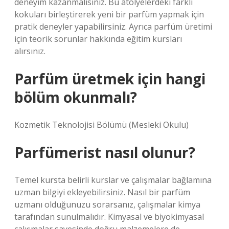
deneyim kazanmalısınız. Bu atölyelerdeki farklı
kokuları birleştirerek yeni bir parfüm yapmak için
pratik deneyler yapabilirsiniz. Ayrıca parfüm üretimi
için teorik sorunlar hakkında eğitim kursları
alırsınız.
Parfüm üretmek için hangi
bölüm okunmalı?
Kozmetik Teknolojisi Bölümü (Mesleki Okulu)
Parfümerist nasıl olunur?
Temel kursta belirli kurslar ve çalışmalar bağlamına
uzman bilgiyi ekleyebilirsiniz. Nasıl bir parfüm
uzmanı olduğunuzu sorarsanız, çalışmalar kimya
tarafından sunulmalıdır. Kimyasal ve biyokimyasal