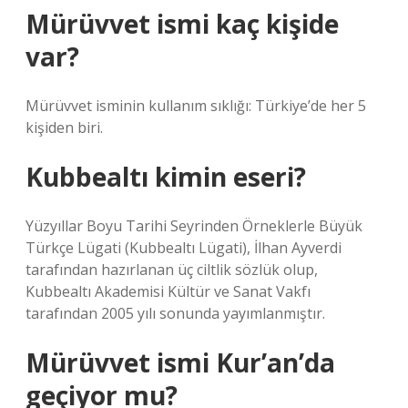
Mürüvvet ismi kaç kişide
var?
Mürüvvet isminin kullanım sıklığı: Türkiye’de her 5
kişiden biri.
Kubbealtı kimin eseri?
Yüzyıllar Boyu Tarihi Seyrinden Örneklerle Büyük
Türkçe Lügati (Kubbealtı Lügati), İlhan Ayverdi
tarafından hazırlanan üç ciltlik sözlük olup,
Kubbealtı Akademisi Kültür ve Sanat Vakfı
tarafından 2005 yılı sonunda yayımlanmıştır.
Mürüvvet ismi Kur’an’da
geçiyor mu?