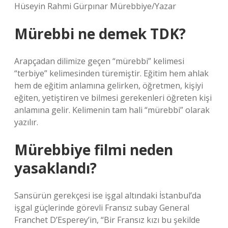
Hüseyin Rahmi Gürpınar Mürebbiye/Yazar
Mürebbi ne demek TDK?
Arapçadan dilimize geçen “mürebbi” kelimesi
“terbiye” kelimesinden türemiştir. Eğitim hem ahlak
hem de eğitim anlamına gelirken, öğretmen, kişiyi
eğiten, yetiştiren ve bilmesi gerekenleri öğreten kişi
anlamına gelir. Kelimenin tam hali “mürebbi” olarak
yazılır.
Mürebbiye filmi neden
yasaklandı?
Sansürün gerekçesi ise işgal altındaki İstanbul’da
işgal güçlerinde görevli Fransız subay General
Franchet D’Esperey’in, “Bir Fransız kızı bu şekilde