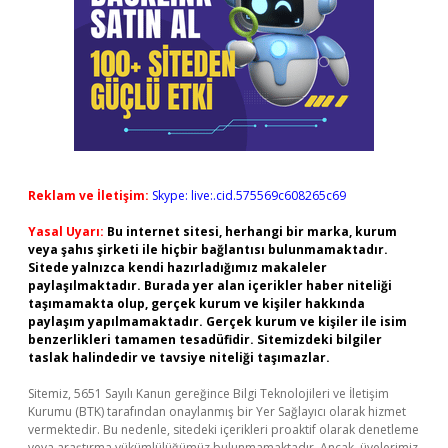
Reklam ve İletişim:
Skype: live:.cid.575569c608265c69
Yasal Uyarı:
Bu internet sitesi, herhangi bir marka, kurum
veya şahıs şirketi ile hiçbir bağlantısı bulunmamaktadır.
Sitede yalnızca kendi hazırladığımız makaleler
paylaşılmaktadır. Burada yer alan içerikler haber niteliği
taşımamakta olup, gerçek kurum ve kişiler hakkında
paylaşım yapılmamaktadır. Gerçek kurum ve kişiler ile isim
benzerlikleri tamamen tesadüfidir. Sitemizdeki bilgiler
taslak halindedir ve tavsiye niteliği taşımazlar.
Sitemiz, 5651 Sayılı Kanun gereğince Bilgi Teknolojileri ve İletişim
Kurumu (BTK) tarafından onaylanmış bir Yer Sağlayıcı olarak hizmet
vermektedir. Bu nedenle, sitedeki içerikleri proaktif olarak denetleme
veya araştırma yükümlülüğümüz bulunmamaktadır. Ancak, üyelerimiz