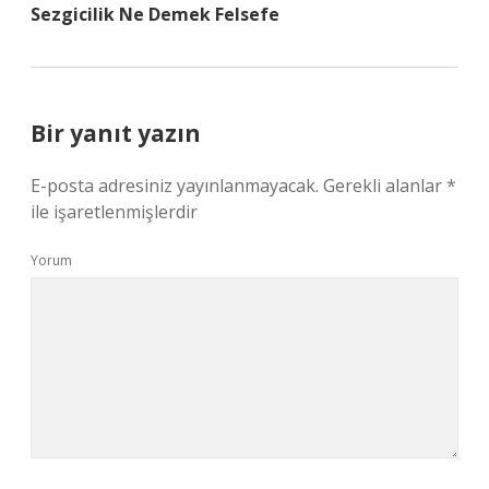
Sezgicilik Ne Demek Felsefe
Bir yanıt yazın
E-posta adresiniz yayınlanmayacak.
Gerekli alanlar
*
ile işaretlenmişlerdir
Yorum