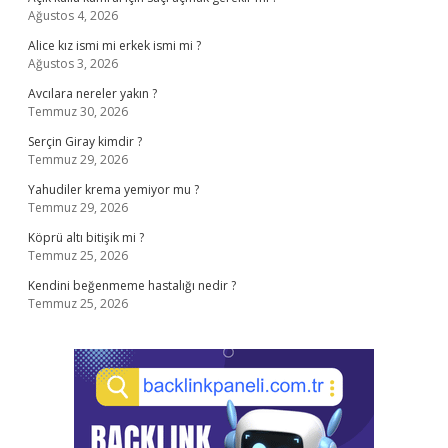
Ağustos 4, 2026
Alice kız ismi mi erkek ismi mi ?
Ağustos 3, 2026
Avcılara nereler yakın ?
Temmuz 30, 2026
Serçin Giray kimdir ?
Temmuz 29, 2026
Yahudiler krema yemiyor mu ?
Temmuz 29, 2026
Köprü altı bitişik mi ?
Temmuz 25, 2026
Kendini beğenmeme hastalığı nedir ?
Temmuz 25, 2026