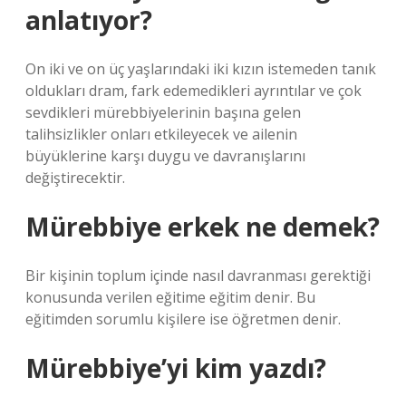
anlatıyor?
On iki ve on üç yaşlarındaki iki kızın istemeden tanık
oldukları dram, fark edemedikleri ayrıntılar ve çok
sevdikleri mürebbiyelerinin başına gelen
talihsizlikler onları etkileyecek ve ailenin
büyüklerine karşı duygu ve davranışlarını
değiştirecektir.
Mürebbiye erkek ne demek?
Bir kişinin toplum içinde nasıl davranması gerektiği
konusunda verilen eğitime eğitim denir. Bu
eğitimden sorumlu kişilere ise öğretmen denir.
Mürebbiye’yi kim yazdı?