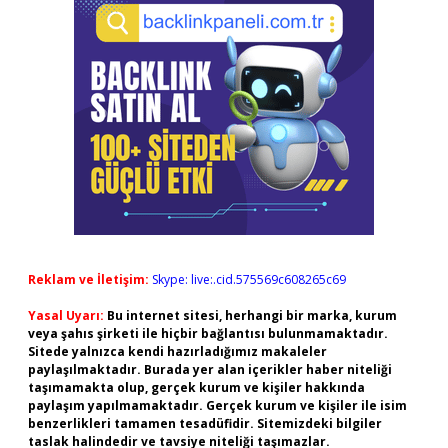
Reklam ve İletişim:
Skype: live:.cid.575569c608265c69
Yasal Uyarı:
Bu internet sitesi, herhangi bir marka, kurum
veya şahıs şirketi ile hiçbir bağlantısı bulunmamaktadır.
Sitede yalnızca kendi hazırladığımız makaleler
paylaşılmaktadır. Burada yer alan içerikler haber niteliği
taşımamakta olup, gerçek kurum ve kişiler hakkında
paylaşım yapılmamaktadır. Gerçek kurum ve kişiler ile isim
benzerlikleri tamamen tesadüfidir. Sitemizdeki bilgiler
taslak halindedir ve tavsiye niteliği taşımazlar.