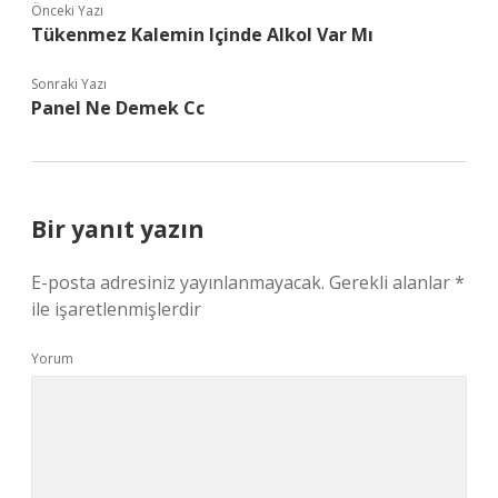
Önceki Yazı
Tükenmez Kalemin Içinde Alkol Var Mı
Sonraki Yazı
Panel Ne Demek Cc
Bir yanıt yazın
E-posta adresiniz yayınlanmayacak.
Gerekli alanlar
*
ile işaretlenmişlerdir
Yorum