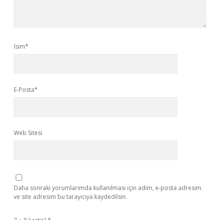
İsim*
E-Posta*
Web Sitesi
Daha sonraki yorumlarımda kullanılması için adım, e-posta adresim
ve site adresim bu tarayıcıya kaydedilsin.