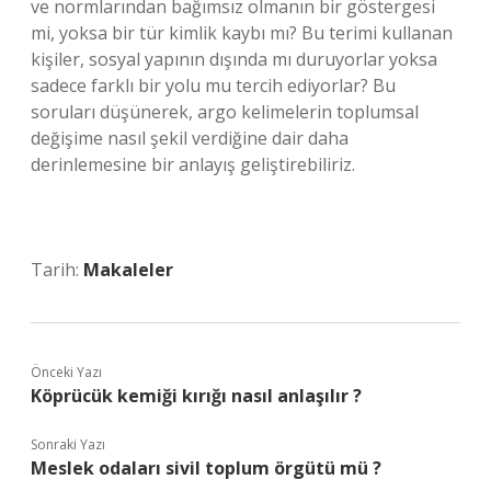
ve normlarından bağımsız olmanın bir göstergesi
mi, yoksa bir tür kimlik kaybı mı? Bu terimi kullanan
kişiler, sosyal yapının dışında mı duruyorlar yoksa
sadece farklı bir yolu mu tercih ediyorlar? Bu
soruları düşünerek, argo kelimelerin toplumsal
değişime nasıl şekil verdiğine dair daha
derinlemesine bir anlayış geliştirebiliriz.
Tarih:
Makaleler
Önceki Yazı
Köprücük kemiği kırığı nasıl anlaşılır ?
Sonraki Yazı
Meslek odaları sivil toplum örgütü mü ?