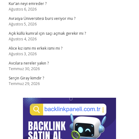
Kur’an neyi emreder ?
Ağustos 6, 2026
Avrasya Üniversitesi burs veriyor mu ?
Ağustos 5, 2026
Açık küllü kumral için saçı açmak gerekir mi ?
Ağustos 4, 2026
Alice kız ismi mi erkek ismi mi ?
Ağustos 3, 2026
Avcılara nereler yakın ?
Temmuz 30, 2026
Serçin Giray kimdir ?
Temmuz 29, 2026