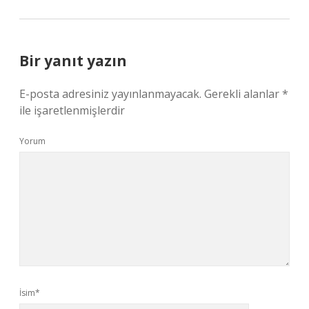
Bir yanıt yazın
E-posta adresiniz yayınlanmayacak.
Gerekli alanlar
*
ile işaretlenmişlerdir
Yorum
İsim*