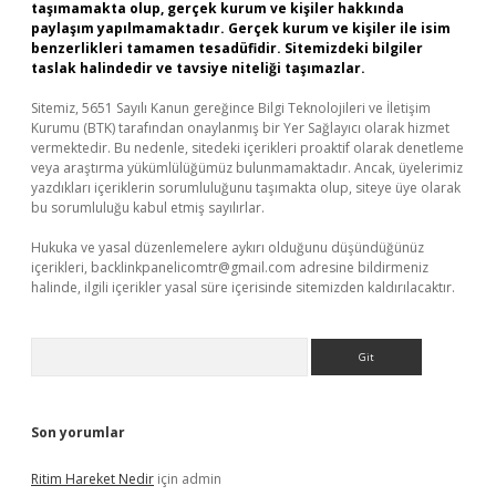
taşımamakta olup, gerçek kurum ve kişiler hakkında
paylaşım yapılmamaktadır. Gerçek kurum ve kişiler ile isim
benzerlikleri tamamen tesadüfidir. Sitemizdeki bilgiler
taslak halindedir ve tavsiye niteliği taşımazlar.
Sitemiz, 5651 Sayılı Kanun gereğince Bilgi Teknolojileri ve İletişim
Kurumu (BTK) tarafından onaylanmış bir Yer Sağlayıcı olarak hizmet
vermektedir. Bu nedenle, sitedeki içerikleri proaktif olarak denetleme
veya araştırma yükümlülüğümüz bulunmamaktadır. Ancak, üyelerimiz
yazdıkları içeriklerin sorumluluğunu taşımakta olup, siteye üye olarak
bu sorumluluğu kabul etmiş sayılırlar.
Hukuka ve yasal düzenlemelere aykırı olduğunu düşündüğünüz
içerikleri,
backlinkpanelicomtr@gmail.com
adresine bildirmeniz
halinde, ilgili içerikler yasal süre içerisinde sitemizden kaldırılacaktır.
Arama
Son yorumlar
Ritim Hareket Nedir
için
admin