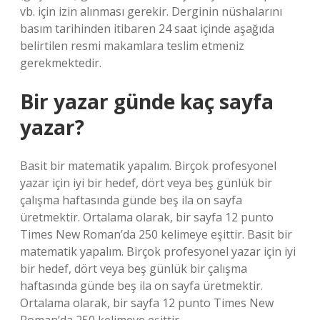
vb. için izin alınması gerekir. Derginin nüshalarını
basım tarihinden itibaren 24 saat içinde aşağıda
belirtilen resmi makamlara teslim etmeniz
gerekmektedir.
Bir yazar günde kaç sayfa
yazar?
Basit bir matematik yapalım. Birçok profesyonel
yazar için iyi bir hedef, dört veya beş günlük bir
çalışma haftasında günde beş ila on sayfa
üretmektir. Ortalama olarak, bir sayfa 12 punto
Times New Roman’da 250 kelimeye eşittir. Basit bir
matematik yapalım. Birçok profesyonel yazar için iyi
bir hedef, dört veya beş günlük bir çalışma
haftasında günde beş ila on sayfa üretmektir.
Ortalama olarak, bir sayfa 12 punto Times New