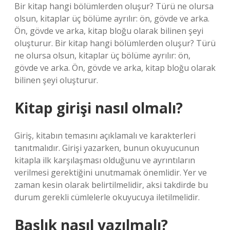
Bir kitap hangi bölümlerden oluşur? Türü ne olursa
olsun, kitaplar üç bölüme ayrılır: ön, gövde ve arka.
Ön, gövde ve arka, kitap bloğu olarak bilinen şeyi
oluşturur. Bir kitap hangi bölümlerden oluşur? Türü
ne olursa olsun, kitaplar üç bölüme ayrılır: ön,
gövde ve arka. Ön, gövde ve arka, kitap bloğu olarak
bilinen şeyi oluşturur.
Kitap girişi nasıl olmalı?
Giriş, kitabın temasını açıklamalı ve karakterleri
tanıtmalıdır. Girişi yazarken, bunun okuyucunun
kitapla ilk karşılaşması olduğunu ve ayrıntıların
verilmesi gerektiğini unutmamak önemlidir. Yer ve
zaman kesin olarak belirtilmelidir, aksi takdirde bu
durum gerekli cümlelerle okuyucuya iletilmelidir.
Başlık nasıl yazılmalı?