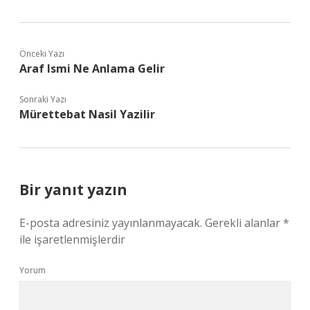
Önceki Yazı
Araf Ismi Ne Anlama Gelir
Sonraki Yazı
Mürettebat Nasil Yazilir
Bir yanıt yazın
E-posta adresiniz yayınlanmayacak.
Gerekli alanlar
*
ile işaretlenmişlerdir
Yorum