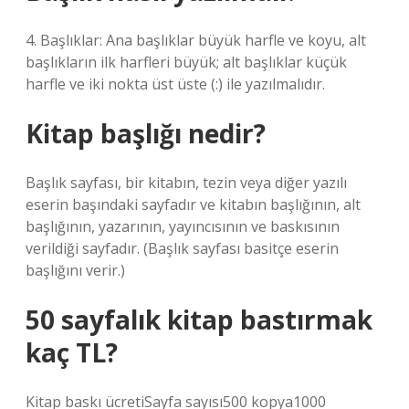
4. Başlıklar: Ana başlıklar büyük harfle ve koyu, alt
başlıkların ilk harfleri büyük; alt başlıklar küçük
harfle ve iki nokta üst üste (:) ile yazılmalıdır.
Kitap başlığı nedir?
Başlık sayfası, bir kitabın, tezin veya diğer yazılı
eserin başındaki sayfadır ve kitabın başlığının, alt
başlığının, yazarının, yayıncısının ve baskısının
verildiği sayfadır. (Başlık sayfası basitçe eserin
başlığını verir.)
50 sayfalık kitap bastırmak
kaç TL?
Kitap baskı ücretiSayfa sayısı500 kopya1000