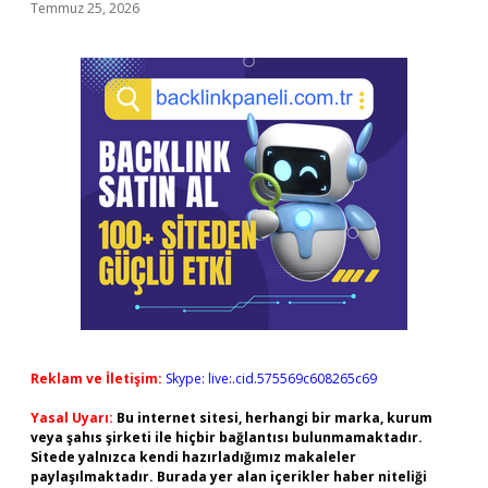
Temmuz 25, 2026
Reklam ve İletişim:
Skype: live:.cid.575569c608265c69
Yasal Uyarı:
Bu internet sitesi, herhangi bir marka, kurum
veya şahıs şirketi ile hiçbir bağlantısı bulunmamaktadır.
Sitede yalnızca kendi hazırladığımız makaleler
paylaşılmaktadır. Burada yer alan içerikler haber niteliği