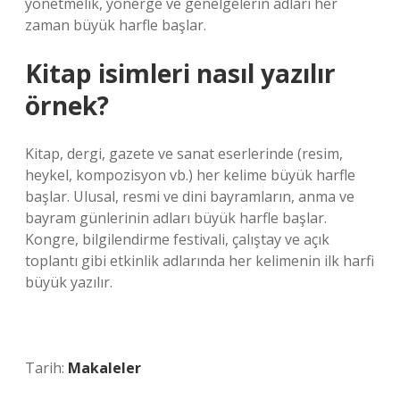
yönetmelik, yönerge ve genelgelerin adları her
zaman büyük harfle başlar.
Kitap isimleri nasıl yazılır
örnek?
Kitap, dergi, gazete ve sanat eserlerinde (resim,
heykel, kompozisyon vb.) her kelime büyük harfle
başlar. Ulusal, resmi ve dini bayramların, anma ve
bayram günlerinin adları büyük harfle başlar.
Kongre, bilgilendirme festivali, çalıştay ve açık
toplantı gibi etkinlik adlarında her kelimenin ilk harfi
büyük yazılır.
Tarih:
Makaleler