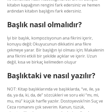
kitabın kapağının rengini fark edersiniz ve hemen
ardından kitabın başlığını fark edersiniz.
Başlık nasıl olmalıdır?
İyi bir başlık, kompozisyonun ana fikrini içerir,
konuyu değil; Okuyucunun dikkatini ana fikre
çekmeye yarar. Bir başlığın iyi olması için; Makalenin
ana fikrini etkili bir şekilde açıklar ve içerir. Uzun
değil, kısa ve birkaç kelimeden oluşur
Başlıktaki ve nasıl yazılır?
NOT: Kitap başlıklarında ve başlıklarda, “ve, ile, ya
da, ya da, ki, da, de” sözcükleri ve soru eki “mı, mi,
mu, mü” küçük harfle yazılır. Dostoyevski’nin Suç ve
Ceza romanını çok severim. Kanun, tüzük,