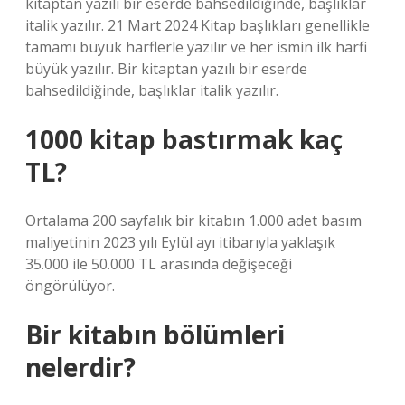
kitaptan yazılı bir eserde bahsedildiğinde, başlıklar
italik yazılır. 21 Mart 2024 Kitap başlıkları genellikle
tamamı büyük harflerle yazılır ve her ismin ilk harfi
büyük yazılır. Bir kitaptan yazılı bir eserde
bahsedildiğinde, başlıklar italik yazılır.
1000 kitap bastırmak kaç
TL?
Ortalama 200 sayfalık bir kitabın 1.000 adet basım
maliyetinin 2023 yılı Eylül ayı itibarıyla yaklaşık
35.000 ile 50.000 TL arasında değişeceği
öngörülüyor.
Bir kitabın bölümleri
nelerdir?