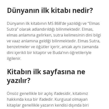
Dünyanın ilk kitabı nedir?
Dünyanın ilk kitabının MS 868’de yazıldığı ve “Elmas
Sutra” olarak adlandırıldığı bilinmektedir. Elmas,
elmas anlamına gelirken, sutra kelimesinin dini bilgi
ve vaaz anlamına geldiği bilinmektedir. Elmas Sutra,
benzetmeler ve öğütler içerir, ancak aynı zamanda
dini içerikli bir kitaptır ve Buda’nın öğretileriyle
ilgilenir.
Kitabın ilk sayfasına ne
yazılır?
Önsöz genellikle bir açılış ifadesidir, kitabınız
hakkında kısa bir ifadedir. Kurgusal olmayan
kitaplar genellikle yazarın kendisi dışında biri