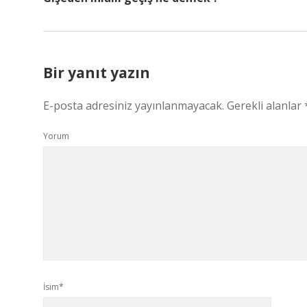
Bir yanıt yazın
E-posta adresiniz yayınlanmayacak.
Gerekli alanlar
Yorum
İsim*