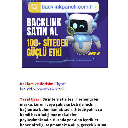
Reklam ve İletişim:
Skype:
live:.cid.575569c608265c69
Yasal Uyarı:
Bu internet sitesi, herhangi bir
marka, kurum veya şahıs şirketi ile hiçbir
bağlantısı bulunmamaktadır. Sitede yalnızca
kendi hazırladığımız makaleler
paylaşılmaktadır. Burada yer alan içerikler
haber niteliği taşımamakta olup, gerçek kurum