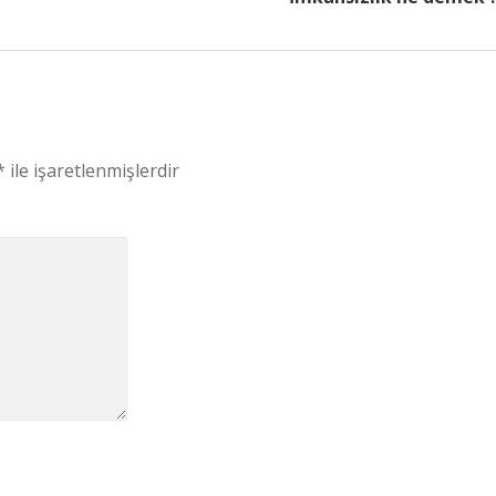
*
ile işaretlenmişlerdir