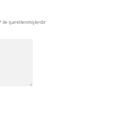
*
ile işaretlenmişlerdir