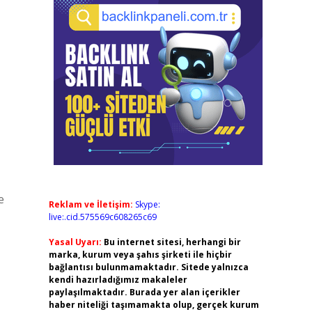
e
Reklam ve İletişim:
Skype:
live:.cid.575569c608265c69
Yasal Uyarı:
Bu internet sitesi, herhangi bir
marka, kurum veya şahıs şirketi ile hiçbir
bağlantısı bulunmamaktadır. Sitede yalnızca
kendi hazırladığımız makaleler
paylaşılmaktadır. Burada yer alan içerikler
haber niteliği taşımamakta olup, gerçek kurum