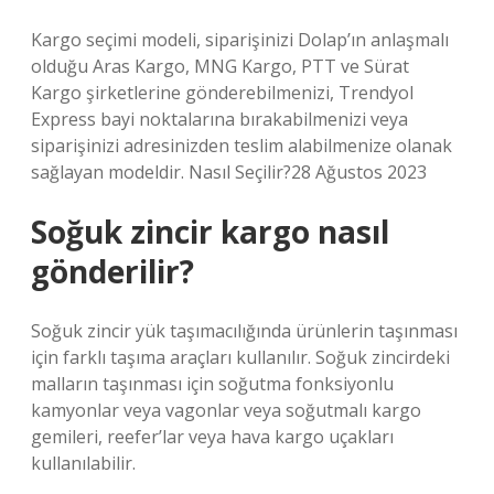
Kargo seçimi modeli, siparişinizi Dolap’ın anlaşmalı
olduğu Aras Kargo, MNG Kargo, PTT ve Sürat
Kargo şirketlerine gönderebilmenizi, Trendyol
Express bayi noktalarına bırakabilmenizi veya
siparişinizi adresinizden teslim alabilmenize olanak
sağlayan modeldir. Nasıl Seçilir?28 Ağustos 2023
Soğuk zincir kargo nasıl
gönderilir?
Soğuk zincir yük taşımacılığında ürünlerin taşınması
için farklı taşıma araçları kullanılır. Soğuk zincirdeki
malların taşınması için soğutma fonksiyonlu
kamyonlar veya vagonlar veya soğutmalı kargo
gemileri, reefer’lar veya hava kargo uçakları
kullanılabilir.