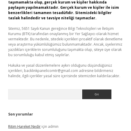
taşımamakta olup, gerçek kurum ve kişiler hakkında
paylaşım yapılmamaktadır. Gerçek kurum ve kişiler ile isim
benzerlikleri tamamen tesadüfidir. Sitemizdeki bilgiler
taslak halindedir ve tavsiye niteliği taşımazlar.
Sitemiz, 5651 Sayılı Kanun gereğince Bilgi Teknolojileri ve İletişim
Kurumu (BTK) tarafından onaylanmış bir Yer Sağlayıcı olarak hizmet
vermektedir. Bu nedenle, sitedeki içerikleri proaktif olarak denetleme
veya araştırma yükümlülüğümüz bulunmamaktadır. Ancak, üyelerimiz
yazdıkları içeriklerin sorumluluğunu taşımakta olup, siteye üye olarak
bu sorumluluğu kabul etmiş sayılırlar.
Hukuka ve yasal düzenlemelere aykırı olduğunu düşündüğünüz
içerikleri,
backlinkpanelicomtr@gmail.com
adresine bildirmeniz
halinde, ilgili içerikler yasal süre içerisinde sitemizden kaldırılacaktır.
Arama
Son yorumlar
Ritim Hareket Nedir
için
admin