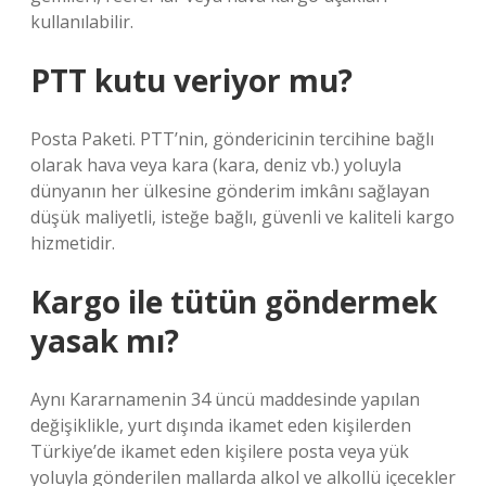
kullanılabilir.
PTT kutu veriyor mu?
Posta Paketi. PTT’nin, göndericinin tercihine bağlı
olarak hava veya kara (kara, deniz vb.) yoluyla
dünyanın her ülkesine gönderim imkânı sağlayan
düşük maliyetli, isteğe bağlı, güvenli ve kaliteli kargo
hizmetidir.
Kargo ile tütün göndermek
yasak mı?
Aynı Kararnamenin 34 üncü maddesinde yapılan
değişiklikle, yurt dışında ikamet eden kişilerden
Türkiye’de ikamet eden kişilere posta veya yük
yoluyla gönderilen mallarda alkol ve alkollü içecekler