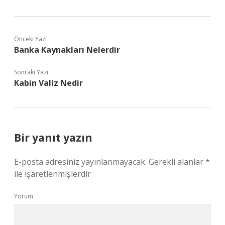
Önceki Yazı
Banka Kaynakları Nelerdir
Sonraki Yazı
Kabin Valiz Nedir
Bir yanıt yazın
E-posta adresiniz yayınlanmayacak.
Gerekli alanlar
*
ile işaretlenmişlerdir
Yorum