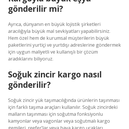
gönderilir mi?
Ayrıca, dünyanın en büyük lojistik şirketleri
aracılığıyla büyük mal sevkiyatları yapabilirsiniz.
Hem özel hem de kurumsal müşterilerin büyük
paketlerini yurtiçi ve yurtdışı adreslerine göndermek
için uygun maliyetli ve kullanışlı bir çözüm
aradıklarını biliyoruz.
Soğuk zincir kargo nasıl
gönderilir?
Soğuk zincir yük taşımacılığında ürünlerin taşınması
için farklı taşıma araçları kullanılır. Soğuk zincirdeki
malların taşınması için soğutma fonksiyonlu
kamyonlar veya vagonlar veya soğutmalı kargo
gemileri, reefer’lar veya hava kargo uçakları