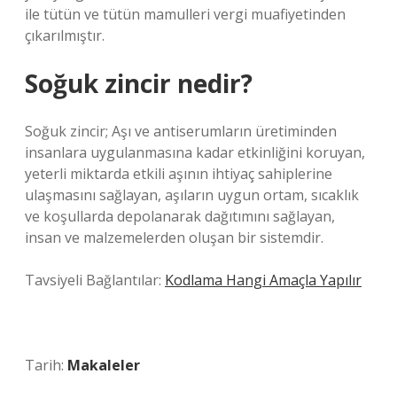
ile tütün ve tütün mamulleri vergi muafiyetinden
çıkarılmıştır.
Soğuk zincir nedir?
Soğuk zincir; Aşı ve antiserumların üretiminden
insanlara uygulanmasına kadar etkinliğini koruyan,
yeterli miktarda etkili aşının ihtiyaç sahiplerine
ulaşmasını sağlayan, aşıların uygun ortam, sıcaklık
ve koşullarda depolanarak dağıtımını sağlayan,
insan ve malzemelerden oluşan bir sistemdir.
Tavsiyeli Bağlantılar:
Kodlama Hangi Amaçla Yapılır
Tarih:
Makaleler