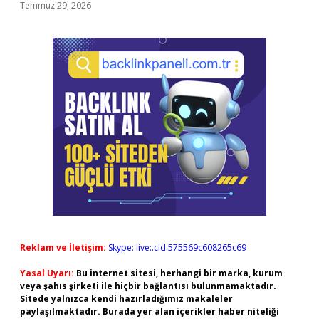
Temmuz 29, 2026
Reklam ve İletişim:
Skype: live:.cid.575569c608265c69
Yasal Uyarı:
Bu internet sitesi, herhangi bir marka, kurum
veya şahıs şirketi ile hiçbir bağlantısı bulunmamaktadır.
Sitede yalnızca kendi hazırladığımız makaleler
paylaşılmaktadır. Burada yer alan içerikler haber niteliği